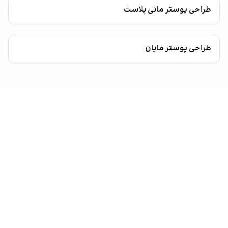
طراحی پوستر مانی پلاست
طراحی پوستر مایان