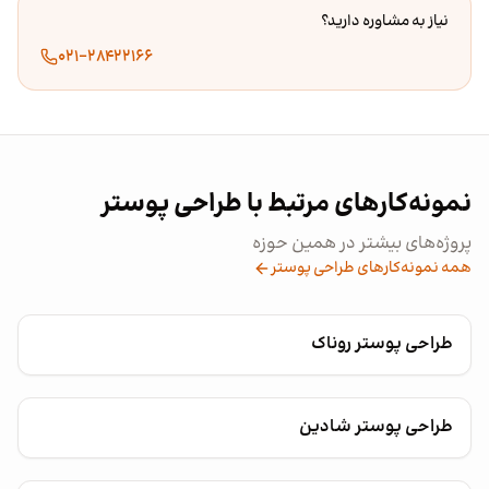
نیاز به مشاوره دارید؟
۰۲۱-۲۸۴۲۲۱۶۶
نمونه‌کارهای مرتبط با طراحی پوستر
پروژه‌های بیشتر در همین حوزه
همه نمونه‌کارهای طراحی پوستر
طراحی پوستر روناک
طراحی پوستر شادین