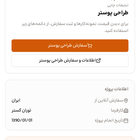
تبلیغات چاپی
طراحی پوستر
برای دیدن قیمت، نمونه‌کارها و ثبت سفارش، از دکمه‌های زیر
استفاده کنید.
سفارش طراحی پوستر
اطلاعات و سفارش طراحی پوستر
اطلاعات پروژه
سفارش آنلاین از
ایران
کارفرما
توران گستر
تاریخ انجام پروژه
1390/01/01