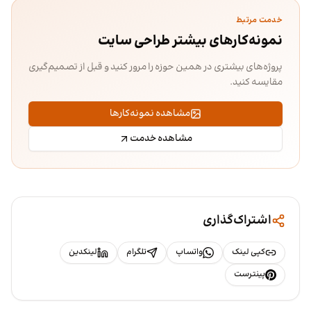
خدمت مرتبط
نمونه‌کارهای بیشتر طراحی سایت
پروژه‌های بیشتری در همین حوزه را مرور کنید و قبل از تصمیم‌گیری
مقایسه کنید.
مشاهده نمونه‌کارها
مشاهده خدمت
اشتراک‌گذاری
کپی لینک
واتساپ
تلگرام
لینکدین
پینترست