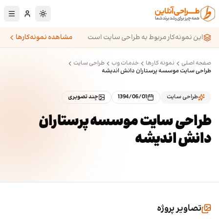
رش به محتوای اصلی
تغییر به حالت تا
این نمونه‌کار مربوط به طراحی سایت است
مشاهده نمونه‌کارها
صفحه اصلی
نمونه کارها
خدمات وب
طراحی سایت
طراحی سایت موسسه پرستاران دانش اندیشه
طراحی سایت
1394/06/01
چند تصویری
طراحی سایت موسسه پرستاران
دانش اندیشه
تصاویر پروژه