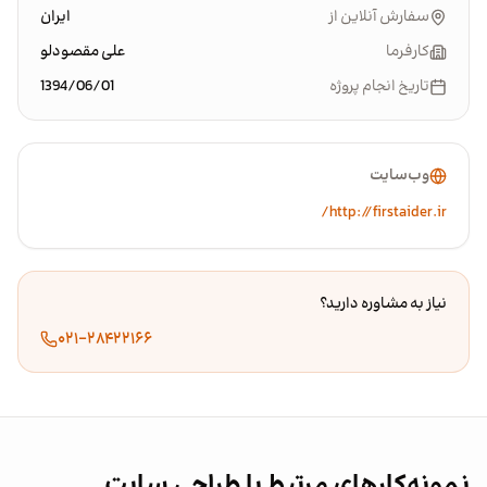
سفارش آنلاین از
ایران
کارفرما
علی مقصودلو
تاریخ انجام پروژه
1394/06/01
وب‌سایت
http://firstaider.ir/
نیاز به مشاوره دارید؟
۰۲۱-۲۸۴۲۲۱۶۶
نمونه‌کارهای مرتبط با طراحی سایت