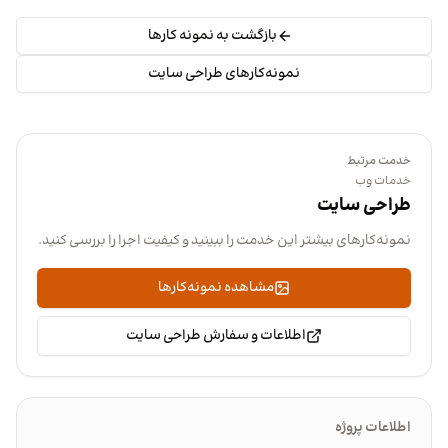
بازگشت به نمونه کارها
نمونه‌کارهای طراحی سایت
خدمت مرتبط
خدمات وب
طراحی سایت
نمونه‌کارهای بیشتر این خدمت را ببینید و کیفیت اجرا را بررسی کنید.
مشاهده نمونه‌کارها
اطلاعات و سفارش طراحی سایت
اطلاعات پروژه