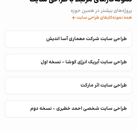
پروژه‌های بیشتر در همین حوزه
همه نمونه‌کارهای طراحی سایت
طراحی سایت شرکت معماری آسا اندیش
طراحی سایت آیریک انرژی کوشا - نسخه اول
طراحی سایت اثر مارکت
طراحی سایت شخصی احمد خطیری – نسخه دوم