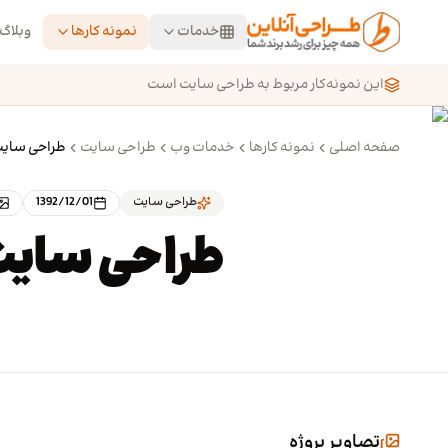
رش به محتوای اصلی
خدمات
نمونه کارها
وبلاگ
این نمونه‌کار مربوط به طراحی سایت است
صفحه اصلی
نمونه کارها
خدمات وب
طراحی سایت
طراحی سایت 
طراحی سایت
1392/12/01
طراحی سایت 
تصاویر پروژه