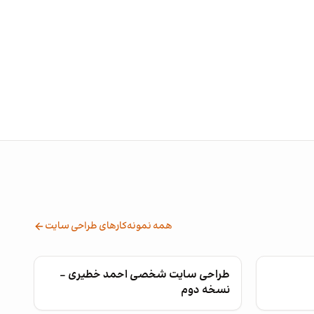
همه نمونه‌کارهای طراحی سایت
طراحی سایت شخصی احمد خطیری –
نسخه دوم