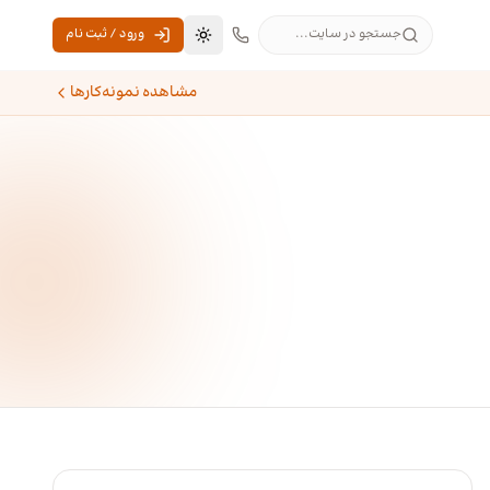
جستجو در سایت...
ورود / ثبت نام
تغییر به حالت تاریک
مشاهده نمونه‌کارها