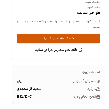
خدمت مرتبط
خدمات وب
طراحی سایت
نمونه‌کارهای بیشتر این خدمت را ببینید و کیفیت اجرا را بررسی
کنید.
مشاهده نمونه‌کارها
اطلاعات و سفارش طراحی سایت
اطلاعات پروژه
سفارش آنلاین از
ایران
کارفرما
سعید گل محمدی
تاریخ انجام پروژه
1392/12/01