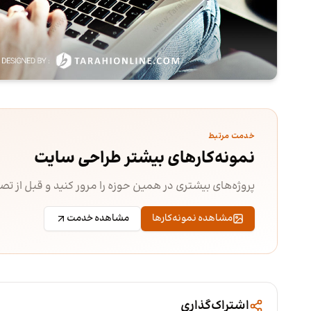
خدمت مرتبط
نمونه‌کارهای بیشتر طراحی سایت
پروژه‌های بیشتری در همین حوزه را مرور کنید و قبل از ت
مشاهده نمونه‌کارها
مشاهده خدمت
اشتراک‌گذاری