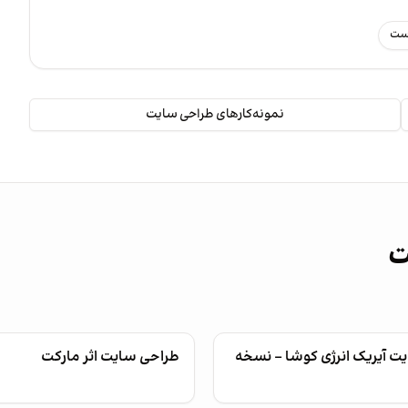
رست
نمونه‌کارهای طراحی سایت
ت
ت آیریک انرژی کوشا - نسخه
طراحی سایت اثر مارکت