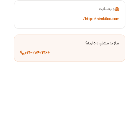
وب‌سایت
http://nimkiloo.com/
نیاز به مشاوره دارید؟
۰۲۱-۲۸۴۲۲۱۶۶