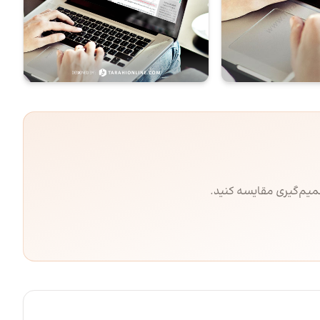
صمیم‌گیری مقایسه کنید.