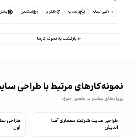
کپی لینک
واتساپ
تلگرام
لینکدین
پینت
بازگشت به نمونه کارها
نمونه‌کارهای مرتبط با طراحی سای
پروژه‌های بیشتر در همین حوزه
طراحی سایت شرکت معماری آسا
طراحی سای
اندیش
اول