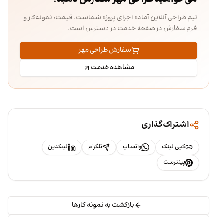
تیم طراحی آنلاین آماده اجرای پروژه شماست. قیمت، نمونه‌کار و
فرم سفارش در صفحه خدمت در دسترس است.
سفارش طراحی مهر
مشاهده خدمت
اشتراک‌گذاری
کپی لینک
واتساپ
تلگرام
لینکدین
پینترست
بازگشت به نمونه کارها