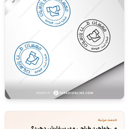
خدمت مرتبط
می‌خواهید طراحی مهر سفارش دهید؟