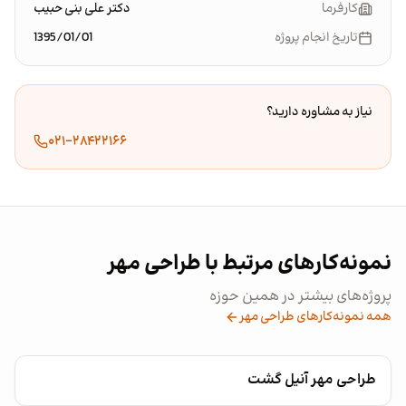
کارفرما
دکتر علی بنی حبیب
تاریخ انجام پروژه
1395/01/01
نیاز به مشاوره دارید؟
۰۲۱-۲۸۴۲۲۱۶۶
نمونه‌کارهای مرتبط با طراحی مهر
پروژه‌های بیشتر در همین حوزه
همه نمونه‌کارهای طراحی مهر
طراحی مهر آنیل گشت