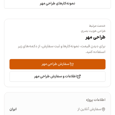
نمونه‌کارهای طراحی مهر
خدمت مرتبط
طراحی هویت بصری
طراحی مهر
برای دیدن قیمت، نمونه‌کارها و ثبت سفارش، از دکمه‌های زیر
استفاده کنید.
سفارش طراحی مهر
اطلاعات و سفارش طراحی مهر
اطلاعات پروژه
سفارش آنلاین از
ایران