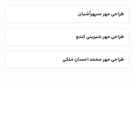
طراحی مهر سپهرآشیان
طراحی مهر شیرینی کندو
طراحی مهر محمد احسان ملکی