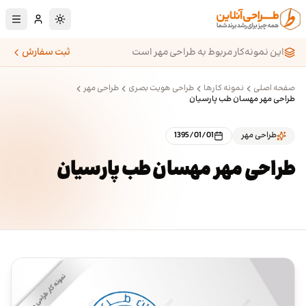
رش به محتوای اصلی
تغییر به حالت تا
این نمونه‌کار مربوط به طراحی مهر است
ثبت سفارش
صفحه اصلی
نمونه کارها
طراحی هویت بصری
طراحی مهر
طراحی مهر مهسان طب پارسیان
طراحی مهر
1395/01/01
طراحی مهر مهسان طب پارسیان