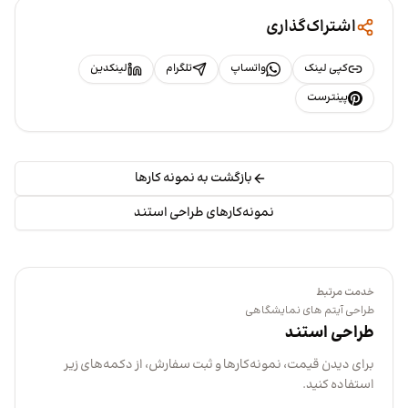
اشتراک‌گذاری
کپی لینک
واتساپ
تلگرام
لینکدین
پینترست
بازگشت به نمونه کارها
نمونه‌کارهای طراحی استند
خدمت مرتبط
طراحی آیتم های نمایشگاهی
طراحی استند
برای دیدن قیمت، نمونه‌کارها و ثبت سفارش، از دکمه‌های زیر
استفاده کنید.