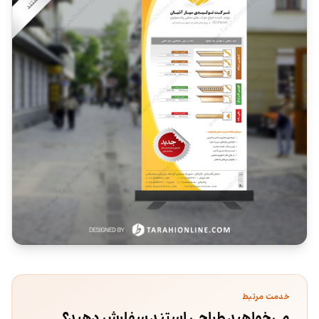
خدمت مرتبط
می‌خواهید طراحی استند سفارش دهید؟