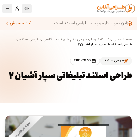
رش به محتوای اصلی
تغییر به حالت تا
این نمونه‌کار مربوط به طراحی استند است
ثبت سفارش
صفحه اصلی
نمونه کارها
طراحی آیتم های نمایشگاهی
طراحی استند
طراحی استند تبلیغاتی سپار آشیان ۲
طراحی استند
1392/01/01
طراحی استند تبلیغاتی سپار آشیان ۲