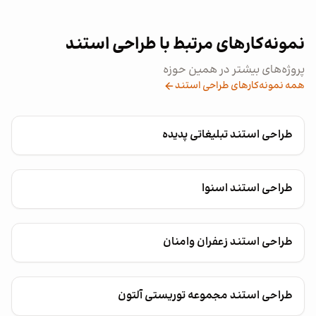
نمونه‌کارهای مرتبط با طراحی استند
پروژه‌های بیشتر در همین حوزه
همه نمونه‌کارهای طراحی استند
طراحی استند تبلیغاتی پدیده
طراحی استند اسنوا
طراحی استند زعفران وامنان
طراحی استند مجموعه توریستی آلتون