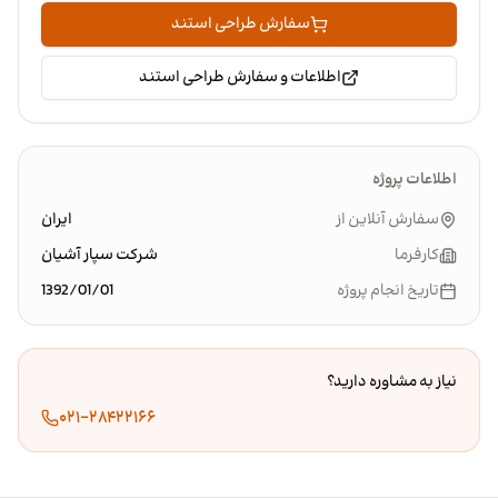
سفارش طراحی استند
اطلاعات و سفارش طراحی استند
اطلاعات پروژه
سفارش آنلاین از
ایران
کارفرما
شرکت سپار آشیان
تاریخ انجام پروژه
1392/01/01
نیاز به مشاوره دارید؟
۰۲۱-۲۸۴۲۲۱۶۶