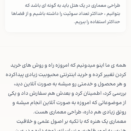
طراحی معماری در یک هتل باید به گونه ای باشد که
بتوانیم ، حداکثر تعداد سوئیت را داشته باشیم و از فضاها
حداکثر استفاده را ببریم.
همه ی ما اینو میدونیم که امروزه راه و روش های خرید
کردن تغییر کرده و خرید اینترنتی محبوبیت زیادی پیداکرده
و هر محصول و خدمتی رو میشه به صورت آنلاین دید،
بررسی کرد، اطمینان کرد و بعدش هم سفارش داد و یکی
از موضوعاتی که امروزه به صورت آنلاین انجام میشه و
رونق زیادی هم داره، طراحی معماری هست.
معماری یک هنره که با تکیه بر اصول علمی و خلاقیت