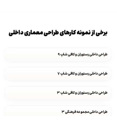
برخی از نمونه کارهای طراحی معماری داخلی
طراحی داخلی رستوران و کافی شاپ ۹
طراحی داخلی رستوران و کافی شاپ ۷
طراحی داخلی رستوران و کافی شاپ ۳
طراحی داخلی مجموعه فرهنگی ۳