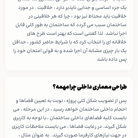
یک جزء اساسی و جدایی ناپذیر دارد : خلاقیت . در مورد
خلاقیت باید محتاط نیز بود ، چرا که هر خلاقیتی در
ساختمان سبب می گردد که ساختمان به طور کلی قابل
اجرا نباشد. لذا گفتنی است که بهتر است طرح های
خلاقانه ای را انتخاب کرد که با شرایط حاضر کشور ، حداقل
یک بار چیزی مشابه آن اجرا شده و به قولی امتحان خود را
پس داده باشد
طراحی معماری داخلی چرا مهمه؟
پس از تصویب شکل کلی پروژه ، نوبت به تعیین فضاها و
احجام داخلی ساختمان خواهد رسید ، در این مرحله ، می
بایست کلیه فضاهای داخلی ساختمان ، با توجه به کاربری
شکل گیرند. در رعایت فضاها ، می بایست ملاحظات کاربری
در جهت نیازهای کارفرما صورت گیرند . به عنوان مثال ،