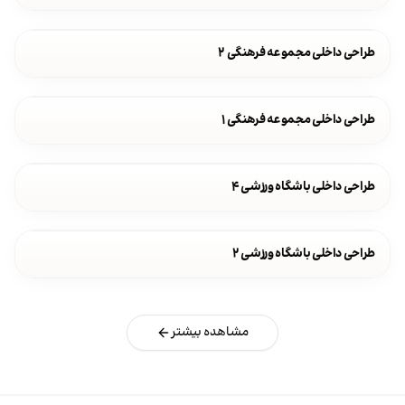
طراحی داخلی مجموعه فرهنگی ۲
طراحی داخلی مجموعه فرهنگی ۱
طراحی داخلی باشگاه ورزشی ۴
طراحی داخلی باشگاه ورزشی ۲
مشاهده بیشتر