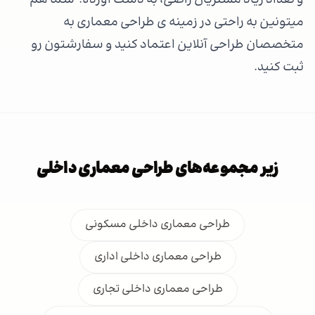
و تعداد زیاد مشتریان راضی، به دست آورده. شما هم
میتونین به راحتی در زمینه ی طراحی معماری به
متخصصان طراحی آنلاین اعتماد کنید و سفارشتون رو
ثبت کنید.
زیر مجموعه‌های طراحی معماری داخلی
طراحی معماری داخلی مسکونی
طراحی معماری داخلی اداری
طراحی معماری داخلی تجاری