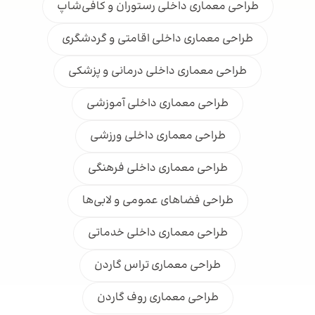
طراحی معماری داخلی رستوران و کافی‌شاپ
طراحی معماری داخلی اقامتی و گردشگری
طراحی معماری داخلی درمانی و پزشکی
طراحی معماری داخلی آموزشی
طراحی معماری داخلی ورزشی
طراحی معماری داخلی فرهنگی
طراحی فضاهای عمومی و لابی‌ها
طراحی معماری داخلی خدماتی
طراحی معماری تراس گاردن
طراحی معماری روف گاردن