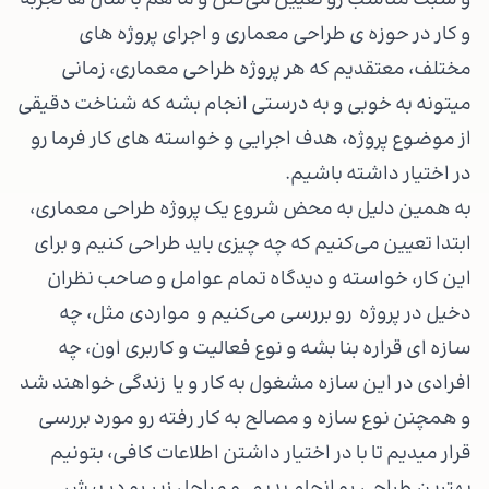
و سبک مناسب رو تعیین می‌کنن و ما هم با سال ها تجربه
و کار در حوزه ی طراحی معماری و اجرای پروژه های
مختلف، معتقدیم که هر پروژه طراحی معماری، زمانی
میتونه به خوبی و به درستی انجام بشه که شناخت دقیقی
از موضوع پروژه، هدف اجرایی و خواسته های کار فرما رو
در اختیار داشته باشیم.
به همین دلیل به محض شروع یک پروژه طراحی معماری،
ابتدا تعیین می‌کنیم که چه چیزی باید طراحی کنیم و برای
این کار، خواسته و دیدگاه تمام عوامل و صاحب نظران
دخیل در پروژه رو بررسی می‌کنیم و مواردی مثل، چه
سازه ای قراره بنا بشه و نوع فعالیت و کاربری اون، چه
افرادی در این سازه مشغول به کار و یا زندگی خواهند شد
و همچنن نوع سازه و مصالح به کار رفته رو مورد بررسی
قرار میدیم تا با در اختیار داشتن اطلاعات کافی، بتونیم