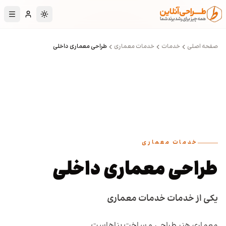
رش به محتوای اصلی
تغییر به حالت تا
صفحه اصلی
خدمات
خدمات معماری
طراحی معماری داخلی
خدمات معماری
طراحی معماری داخلی
یکی از خدمات خدمات معماری
معماری هنر طراحی‌ و ساخت‌ ‌بناهاست