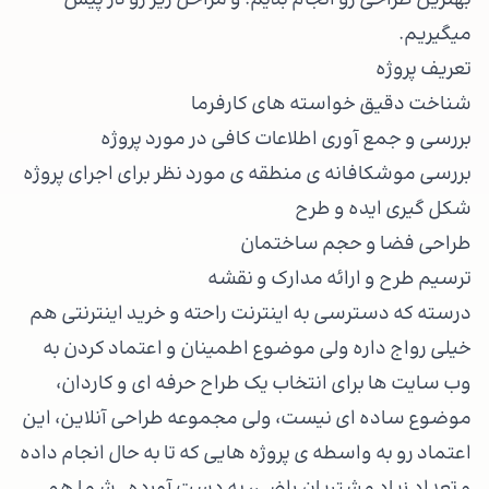
بهترین طراحی رو انجام بدیم. و مراحل زیر رو در پیش
میگیریم.
تعریف پروژه
شناخت دقیق خواسته های کارفرما
بررسی و جمع آوری اطلاعات کافی در مورد پروژه
بررسی موشکافانه ی منطقه ی مورد نظر برای اجرای پروژه
شکل گیری ایده و طرح
طراحی فضا و حجم ساختمان
ترسیم طرح و ارائه مدارک و نقشه
درسته که دسترسی به اینترنت راحته و خرید اینترنتی هم
خیلی رواج داره ولی موضوع اطمینان و اعتماد کردن به
وب سایت ها برای انتخاب یک طراح حرفه ای و کاردان،
موضوع ساده ای نیست، ولی مجموعه طراحی آنلاین، این
اعتماد رو به واسطه ی پروژه هایی که تا به حال انجام داده