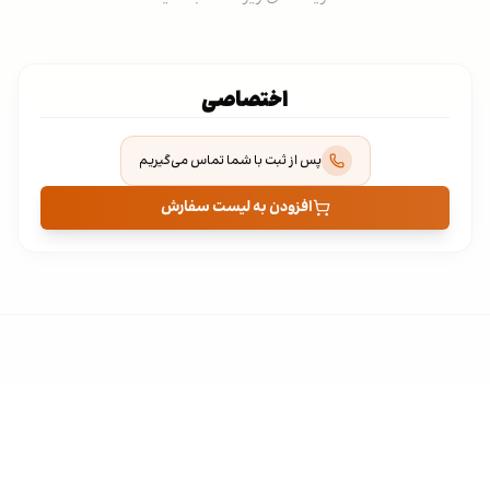
اختصاصی
پس از ثبت با شما تماس می‌گیریم
افزودن به لیست سفارش