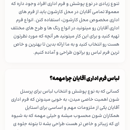
تنوع زیادی در نوع پوشش و فرم اداری افراد وجود داره که
معمولا تمامی آقایان در محل کارشون باید از فرم های
اداری مخصوص محل کارشون، استفاده کنن. انواع فرم
اداری آقایان رو میتونید در انواع رنگ ها و طرح های مختلف
تهیه کنید و برای این کار میتونید هر آنچه که مورد نظرتون
هست رو انتخاب کنید و به ما ارائه بدین تا بهترین و خاص
ترین فرم لباس رو براتون طراحی و آماده کنیم.
لباس فرم اداری آقایان چرا مهمه؟
کسانی که به نوع پوشش و انتخاب لباس برای پرسنل
شون اهمیت خاصی میدن، به خوبی میدونن که فرم اداری
آقایان یکی از ملزومات مهم و اساسی برای استایل
همکاران شون محسوب میشه و خیلی مهمه که به شیوه
ای که زیباتر و خاص تر هست طراحی بشه تا بتونه جلوه ی