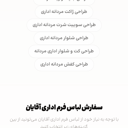
طراحی ژاکت مردانه اداری
طراحی سوییت شرت مردانه اداری
طراحی شلوار مردانه اداری
طراحی کت و شلوار اداری مردانه
طراحی کفش مردانه اداری
سفارش لباس فرم اداری آقایان
با توجه به نیاز خود از لباس فرم اداری آقایان می‌تونید از بین
گزینه‌های زیر انتخاب کنید