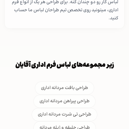
لباس کار رو دو چندان کنه. برای طراحی هر یک از انواع فرم
اداری، میتونید روی تخصص تیم طراحان لباس ما حساب
کنید.
زیر مجموعه‌های لباس فرم اداری آقایان
طراحی بافت مردانه اداری
طراحی پیراهن مردانه اداری
طراحی تی شرت مردانه اداری
طراحی جلیقه و ژیله مردانه