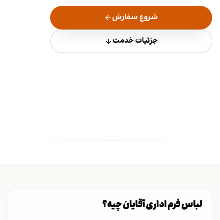
شروع سفارش
جزئیات خدمت
لباس فرم اداری آقایان چیه؟