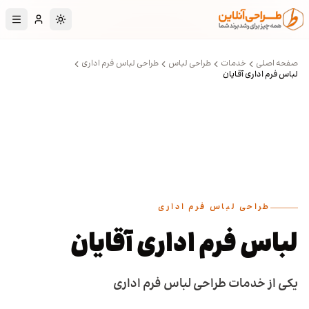
رش به محتوای اصلی
تغییر به حالت تا
صفحه اصلی
خدمات
طراحی لباس
طراحی لباس فرم اداری
لباس فرم اداری آقایان
طراحی لباس فرم اداری
لباس فرم اداری آقایان
یکی از خدمات طراحی لباس فرم اداری