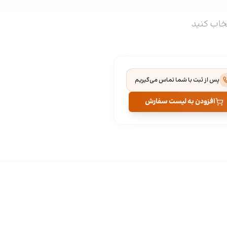
تخاب کنید
پس از ثبت با شما تماس می‌گیریم
افزودن به لیست سفارش