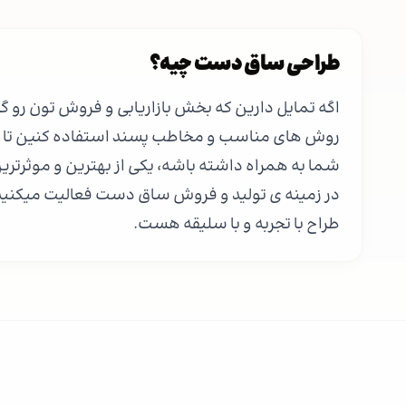
طراحی ساق دست چیه؟
اگه تمایل دارین که بخش بازاریابی و فروش تون رو گست
روش های مناسب و مخاطب پسند استفاده کنین تا بی
شما به همراه داشته باشه، یکی از بهترین و موثرتر
در زمینه ی تولید و فروش ساق دست فعالیت میکنی
طراح با تجربه و با سلیقه هست.