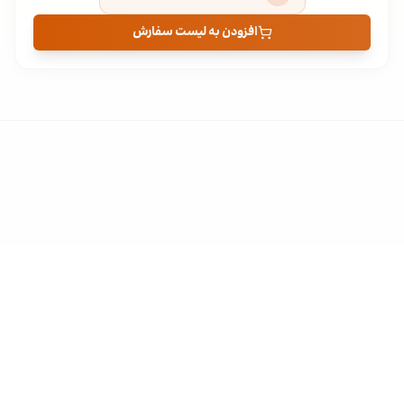
افزودن به لیست سفارش