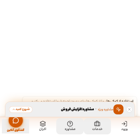
استفاده از کوکی‌ها
·
ما از کوکی‌ها برای بهبود تجربه شما استفاده می‌کنیم.
·
مشاوره افزایش فروش
شروع کنید
مشاوره ویژه
قبول
رد
ورود
خدمات
مشاوره
اکران
گفتگوی آنلاین