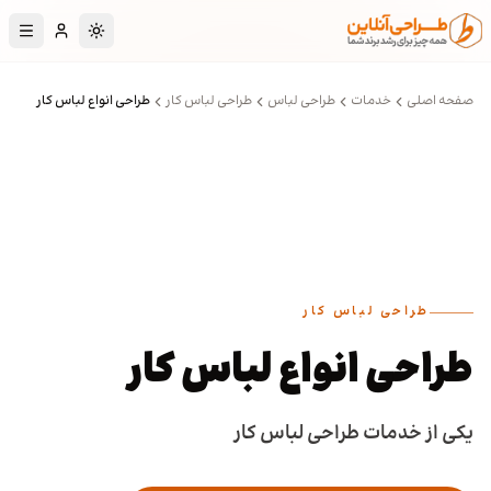
رش به محتوای اصلی
تغییر به حالت تا
صفحه اصلی
خدمات
طراحی لباس
طراحی لباس کار
طراحی انواع لباس کار
طراحی لباس کار
طراحی انواع لباس کار
یکی از خدمات طراحی لباس کار