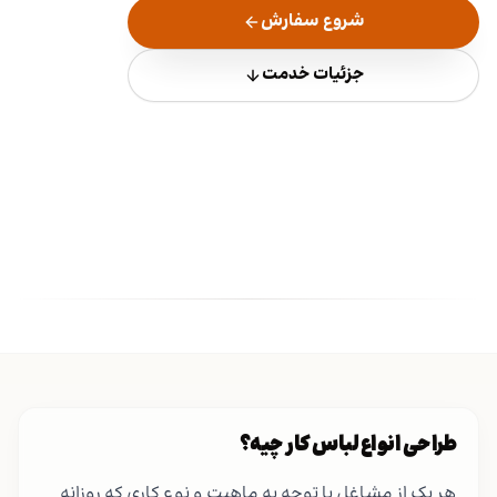
شروع سفارش
جزئیات خدمت
طراحی انواع لباس کار چیه؟
هر یک از مشاغل با توجه به ماهیت و نوع کاری که روزانه