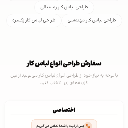
طراحی لباس کار زمستانی
طراحی لباس کار مهندسی
طراحی لباس کار یکسره
سفارش طراحی انواع لباس کار
با توجه به نیاز خود از طراحی انواع لباس کار می‌تونید از بین
گزینه‌های زیر انتخاب کنید
اختصاصی
پس از ثبت با شما تماس می‌گیریم