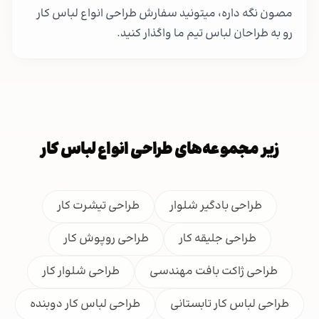
مصون نگه داره، میتونید سفارش طراحی انواع لباس کار
رو به طراحان لباس تیم ما واگذار کنید.
زیر مجموعه‌های طراحی انواع لباس کار
طراحی بادگیر شلوار
طراحی تیشرت کار
طراحی جلیقه کار
طراحی روپوش کار
طراحی ژاکت بافت مهندسی
طراحی شلوار کار
طراحی لباس کار تابستانی
طراحی لباس کار دوبنده