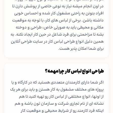
در اون انجام میشه نیاز به نوعی خاصی از پوشش دارن تا
افراد بتونن به راحتی مشغول کار شده و احساس خوبی
داشته باشن. برخی از لباس های کار، با توجه به موقعیت
مکانی و محیطی باید به صورتی خاص، طراحی و دوخته
بشه تا مزاحمتی برای فرد شاغل در حین کار ایجاد نکنه. به
همین دلیل انواع طراحی لباس کار در سایت طراحی آنلاین
برای شما امکان پذیر هست.
طراحی انواع لباس کار چرا مهمه؟
اگر شما دارای کارمندان متعددی هستید که در کارگاه و یا
پروژه های مختلف مشغول به کار هستن و باید برای هر یک
از اونها، انواع مختلفی از لباس کار رو تهیه کنید تا هم
نشانه ای از نام تجاری شرکت و سازمان تون باشه و هم
اینکه فرد کارمند رو از شرایط محیطی و موقعیت کار