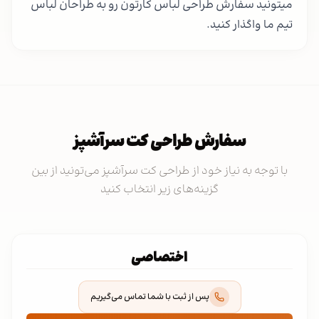
میتونید سفارش طراحی لباس کارتون رو به طراحان لباس
تیم ما واگذار کنید.
سفارش طراحی کت سرآشپز
با توجه به نیاز خود از طراحی کت سرآشپز می‌تونید از بین
گزینه‌های زیر انتخاب کنید
اختصاصی
پس از ثبت با شما تماس می‌گیریم