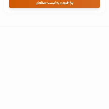
افزودن به لیست سفارش