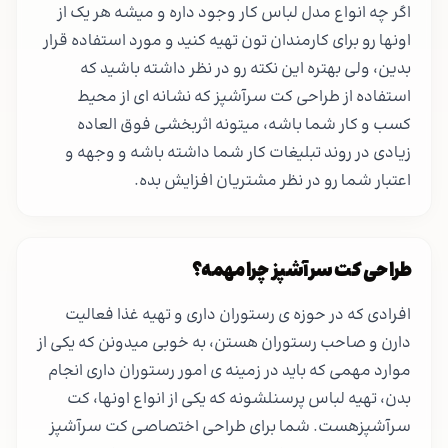
اگر چه انواع مدل لباس کار وجود داره و میشه هر یک از
اونها رو برای کارمندان تون تهیه کنید و مورد استفاده قرار
بدین، ولی بهتره این نکته رو در نظر داشته باشید که
استفاده از طراحی کت سرآشپز که نشانه ای از محیط
کسب و کار شما باشه، میتونه اثربخشی فوق العاده
زیادی در روند تبلیغات کار شما داشته باشه و وجهه و
اعتبار شما رو در نظر مشتریان افزایش بده.
طراحی کت سرآشپز چرا مهمه؟
افرادی که در حوزه ی رستوران داری و تهیه غذا فعالیت
دارن و صاحب رستوران هستن، به خوبی میدونن که یکی از
موارد مهمی که باید در زمینه ی امور رستوران داری انجام
بدن، تهیه لباس پرسنلشونه که یکی از انواع اونها، کت
سرآشپزهست. شما برای طراحی اختصاصی کت سرآشپز