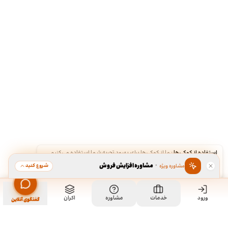
استفاده از کوکی‌ها
·
ما از کوکی‌ها برای بهبود تجربه شما استفاده می‌کنیم.
·
مشاوره افزایش فروش
شروع کنید
مشاوره ویژه
قبول
رد
ورود
خدمات
مشاوره
اکران
گفتگوی آنلاین