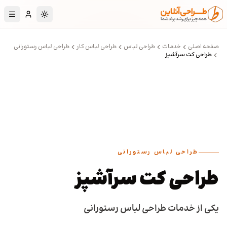
رش به محتوای اصلی
تغییر به حالت تا
صفحه اصلی
خدمات
طراحی لباس
طراحی لباس کار
طراحی لباس رستورانی
طراحی کت سرآشپز
طراحی لباس رستورانی
طراحی کت سرآشپز
یکی از خدمات طراحی لباس رستورانی