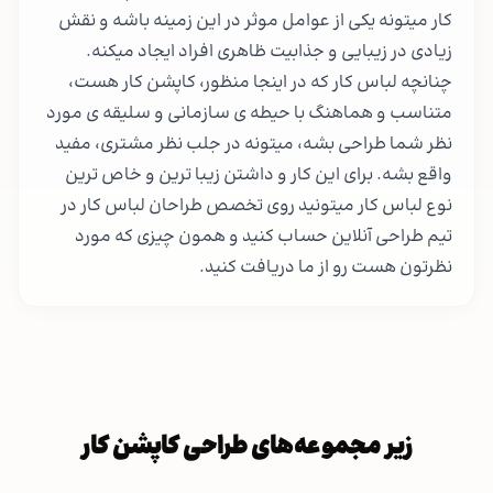
کار میتونه یکی از عوامل موثر در این زمینه باشه و نقش
زیادی در زیبایی و جذابیت ظاهری افراد ایجاد میکنه.
چنانچه لباس کار که در اینجا منظور، کاپشن کار هست،
متناسب و هماهنگ با حیطه ی سازمانی و سلیقه ی مورد
نظر شما طراحی بشه، میتونه در جلب نظر مشتری، مفید
واقع بشه. برای این کار و داشتن زیبا ترین و خاص ترین
نوع لباس کار میتونید روی تخصص طراحان لباس کار در
تیم طراحی آنلاین حساب کنید و همون چیزی که مورد
نظرتون هست رو از ما دریافت کنید.
زیر مجموعه‌های طراحی کاپشن کار