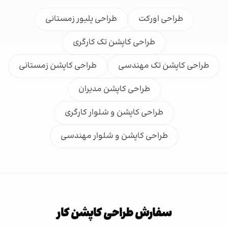
طراحی اورکت
طراحی پلیور زمستانی
طراحی کاپشن تک کارگری
طراحی کاپشن تک مهندسی
طراحی کاپشن زمستانی
طراحی کاپشن مدیران
طراحی کاپشن و شلوار کارگری
طراحی کاپشن و شلوار مهندسی
سفارش طراحی کاپشن کار