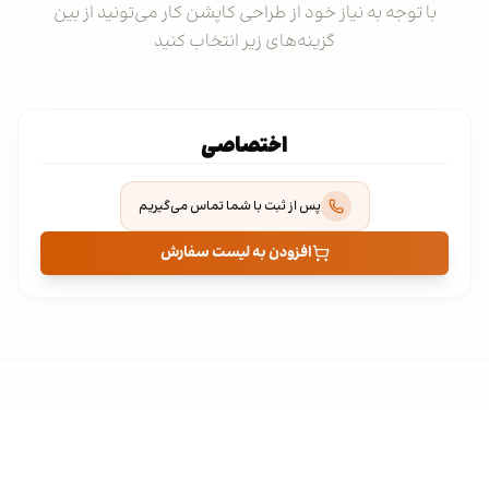
با توجه به نیاز خود از طراحی کاپشن کار می‌تونید از بین
گزینه‌های زیر انتخاب کنید
اختصاصی
پس از ثبت با شما تماس می‌گیریم
افزودن به لیست سفارش