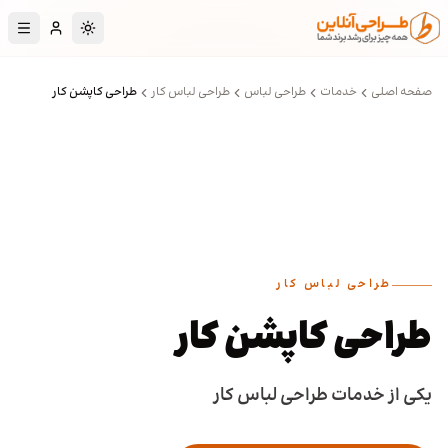
رش به محتوای اصلی
تغییر به حالت تا
صفحه اصلی
خدمات
طراحی لباس
طراحی لباس کار
طراحی کاپشن کار
طراحی لباس کار
طراحی کاپشن کار
یکی از خدمات طراحی لباس کار