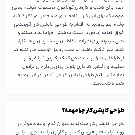
مهم برای کسب و کارهای گوناگون محسوب میشه، بسیار
مهمه که برای این کار، برنامه ریزی مشخصی در نظر گرفته
بشه، اینو بدونید که اقدام به طراحی کاپشن کار، اثربخشی
فوق العاده زیادی در سبک پوشش افراد ایجاد میکنه و
حتی میتونه روی نظرات مخاطبان و مشتریان و همکاران
شما هم اثرگذار باشه. به همین دلیل توصیه می کنیم که
از طراحان خلاق و متخصص کمک بگیرین تا با ذوق و
سليقه و دانشی که دارن بتونن بهترین طرح رو براتون
آماده کنن. تیم طراحی لباس طراحی آنلاین در این زمینه
همراه شماست.
طراحی کاپشن کار چرا مهمه؟
طراحی کاپشن کار میتونه به عنوان قدم اولیه و موثر در
روند تبلیغات و فروش کسب و کارتون باشه، چون لباس