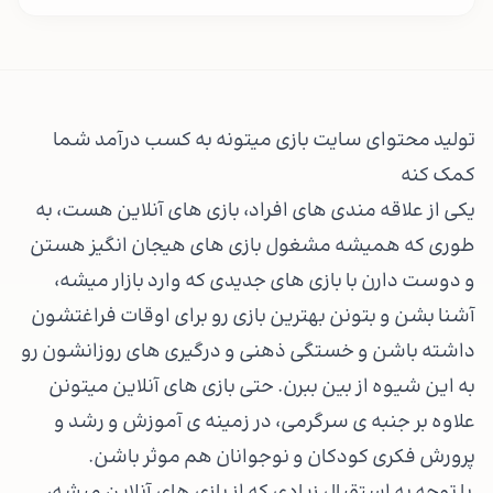
تولید محتوای سایت بازی میتونه به کسب درآمد شما
کمک کنه
یکی از علاقه مندی های افراد، بازی های آنلاین هست، به
طوری که همیشه مشغول بازی های هیجان انگیز هستن
و دوست دارن با بازی های جدیدی که وارد بازار میشه،
آشنا بشن و بتونن بهترین بازی رو برای اوقات فراغتشون
داشته باشن و خستگی ذهنی و درگیری های روزانشون رو
به این شیوه از بین ببرن. حتی بازی های آنلاین میتونن
علاوه بر جنبه ی سرگرمی، در زمینه ی آموزش و رشد و
پرورش فکری کودکان و نوجوانان هم موثر باشن.