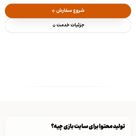
شروع سفارش
جزئیات خدمت
تولید محتوا برای سایت بازی چیه؟