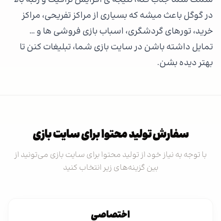
سمت شما جذب کنه، نتیجه ی افزایش ترافیک و رتبه بالا
در گوگل باعث میشه که بسیاری از مراکز تفریحی، مراکز
خرید، تورهای گردشگری، اسباب بازی فروشی ها و …
تمایل داشته باشن در سایت بازی شما، تبلیغات کنن تا
بهتر دیده بشن.
سفارش تولید محتوا برای سایت بازی
با توجه به نیاز خود از تولید محتوا برای سایت بازی می‌تونید از
بین گزینه‌های زیر انتخاب کنید
اختصاصی