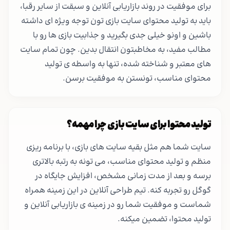
برای موفقیت در روند بازاریابی آنلاین و سبقت از سایر رقبا،
باید به تولید محتوای سایت بازی تون توجه ویژه ای داشته
باشین و اونو خیلی جدی بگیرید و جذابیت بازی ها رو با
مطالب مفید، به مخاطبتون انتقال بدین. چون تمام سایت
های معتبر و شناخته شده، تنها به واسطه ی تولید
محتوای مناسب، تونستن به موفقیت برسن.
تولید محتوا برای سایت بازی چرا مهمه؟
سایت شما هم مثل بقیه سایت های بازی، با برنامه ریزی
منظم و تولید محتوای مناسب، می تونه به رتبه بالاتری
برسه و بعد از مدت زمانی مشخص، افزایش جایگاه در
گوگل رو تجربه کنه. تیم طراحی آنلاین در این زمینه همراه
شماست و موفقیت شما رو در زمینه ی بازاریابی آنلاین و
تولید محتوا، تضمین میکنه.