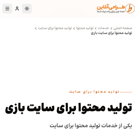
رش به محتوای اصلی
تغییر به حالت تا
صفحه اصلی
خدمات
تولید محتوا
تولید محتوا برای سایت
تولید محتوا برای سایت بازی
تولید محتوا برای سایت
تولید محتوا برای سایت بازی
یکی از خدمات تولید محتوا برای سایت