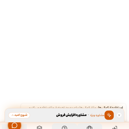
استفاده از کوکی‌ها
·
ما از کوکی‌ها برای بهبود تجربه شما استفاده می‌کنیم.
·
مشاوره افزایش فروش
شروع کنید
مشاوره ویژه
قبول
رد