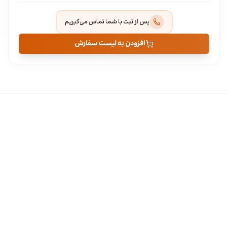
پس از ثبت با شما تماس می‌گیریم
افزودن به لیست سفارش