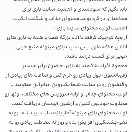
با توجه به استقبال زیادی که از بازی های آنلاین میشه،
باید بگیم که سودمندی و اهمیت سایت بازی برای
مخاطبان، در گرو تولید محتوای جذاب و شگفت انگیزه.
اهمیت تولید محتوای سایت بازی:
از بچه کوچیک گرفته تا آدم بزرگا، همه و همه به بازی های
آنلاین علاقه دارن. پس سایت بازی میتونه منبع خیلی
خوبی برای کسب درآمد باشه.
معمولا افراد علاقمند به بازی، حاضرن برای غلبه بر
رقیبانشون، پول زیادی رو خرج کنن و ساعت های زیادی از
وقتشون رو در سایت شما بگذرونن. بنابراین میتونید با
تولید محتوای جذاب و ارایه سرویس های مختلف، اونها رو
مجذوب خودتون کنین و ازشون آبونمان دریافت کنید.
تولید محتوای بازی میتونه آمار بازدید از سایت شما رو به
نحو چشمگیری افزایش بده و روزانه مخاطب زیادی رو به