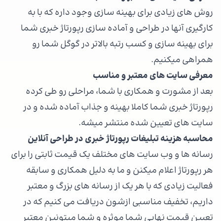
روش های زیادی برای بهینه سازی وجود داره که با به
کارگیری آنها در طراحی و آماده سازی رپورتاژ خبری شما
برای بهینه سازی و کسب رتبه بالاتر در گوگل شما رو
همراهی میکنیم.
معرفی سایت های معتبر و مناسب
بعد از مشورت و همکاری با شما، مراحلی رو طی کرده
رپورتاژ خبری شما کاملا بهینه و جذاب آماده شده و در
سایت های تعیین شده منتشر میشه.
محاسبه هزینه تبلیغات رپورتاژ خبری در طراحی آنلاین
رسانه ها و وب سایت های مختلف یک قیمت ثابتی را برای
هر رپورتاژ اعلام میکنن و ما به دلیل همکاری و سابقه
فعالیت زیادی که با هر یک از رسانه های بزرگ و معتبر
داریم، تخفیف مناسبی ازشون دریافت می کنیم که در
تعیین قیمت نهایی شما موثره و شما میتونین معتبر