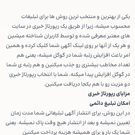
یکی از بهترین و منتخب ترین روش ها برای تبلیغات
محسوب میشه، زیرا از طریق یک رپورتاژ خبری در سایت
های معتبر معرفی شده و توسط کاربران شناخته میشین
و هر یک از آنها بر روی لینک آگهی شما کلیک کرده و همین
امر باعث افزایش رتبه شما در گوگل میشه، یعنی هم
تعداد مخاطب بیشتری رو جذب میکنین و هم رتبه ی شما
در گوگل افزایش پیدا میکنه. شما با انتخاب رپورتاژ خبری
دو مزیت رو با هم یکجا دریافت میکنین.
مزایای رپورتاژ خبری
امکان تبلیغ دائمی
در این روش، برای انتشار آگهی تبلیغاتی شما مدت زمان
تعیین نمیشه و بعد از انتشار هیچ وقت پاک نمیشه. یعنی
شما یک بار و برای همیشه هزینه پرداخت میکنین