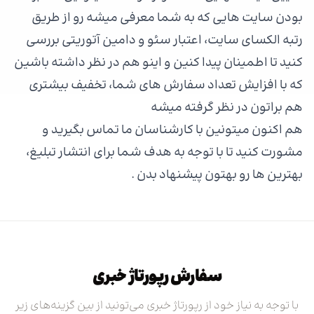
بودن سایت هایی که به شما معرفی میشه رو از طریق
رتبه الکسای سایت، اعتبار سئو و دامین آتوریتی بررسی
کنید تا اطمینان پیدا کنین و اینو هم در نظر داشته باشین
که با افزایش تعداد سفارش های شما، تخفیف بیشتری
هم براتون در نظر گرفته میشه
هم اکنون میتونین با کارشناسان ما تماس بگیرید و
مشورت کنید تا با توجه به هدف شما برای انتشار تبلیغ،
بهترین ها رو بهتون پیشنهاد بدن .
سفارش رپورتاژ خبری
با توجه به نیاز خود از رپورتاژ خبری می‌تونید از بین گزینه‌های زیر