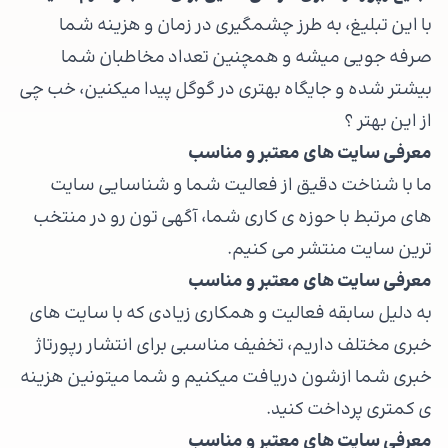
با این تبلیغ، به طرز چشمگیری در زمان و هزینه شما
صرفه جویی میشه و همچنین تعداد مخاطبان شما
بیشتر شده و جایگاه بهتری در گوگل پیدا میکنین، خب چی
از این بهتر ؟
معرفی سایت های معتبر و مناسب
ما با شناخت دقیق از فعالیت شما و شناسایی سایت
های مرتبط با حوزه ی کاری شما، آگهی تون رو در منتخب
ترین سایت منتشر می کنیم.
معرفی سایت های معتبر و مناسب
به دلیل سابقه فعالیت و همکاری زیادی که با سایت های
خبری مختلف داریم، تخفیف مناسبی برای انتشار رپورتاژ
خبری شما ازشون دریافت میکنیم و شما میتونین هزینه
ی کمتری پرداخت کنید.
معرفی سایت های معتبر و مناسب