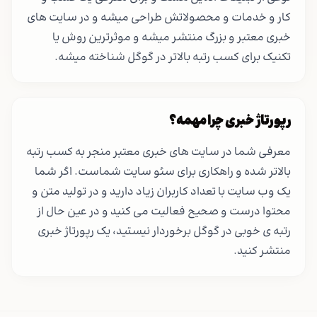
کار و خدمات و محصولاتش طراحی میشه و در سایت های
خبری معتبر و بزرگ منتشر میشه و موثرترین روش یا
تکنیک برای کسب رتبه بالاتر در گوگل شناخته میشه.
رپورتاژ خبری چرا مهمه؟
معرفی شما در سایت های خبری معتبر منجر به کسب رتبه
بالاتر شده و راهکاری برای سئو سایت شماست. اگر شما
یک وب سایت با تعداد کاربران زیاد دارید و در تولید متن و
محتوا درست و صحیح فعالیت می کنید و در عین حال از
رتبه ی خوبی در گوگل برخوردار نیستید، یک رپورتاژ خبری
منتشر کنید.