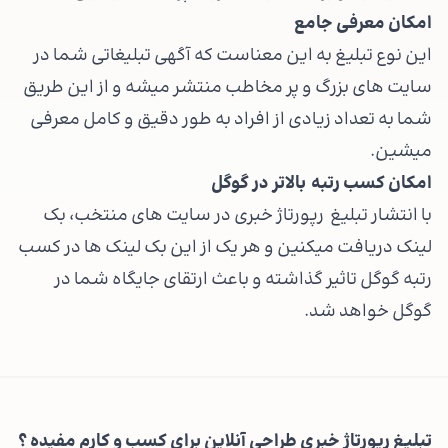
امکان معرفی جامع
این نوع تبلیغ به این معناست که آگهی تبلیغاتی شما در
سایت های بزرگ و پر مخاطب منتشر میشه و از این طریق
شما به تعداد زیادی از افراد به طور دقیق و کامل معرفی
میشین.
امکان کسب رتبه بالاتر در گوگل
با انتشار تبلیغ رپورتاژ خبری در سایت های منتخب، بک
لینک دریافت میکنین و هر یک از این بک لینک ها در کسب
رتبه گوگل تاثیر گذاشته و باعث ارتقای جایگاه شما در
گوگل خواهد شد.
تبلیغ رپورتاژ خبری طراحی آنلاین برای کسب و کارم مفیده ؟