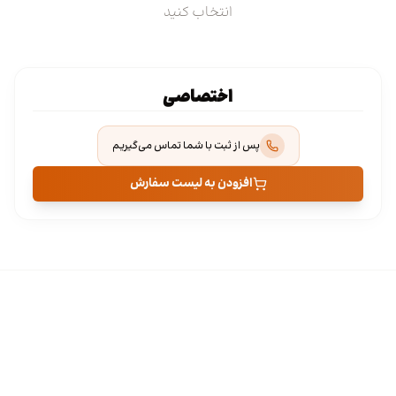
انتخاب کنید
اختصاصی
پس از ثبت با شما تماس می‌گیریم
افزودن به لیست سفارش