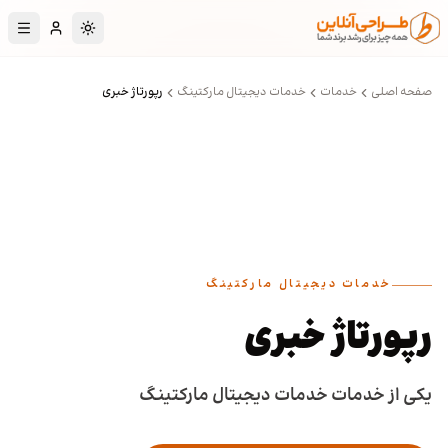
رش به محتوای اصلی
تغییر به حالت تا
صفحه اصلی
خدمات
خدمات دیجیتال مارکتینگ
رپورتاژ خبری
خدمات دیجیتال مارکتینگ
رپورتاژ خبری
یکی از خدمات خدمات دیجیتال مارکتینگ