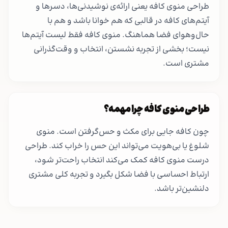
طراحی منوی کافه یعنی ارائه‌ی نوشیدنی‌ها، دسرها و
آیتم‌های کافه در قالبی که هم خوانا باشد و هم با
حال‌وهوای فضا هماهنگ. منوی کافه فقط لیست آیتم‌ها
نیست؛ بخشی از تجربه نشستن، انتخاب و وقت‌گذرانی
مشتری است.
طراحی منوی کافه چرا مهمه؟
چون کافه جایی برای مکث و حس‌گرفتن است. منوی
شلوغ یا بی‌هویت می‌تواند این حس را خراب کند. طراحی
درست منوی کافه کمک می‌کند انتخاب راحت‌تر شود،
ارتباط احساسی با فضا شکل بگیرد و تجربه کلی مشتری
دلنشین‌تر باشد.