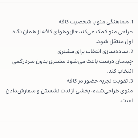
1. هماهنگی منو با شخصیت کافه
طراحی منو کمک می‌کند حال‌وهوای کافه از همان نگاه
اول منتقل شود.
2. ساده‌سازی انتخاب برای مشتری
چیدمان درست باعث می‌شود مشتری بدون سردرگمی
انتخاب کند.
3. تقویت تجربه حضور در کافه
منوی طراحی‌شده، بخشی از لذت نشستن و سفارش‌دادن
است.