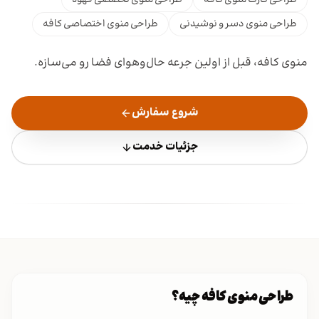
طراحی منوی دسر و نوشیدنی
طراحی منوی اختصاصی کافه
منوی کافه، قبل از اولین جرعه حال‌وهوای فضا رو می‌سازه.
شروع سفارش
جزئیات خدمت
طراحی منوی کافه چیه؟