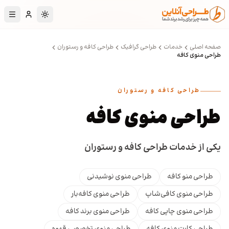
رش به محتوای اصلی
تغییر به حالت تا
صفحه اصلی
خدمات
طراحی گرافیک
طراحی کافه و رستوران
طراحی منوی کافه
طراحی کافه و رستوران
طراحی منوی کافه
یکی از خدمات طراحی کافه و رستوران
طراحی منو کافه
طراحی منوی نوشیدنی
طراحی منوی کافی‌شاپ
طراحی منوی کافه‌بار
طراحی منوی چاپی کافه
طراحی منوی برند کافه
طراحی کارت منوی کافه
طراحی منوی تخصصی قهوه