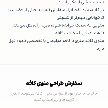
1. منو، بخشی از دکور است
در کافه، منو فقط ابزار سفارش نیست؛ جزئی از فضاست.
2. خوانایی مهم‌تر از شلوغی
منویی که سخت خوانده شود، تجربه را مختل می‌کند.
3. هماهنگی با مخاطب کافه
منوی کافه هنری با کافه مینیمال یا تخصصی قهوه فرق
دارد.
سفارش طراحی منوی کافه
با توجه به نیاز خود از طراحی منوی کافه می‌تونید از بین
گزینه‌های زیر انتخاب کنید