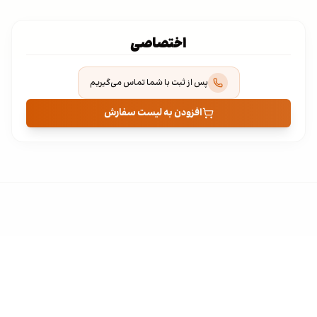
اختصاصی
پس از ثبت با شما تماس می‌گیریم
افزودن به لیست سفارش