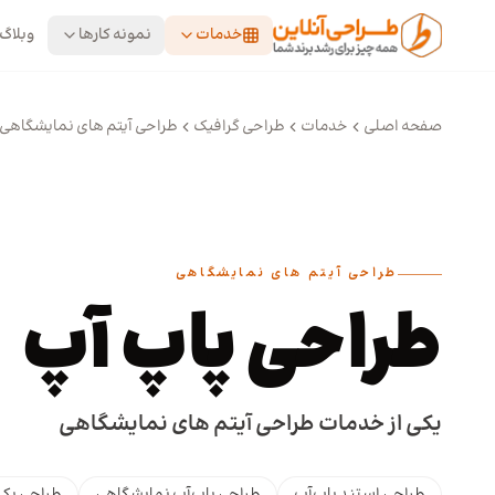
رش به محتوای اصلی
خدمات
نمونه کارها
وبلاگ
صفحه اصلی
خدمات
طراحی گرافیک
طراحی آیتم های نمایشگاهی
طراحی آیتم های نمایشگاهی
طراحی پاپ آپ
یکی از خدمات طراحی آیتم های نمایشگاهی
طراحی استند پاپ‌آپ
طراحی پاپ‌آپ نمایشگاهی
طراحی بک‌