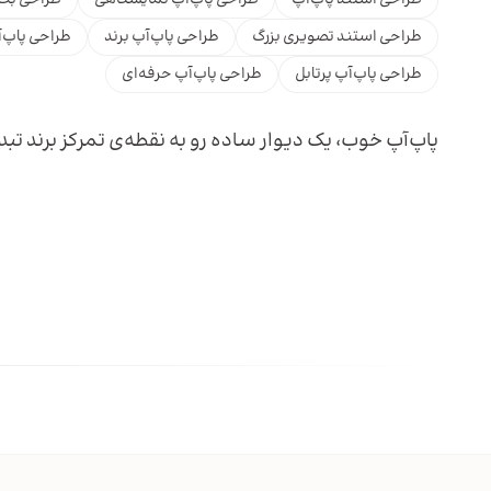
طراحی استند تصویری بزرگ
طراحی پاپ‌آپ برند
طراحی پاپ‌
طراحی پاپ‌آپ پرتابل
طراحی پاپ‌آپ حرفه‌ای
پاپ‌آپ خوب، یک دیوار ساده رو به نقطه‌ی تمرکز برند تبد