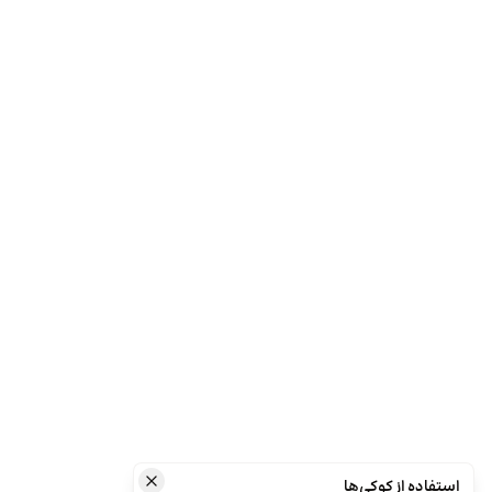
استفاده از کوکی‌ها