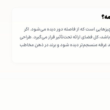
مه؟
چیزهایی است که از فاصله دور دیده می‌شود. اگر
شد، کل فضای ارائه تحت‌تأثیر قرار می‌گیرد. طراحی
 غرفه منسجم‌تر دیده شود و برند در ذهن مخاطب