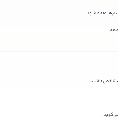
یتم‌ها دیده شود.
دهد.
م مشخص باشد.
ی‌گوید.