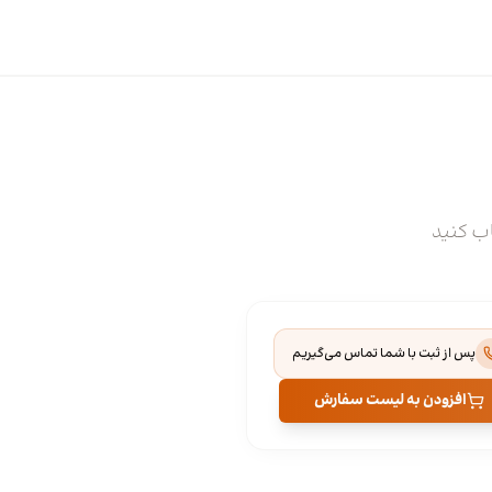
اب کنید
پس از ثبت با شما تماس می‌گیریم
افزودن به لیست سفارش