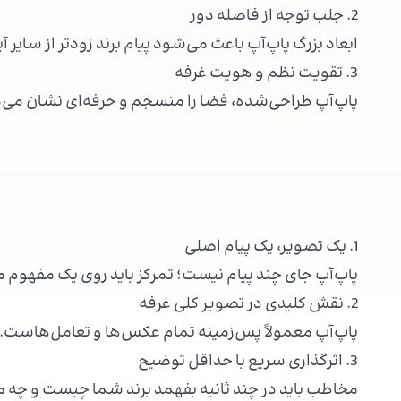
2. جلب توجه از فاصله دور
ابعاد بزرگ پاپ‌آپ باعث می‌شود پیام برند زودتر از سایر آ
3. تقویت نظم و هویت غرفه
پاپ‌آپ طراحی‌شده، فضا را منسجم و حرفه‌ای نشان می‌
1. یک تصویر، یک پیام اصلی
پاپ‌آپ جای چند پیام نیست؛ تمرکز باید روی یک مفهو
2. نقش کلیدی در تصویر کلی غرفه
پاپ‌آپ معمولاً پس‌زمینه تمام عکس‌ها و تعامل‌هاست.
3. اثرگذاری سریع با حداقل توضیح
مخاطب باید در چند ثانیه بفهمد برند شما چیست و چه م