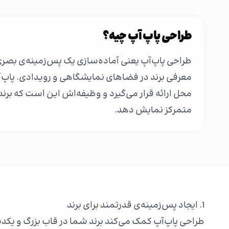
طراحی پاپ آپ چیه؟
طراحی پاپ‌آپ یعنی آماده‌سازی یک پس‌زمینه‌ی بصری 
معرفی برند در فضاهای نمایشگاهی و رویدادی. پاپ‌آ
محل ارائه قرار می‌گیرد و وظیفه‌اش این است که برند
متمرکز نمایش دهد.
1. ایجاد پس‌زمینه‌ی قدرتمند برای برند
طراحی پاپ‌آپ کمک می‌کند برند شما در قاب بزرگ و یک