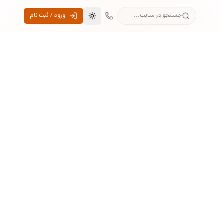
جستجو در سایت...
ورود / ثبت نام
تغییر به حالت تاریک