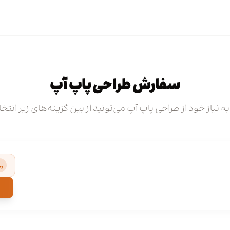
سفارش طراحی پاپ آپ
به نیاز خود از طراحی پاپ آپ می‌تونید از بین گزینه‌های زیر انتخ