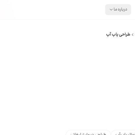
درباره ما
طراحی پاپ آپ
وال پاپ‌آپ
طراحی دیوار تبلیغاتی