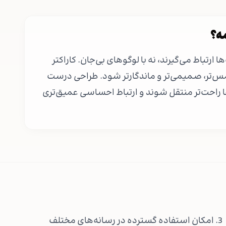
مه؟
ارتباط می‌گیرند، نه با لوگوهای بی‌جان. کاراکتر
مس‌تر، صمیمی‌تر و ماندگارتر شود. طراحی درست
ها راحت‌تر منتقل شوند و ارتباط احساسی عمیق‌تری
3. امکان استفاده گسترده در رسانه‌های مختلف