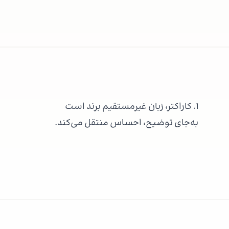
1. کاراکتر، زبان غیرمستقیم برند است
به‌جای توضیح، احساس منتقل می‌کند.