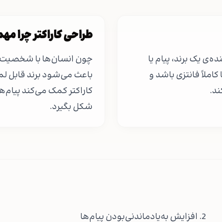
طراحی کاراکتر چرا مه
ی یک برند، پیام یا
چون انسان‌ها با شخصیت‌ها 
کاملاً فانتزی باشد و
باعث می‌شود برند قابل ل
ند.
کاراکتر کمک می‌کند پیام‌
شکل بگیرد.
2. افزایش به‌یادماندنی‌بودن پیام‌ها