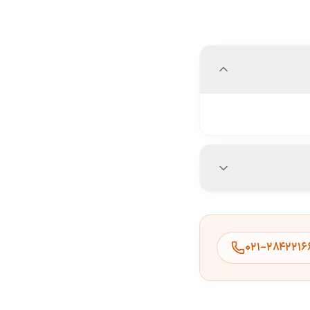
۰۲۱-۲۸۴۲۲۱۶