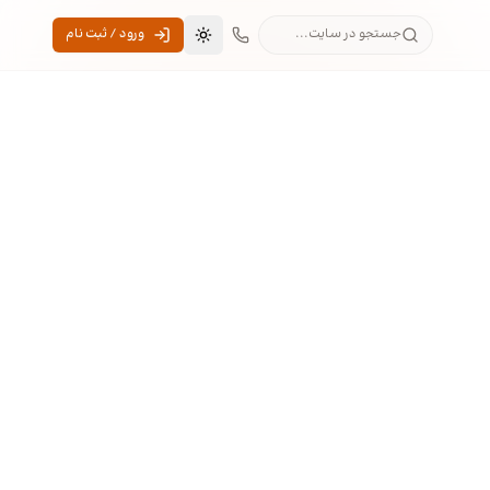
جستجو در سایت...
ورود / ثبت نام
تغییر به حالت تاریک