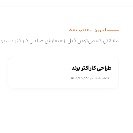
آخرین مطالب بلاگ
مقالاتی که می‌تونن قبل از سفارش طراحی کاراکتر دید به
طراحی کاراکتر
طراحی کاراکتر برند
منتشر شده در 1403/05/27