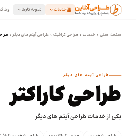
رش به محتوای اصلی
خدمات
نمونه کارها
وبلاگ
صفحه اصلی
خدمات
طراحی گرافیک
طراحی آیتم های دیگر
طراحی
طراحی آیتم های دیگر
طراحی کاراکتر
یکی از خدمات طراحی آیتم های دیگر
طراحی شخصیت
طراحی کاراکتر برند
طراحی شخصیت گرافیک