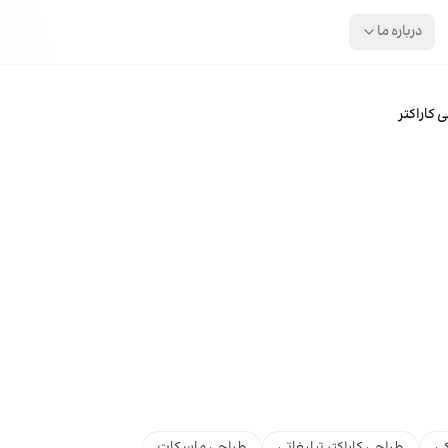
درباره ما
 کاراکتر
ی
طراحی کاراکتر تبلیغاتی
طراحی ماسکات