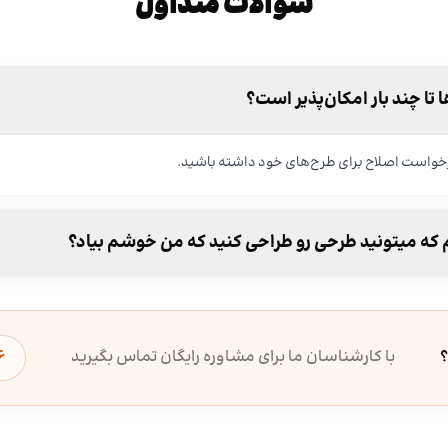
سوالات متداول
 تا چند بار امکان‌پذیر است؟
ه میتونید طرحی رو طراحی کنید که من خوشم بیاد؟
؟
با کارشناسان ما برای مشاوره رایگان تماس بگیرید
۶