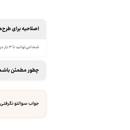
اصلاحیه برای طرح‌ها
شما می‌توانید تا ۳ بار درخواست اصلاح برای طرح‌های خود داشته باشید.
چطور مطمئن باشم ک
جواب سوالتو نگرفتی