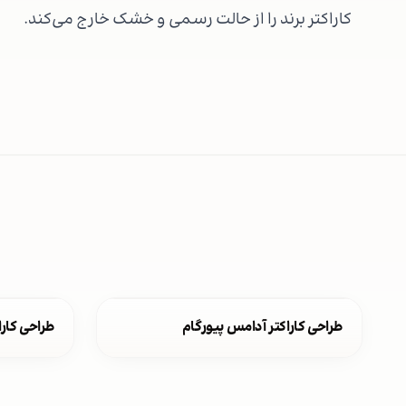
کاراکتر برند را از حالت رسمی و خشک خارج می‌کند.
طراحی کاراکتر آدامس پیورگام
طراحی کارا