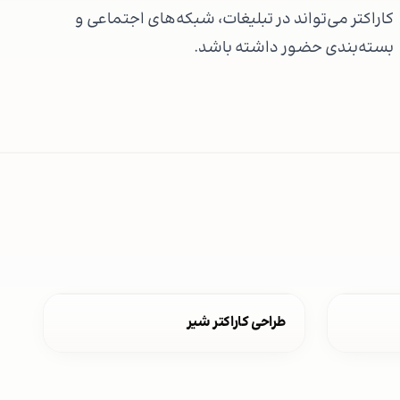
کاراکتر می‌تواند در تبلیغات، شبکه‌های اجتماعی و
بسته‌بندی حضور داشته باشد.
طراحی کاراکتر شیر