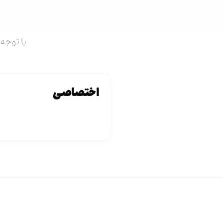
با توجه 
اختصاصی