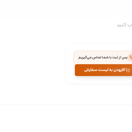
اب کنید
پس از ثبت با شما تماس می‌گیریم
افزودن به لیست سفارش