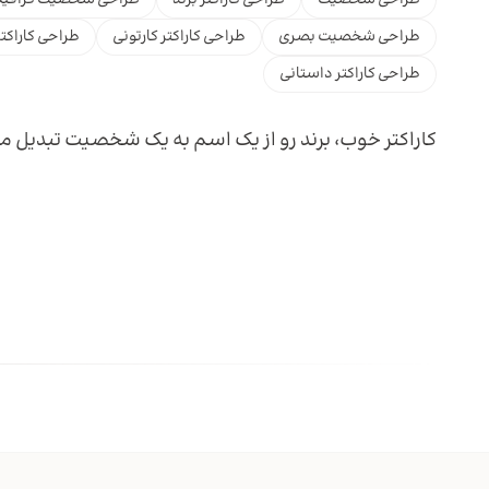
طراحی شخصیت بصری
طراحی کاراکتر کارتونی
طراحی کاراکت
طراحی کاراکتر داستانی
کاراکتر خوب، برند رو از یک اسم به یک شخصیت تبدیل می