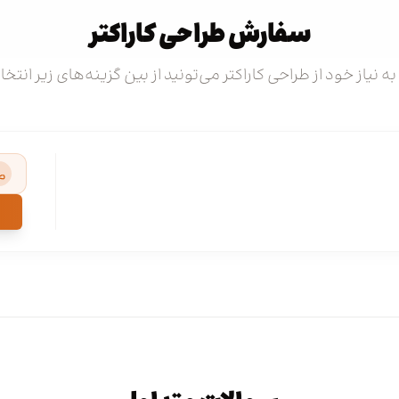
سفارش طراحی کاراکتر
به نیاز خود از طراحی کاراکتر می‌تونید از بین گزینه‌های زیر انتخ