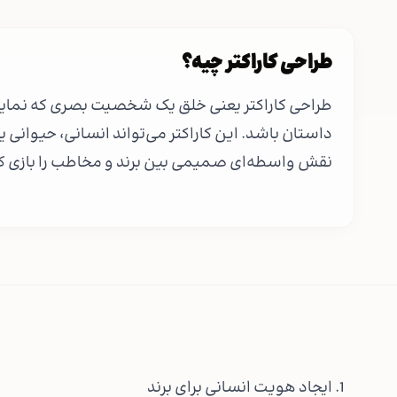
طراحی کاراکتر چیه؟
طراحی کاراکتر یعنی خلق یک شخصیت بصری که نماینده‌
داستان باشد. این کاراکتر می‌تواند انسانی، حیوانی یا 
نقش واسطه‌ای صمیمی بین برند و مخاطب را بازی ک
1. ایجاد هویت انسانی برای برند