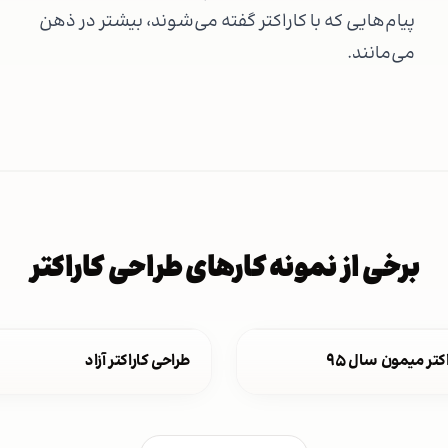
پیام‌هایی که با کاراکتر گفته می‌شوند، بیشتر در ذهن
می‌مانند.
برخی از نمونه کارهای طراحی کاراکتر
کتر میمون سال ۹۵
طراحی کاراکتر آزاد