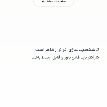
مشاهده بیشتر
2. شخصیت‌سازی، فراتر از ظاهر است
کاراکتر باید قابل باور و قابل ارتباط باشد.