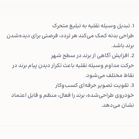
1. تبدیل وسیله نقلیه به تبلیغ متحرک
طراحی بدنه کمک می‌کند هر تردد، فرصتی برای دیده‌شدن
برند باشد.
2. افزایش آگاهی از برند در سطح شهر
حرکت مداوم وسیله نقلیه باعث تکرار دیدن پیام برند در
نقاط مختلف می‌شود.
3. تقویت تصویر حرفه‌ای کسب‌وکار
خودروی طراحی‌شده، برند را فعال، منظم و قابل اعتماد
نشان می‌دهد.