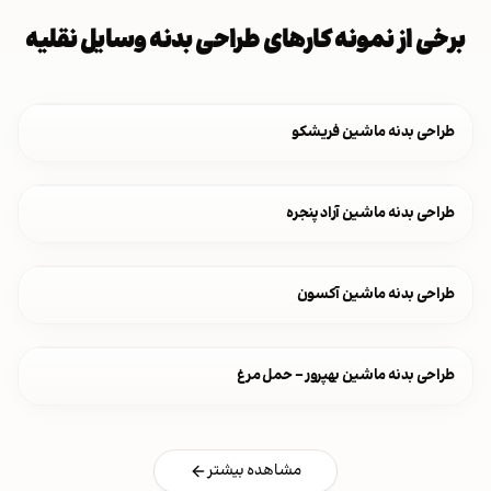
برخی از نمونه کارهای طراحی بدنه وسایل نقلیه
طراحی بدنه ماشین فریشکو
طراحی بدنه ماشین آراد پنجره
طراحی بدنه ماشین آکسون
طراحی بدنه ماشین بهپرور - حمل مرغ
مشاهده بیشتر