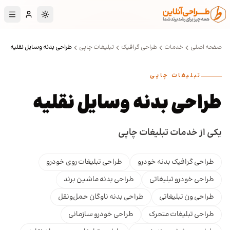
رش به محتوای اصلی
تغییر به حالت تا
صفحه اصلی
خدمات
طراحی گرافیک
تبلیغات چاپی
طراحی بدنه وسایل نقلیه
تبلیغات چاپی
طراحی بدنه وسایل نقلیه
یکی از خدمات تبلیغات چاپی
طراحی گرافیک بدنه خودرو
طراحی تبلیغات روی خودرو
طراحی خودرو تبلیغاتی
طراحی بدنه ماشین برند
طراحی ون تبلیغاتی
طراحی بدنه ناوگان حمل‌ونقل
طراحی تبلیغات متحرک
طراحی خودرو سازمانی