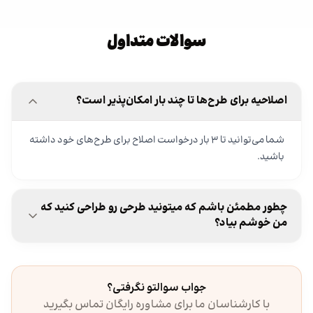
سوالات متداول
اصلاحیه برای طرح‌ها تا چند بار امکان‌پذیر است؟
شما می‌توانید تا ۳ بار درخواست اصلاح برای طرح‌های خود داشته
باشید.
چطور مطمئن باشم که میتونید طرحی رو طراحی کنید که
من خوشم بیاد؟
جواب سوالتو نگرفتی؟
با کارشناسان ما برای مشاوره رایگان تماس بگیرید