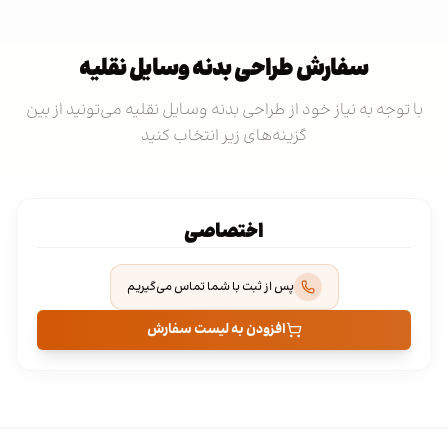
سفارش طراحی بدنه وسایل نقلیه
با توجه به نیاز خود از طراحی بدنه وسایل نقلیه می‌تونید از بین
گزینه‌های زیر انتخاب کنید
اختصاصی
پس از ثبت با شما تماس می‌گیریم
افزودن به لیست سفارش