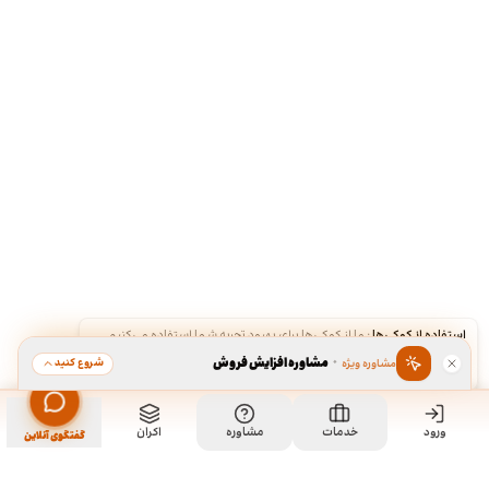
استفاده از کوکی‌ها
·
ما از کوکی‌ها برای بهبود تجربه شما استفاده می‌کنیم.
·
مشاوره افزایش فروش
شروع کنید
مشاوره ویژه
قبول
رد
ورود
خدمات
مشاوره
اکران
گفتگوی آنلاین