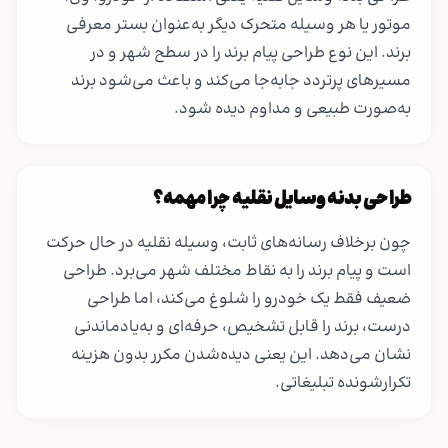
موتور یا هر وسیله متحرک دیگر به‌عنوان بستر معرفی
برند. این نوع طراحی پیام برند را در سطح شهر و در
مسیرهای پرتردد جابه‌جا می‌کند و باعث می‌شود برند
به‌صورت طبیعی و مداوم دیده شود.
طراحی بدنه وسایل نقلیه چرا مهمه؟
چون برخلاف رسانه‌های ثابت، وسیله نقلیه در حال حرکت
است و پیام برند را به نقاط مختلف شهر می‌برد. طراحی
ضعیف فقط یک خودرو را شلوغ می‌کند، اما طراحی
درست، برند را قابل تشخیص، حرفه‌ای و به‌یادماندنی
نشان می‌دهد. این یعنی دیده‌شدن مکرر بدون هزینه
تکرارشونده تبلیغاتی.