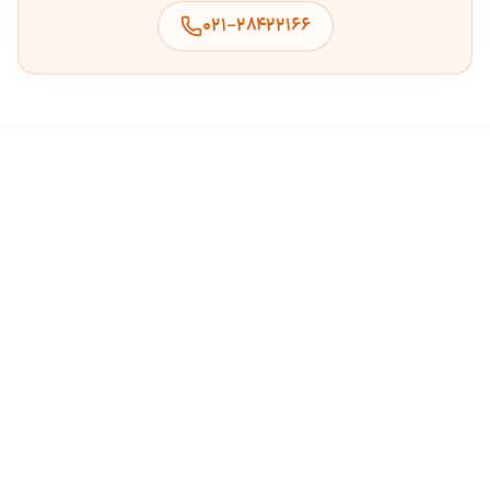
۰۲۱-۲۸۴۲۲۱۶۶