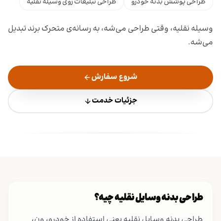
طراحی پوشش بدنه خودرو
طراحی تبلیغات روی وسیله نقلیه
وسیله نقلیه، وقتی طراحی می‌شه، به رسانه‌ی متحرک برند تبدیل
می‌شه.
شروع سفارش
جزئیات خدمت
طراحی بدنه وسایل نقلیه چیه؟
طراحی بدنه وسایل نقلیه یعنی استفاده از خودرو، ون،