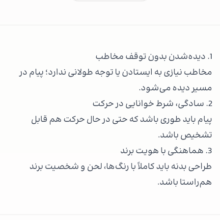
1. دیده‌شدن بدون توقف مخاطب
مخاطب نیازی به ایستادن یا توجه طولانی ندارد؛ پیام در
مسیر دیده می‌شود.
2. سادگی، شرط خوانایی در حرکت
پیام باید طوری باشد که حتی در حال حرکت هم قابل
تشخیص باشد.
3. هماهنگی با هویت برند
طراحی بدنه باید کاملاً با رنگ‌ها، لحن و شخصیت برند
هم‌راستا باشد.