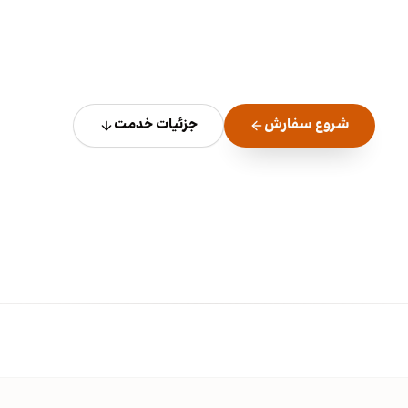
شروع سفارش
جزئیات خدمت