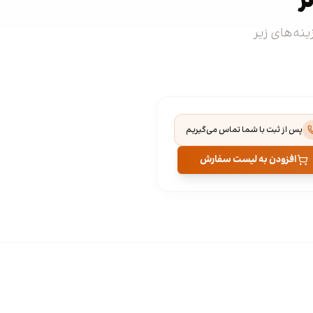
ر
زینه‌های زیر
پس از ثبت با شما تماس می‌گیریم
افزودن به لیست سفارش