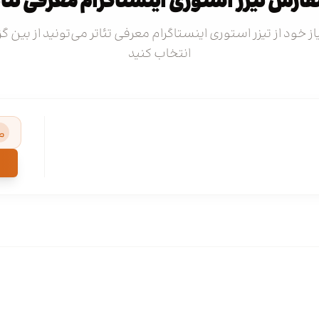
ارش تیزر استوری اینستاگرام معرفی تئات
از خود از تیزر استوری اینستاگرام معرفی تئاتر می‌تونید از بین گ
انتخاب کنید