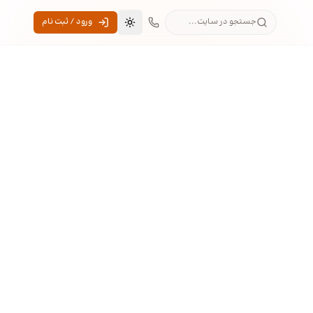
جستجو در سایت...
ورود / ثبت نام
تغییر به حالت تاریک