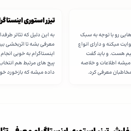
تیزر استوری اینستاگرا
هایی رو با توجه به سبک
به این دلیل که تئاتر طرفد
وایت میکنه و دارای انواع
معرفی بشه تا اثربخشی بی
میم هست. و باید گفت
اینستاگرام به خوبی انجام 
 میشه اطلاعات و خلاصه
پیج های مرتبط هم انتخاب
 مخاطبان معرفی کرد.
داده میشه که بازخورد خ