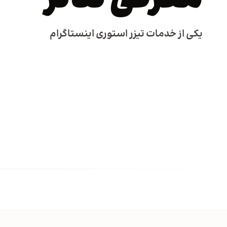
یکی از خدمات تیزر استوری اینستاگرام