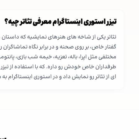
تیزر استوری اینستاگرام معرفی تئاتر چیه؟
تئاتر یکی از شاخه‌ های هنرهای نمایشیه که داستان‌ 
گفتار خاص، بر روی صحنه و در برابر نگاه تماشاگران ر
مختلفی مثل اپرا، باله، تعزیه، خیمه شب بازی، پانتو
طرفداران خاص خودش رو داره. که با استفاده از تیزر
ای از تئاتر رو نمایش داد و در استوری اینستاگرام به