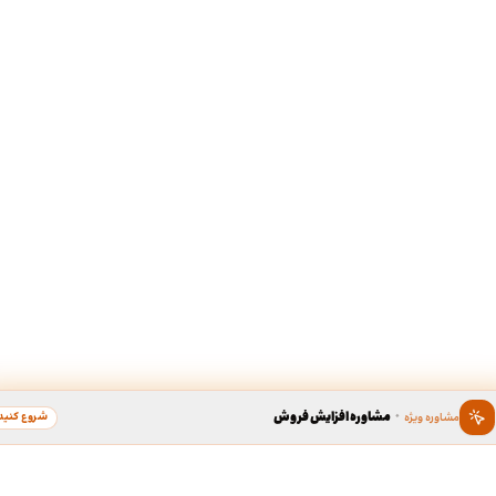
·
مشاوره افزایش فروش
شروع کنید
مشاوره ویژه