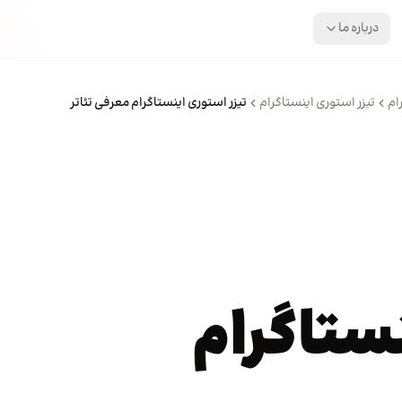
درباره ما
ام
تیزر استوری اینستاگرام
تیزر استوری اینستاگرام معرفی تئاتر
نستاگرام