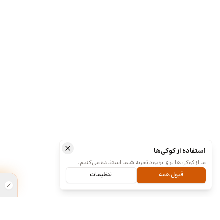
استفاده از کوکی‌ها
ما از کوکی‌ها برای بهبود تجربه شما استفاده می‌کنیم.
قبول همه
تنظیمات