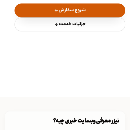
شروع سفارش
جزئیات خدمت
تیزر معرفی وبسایت خبری چیه؟