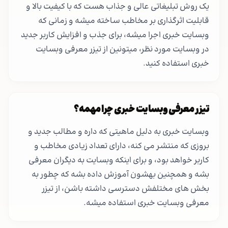
یک روش تبلیغاتی عالی و جذاب هست که با کیفیت بالا و
قابلیت اثرگذاری بر مخاطب ساخته میشه و زمانی که
وبسایت خبری اجرا میشه، برای جذب و افزایش کاربر جدید
در وبسایت مورد نظر، میتونین از تیزر معرفی وبسایت
خبری استفاده کنید.
تیزر معرفی وبسایت خبری چرا مهمه؟
وبسایت خبری به دلیل ماهیتی که داره و مطالب جدید و
بروزی که منتشر می کنه، دارای تعداد زیادی مخاطب و
کاربر خواهد بود، و برای اینکه وبسایت به دیگران معرفی
بشه و همچنین بهشون آموزش داده بشه که چطور به
بخش های مختلفش دسترسی داشته باشن، از تیزر
معرفی وبسایت خبری استفاده میشه.