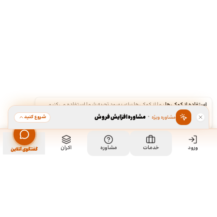
استفاده از کوکی‌ها
·
ما از کوکی‌ها برای بهبود تجربه شما استفاده می‌کنیم.
·
مشاوره افزایش فروش
شروع کنید
مشاوره ویژه
قبول
رد
ورود
خدمات
مشاوره
اکران
گفتگوی آنلاین
ما کی هستیم و چیکار میکنیم؟