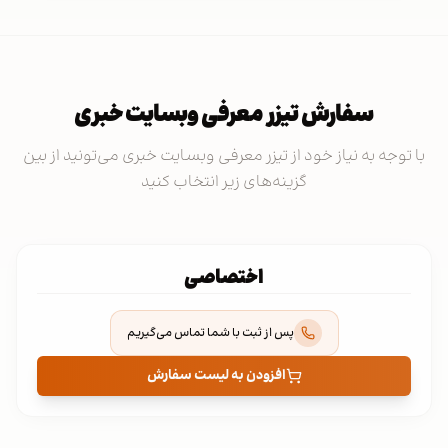
سفارش تیزر معرفی وبسایت خبری
با توجه به نیاز خود از تیزر معرفی وبسایت خبری می‌تونید از بین
گزینه‌های زیر انتخاب کنید
اختصاصی
پس از ثبت با شما تماس می‌گیریم
افزودن به لیست سفارش