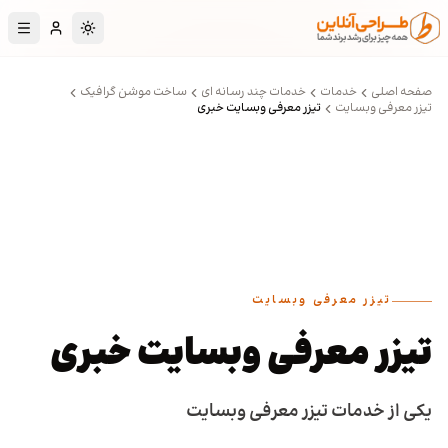
رش به محتوای اصلی
تغییر به حالت تا
صفحه اصلی
خدمات
خدمات چند رسانه ای
ساخت موشن گرافیک
تیزر معرفی وبسایت
تیزر معرفی وبسایت خبری
تیزر معرفی وبسایت
تیزر معرفی وبسایت خبری
یکی از خدمات تیزر معرفی وبسایت