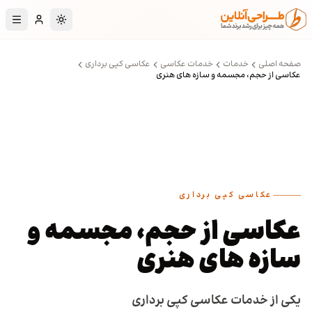
رش به محتوای اصلی
تغییر به حالت تا
صفحه اصلی
خدمات
خدمات عکاسی
عکاسی کپی برداری
عکاسی از حجم، مجسمه و سازه های هنری
عکاسی کپی برداری
عکاسی از حجم، مجسمه و
سازه های هنری
یکی از خدمات عکاسی کپی برداری