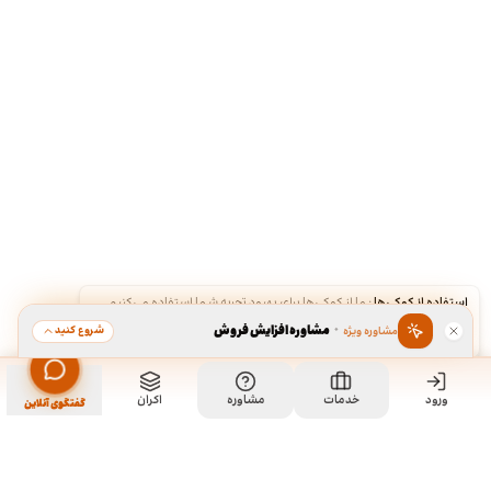
استفاده از کوکی‌ها
·
ما از کوکی‌ها برای بهبود تجربه شما استفاده می‌کنیم.
·
مشاوره افزایش فروش
شروع کنید
مشاوره ویژه
قبول
رد
ورود
خدمات
مشاوره
اکران
گفتگوی آنلاین