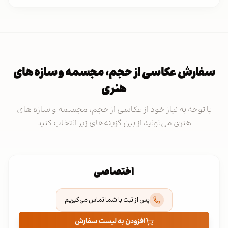
سفارش عکاسی از حجم، مجسمه و سازه های
هنری
با توجه به نیاز خود از عکاسی از حجم، مجسمه و سازه های
هنری می‌تونید از بین گزینه‌های زیر انتخاب کنید
اختصاصی
پس از ثبت با شما تماس می‌گیریم
افزودن به لیست سفارش