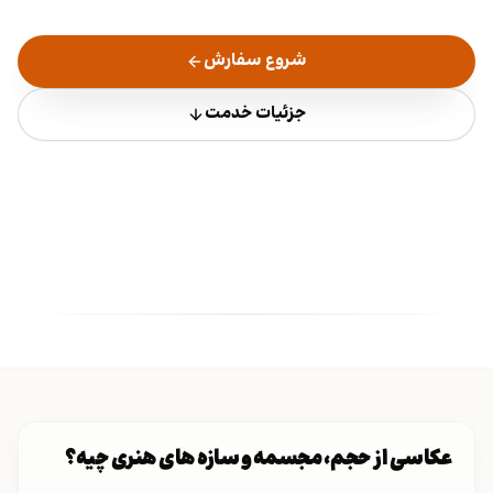
شروع سفارش
جزئیات خدمت
عکاسی از حجم، مجسمه و سازه های هنری چیه؟