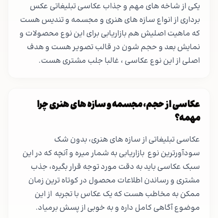
یکی از شاخه های مهم و جذاب عکاسی تبلیغاتی عکس
برداری از انواع سازه های هنری و مجسمه و تندیس هست
که ماهیت اصلیش هم بازاریابی برای این نوع محصولات و
نمایش بعد و حجم شون در قالب تصویر هست و هدف
اصلی از این نوع عکاسی ، غالبا جلب مشتری هست.
عکاسی از حجم، مجسمه و سازه های هنری چرا
مهمه؟
عکاسی تبلیغاتی از سازه های هنری، بدون شک
سودآورترین نوع بازاریابی به شمار میره و آنچه که در این
سبک عکاسی باید به دقت مورد توجه قرار بگیره، جذب
مشتری و رساندن اطلاعات محصول در کوتاه ترین زمان
ممکن به مخاطب هست که یک عکاس با تجربه از این
موضوع ‌آگاهی کامل داره و به خوبی از پسش برمیاد.