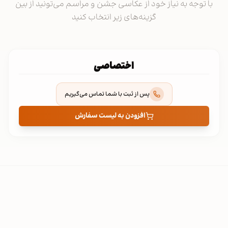
با توجه به نیاز خود از عکاسی جشن و مراسم می‌تونید از بین
گزینه‌های زیر انتخاب کنید
اختصاصی
پس از ثبت با شما تماس می‌گیریم
افزودن به لیست سفارش