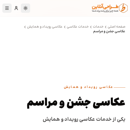
رش به محتوای اصلی
تغییر به حالت تا
صفحه اصلی
خدمات
خدمات عکاسی
عکاسی رویداد و همایش
عکاسی جشن و مراسم
عکاسی رویداد و همایش
عکاسی جشن و مراسم
یکی از خدمات عکاسی رویداد و همایش