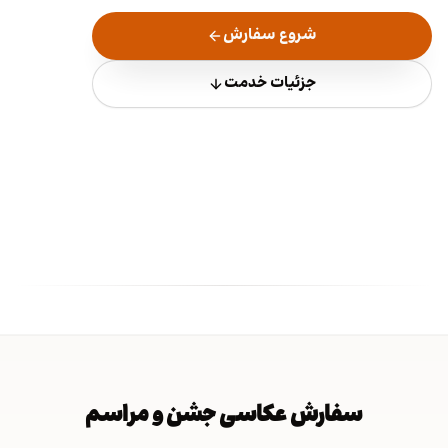
شروع سفارش
جزئیات خدمت
سفارش عکاسی جشن و مراسم