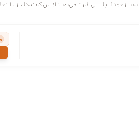
به نیاز خود از چاپ تی شرت می‌تونید از بین گزینه‌های زیر انتخ