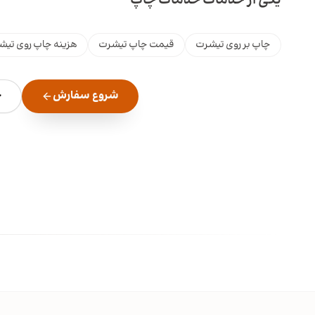
یکی از خدمات خدمات چاپ
چاپ بر روی تیشرت
قیمت چاپ تیشرت
هزینه چاپ روی تیش
شروع سفارش
ج