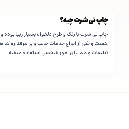
چاپ تی شرت چیه؟
چاپ تی شرت با رنگ و طرح دلخواه بسیار زیبا بوده و
هست و یکی از انواع خدمات جالب و پر طرفداره که ه
تبلیغات و هم برای امور شخصی استفاده میشه