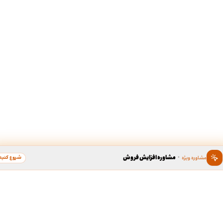
·
مشاوره افزایش فروش
شروع کنید
مشاوره ویژه