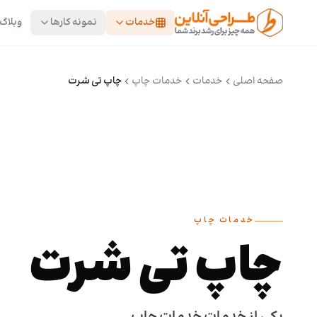
رش به محتوای اصلی
خدمات
نمونه کارها
وبلاگ
صفحه اصلی
خدمات
خدمات چاپ
چاپ تی شرت
خدمات چاپ
چاپ تی شرت