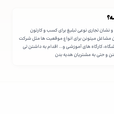
ه؟
و نشان تجاری نوعی تبلیغ برای کسب و کارتون
 مشاغل میتونن برای انواع موقعیت ها مثل شرکت
اه، کارگاه های آموزشی و... اقدام به داشتن تی
ن و حتی به مشتریان هدیه بدن