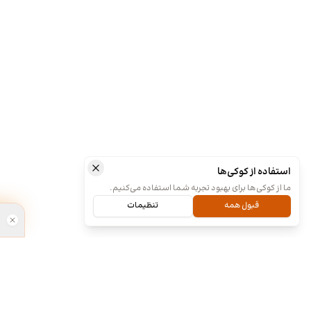
استفاده از کوکی‌ها
ما از کوکی‌ها برای بهبود تجربه شما استفاده می‌کنیم.
قبول همه
تنظیمات