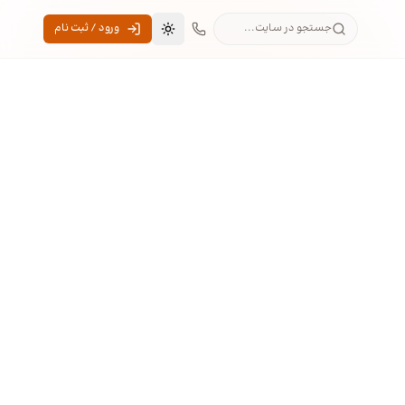
جستجو در سایت...
ورود / ثبت نام
تغییر به حالت تاریک