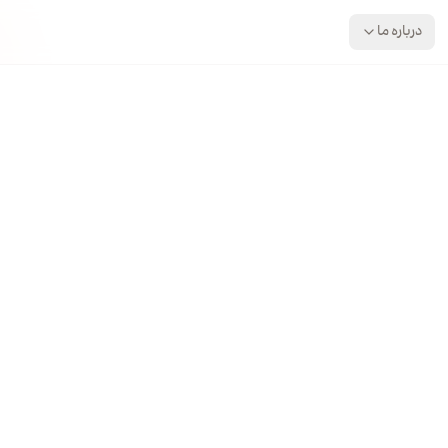
درباره ما