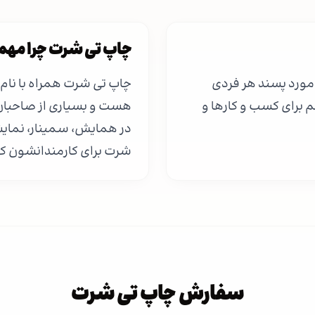
چاپ تی شرت چرا مهم
 مورد پسند هر فردی
چاپ تی شرت همراه با نام 
م برای کسب و کارها و
هست و بسیاری از صاحبان
در همایش، سمینار، نمایشگ
شرت برای کارمندانشون کن
سفارش چاپ تی شرت