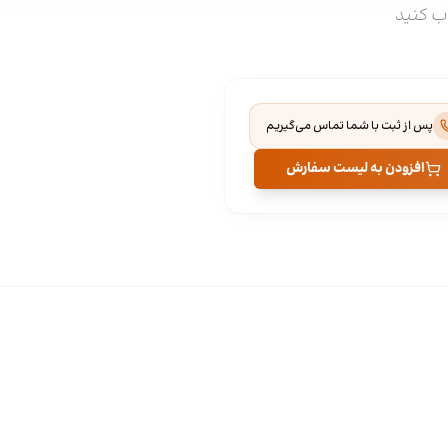
اب کنید
پس از ثبت با شما تماس می‌گیریم
افزودن به لیست سفارش