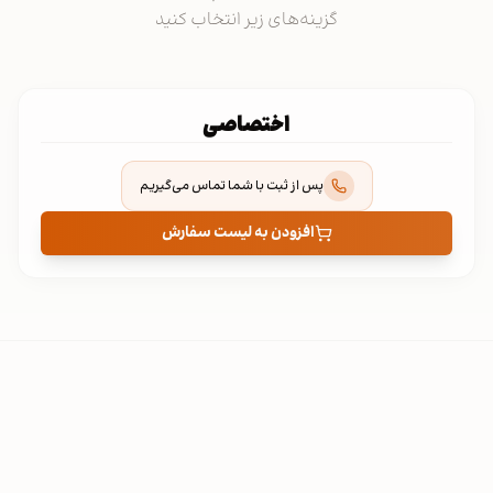
گزینه‌های زیر انتخاب کنید
اختصاصی
پس از ثبت با شما تماس می‌گیریم
افزودن به لیست سفارش