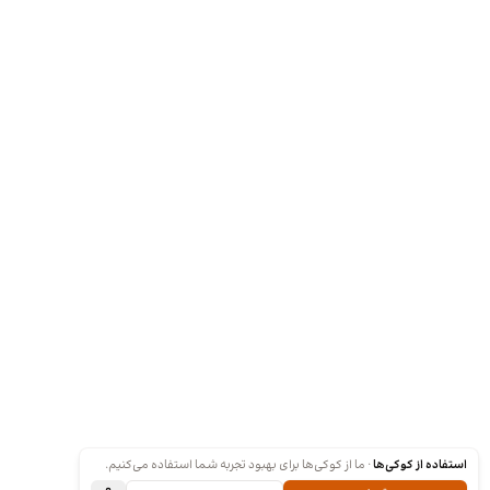
استفاده از کوکی‌ها
·
ما از کوکی‌ها برای بهبود تجربه شما استفاده می‌کنیم.