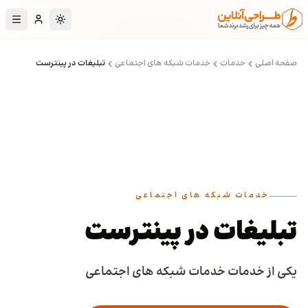
رش به محتوای اصلی
تغییر به حالت تا
صفحه اصلی
خدمات
خدمات شبکه های اجتماعی
تبلیغات در پینترست
خدمات شبکه های اجتماعی
تبلیغات در پینترست
یکی از خدمات خدمات شبکه های اجتماعی