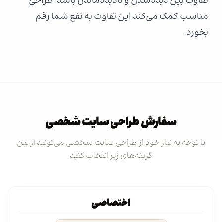
تفاوت بین دیده‌شدن و نادیده‌ماندن باشد. طراحی
مناسب کمک می‌کند این تفاوت به نفع شما رقم
بخورد.
سفارش طراحی سایت شخصی
با توجه به نیاز خود از طراحی سایت شخصی می‌تونید از بین
گزینه‌های زیر انتخاب کنید
اختصاصی