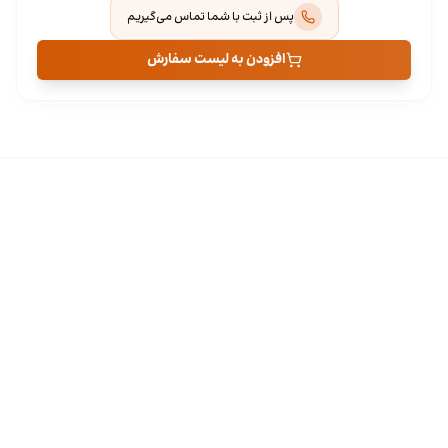
پس از ثبت با شما تماس می‌گیریم
افزودن به لیست سفارش