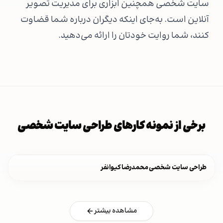
سایت شخصی همچنین ابزاری برای مدیریت تصویر
آنلاین است. به‌جای اینکه دیگران درباره شما قضاوت
کنند، شما روایت خودتان را ارائه می‌دهید.
برخی از نمونه کارهای طراحی سایت شخصی
طراحی سایت شخصی محمدرضا کیوانفر
مشاهده بیشتر