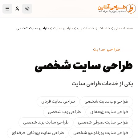
رش به محتوای اصلی
تغییر به حالت تا
صفحه اصلی
خدمات
خدمات وب
طراحی سایت
طراحی سایت شخصی
طراحی سایت
طراحی سایت شخصی
یکی از خدمات طراحی سایت
طراحی وب‌سایت شخصی
طراحی سایت فردی
طراحی سایت رزومه‌ای
طراحی وب شخصی
طراحی سایت معرفی شخصی
طراحی سایت برند شخصی
طراحی سایت پورتفولیو شخصی
طراحی سایت پروفایل حرفه‌ای