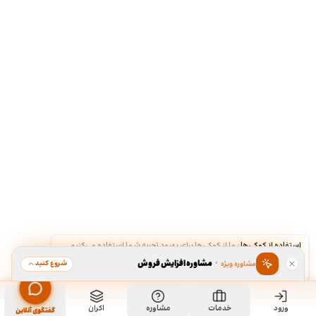
استفاده از کوکی‌ها
·
ما از کوکی‌ها برای بهبود تجربه شما استفاده می‌کنیم.
·
مشاوره افزایش فروش
شروع کنید
مشاوره ویژه
قبول
رد
ورود
خدمات
مشاوره
اکران
گفتگوی آنلاین