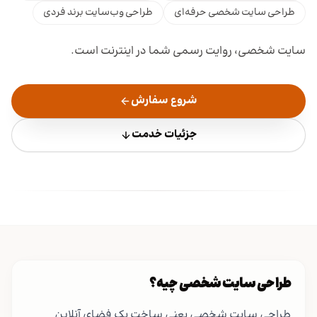
طراحی سایت شخصی حرفه‌ای
طراحی وب‌سایت برند فردی
سایت شخصی، روایت رسمی شما در اینترنت است.
شروع سفارش
جزئیات خدمت
طراحی سایت شخصی چیه؟
طراحی سایت شخصی یعنی ساخت یک فضای آنلاین