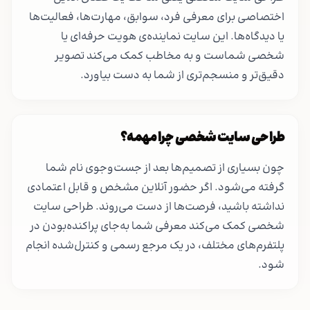
اختصاصی برای معرفی فرد، سوابق، مهارت‌ها، فعالیت‌ها
یا دیدگاه‌ها. این سایت نماینده‌ی هویت حرفه‌ای یا
شخصی شماست و به مخاطب کمک می‌کند تصویر
دقیق‌تر و منسجم‌تری از شما به دست بیاورد.
طراحی سایت شخصی چرا مهمه؟
چون بسیاری از تصمیم‌ها بعد از جست‌وجوی نام شما
گرفته می‌شود. اگر حضور آنلاین مشخص و قابل اعتمادی
نداشته باشید، فرصت‌ها از دست می‌روند. طراحی سایت
شخصی کمک می‌کند معرفی شما به‌جای پراکنده‌بودن در
پلتفرم‌های مختلف، در یک مرجع رسمی و کنترل‌شده انجام
شود.