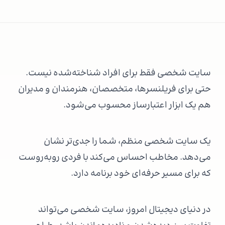
سایت شخصی فقط برای افراد شناخته‌شده نیست.
حتی برای فریلنسرها، متخصصان، هنرمندان و مدیران
هم یک ابزار اعتبارساز محسوب می‌شود.
یک سایت شخصی منظم، شما را جدی‌تر نشان
می‌دهد. مخاطب احساس می‌کند با فردی روبه‌روست
که برای مسیر حرفه‌ای خود برنامه دارد.
در دنیای دیجیتال امروز، سایت شخصی می‌تواند