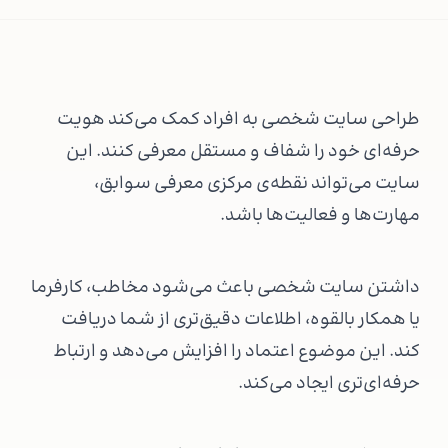
طراحی سایت شخصی به افراد کمک می‌کند هویت
حرفه‌ای خود را شفاف و مستقل معرفی کنند. این
سایت می‌تواند نقطه‌ی مرکزی معرفی سوابق،
مهارت‌ها و فعالیت‌ها باشد.
داشتن سایت شخصی باعث می‌شود مخاطب، کارفرما
یا همکار بالقوه، اطلاعات دقیق‌تری از شما دریافت
کند. این موضوع اعتماد را افزایش می‌دهد و ارتباط
حرفه‌ای‌تری ایجاد می‌کند.