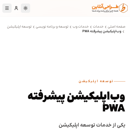
رش به محتوای اصلی
تغییر به حالت تا
صفحه اصلی
خدمات
خدمات وب
توسعه و برنامه نویسی
توسعه اپلیکیشن
وب‌اپلیکیشن پیشرفته PWA
توسعه اپلیکیشن
وب‌اپلیکیشن پیشرفته
PWA
یکی از خدمات توسعه اپلیکیشن