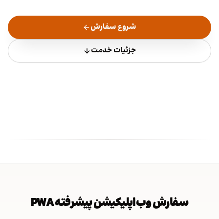
شروع سفارش
جزئیات خدمت
سفارش وب‌اپلیکیشن پیشرفته PWA