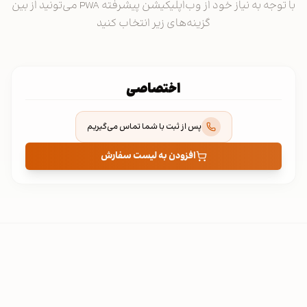
با توجه به نیاز خود از وب‌اپلیکیشن پیشرفته PWA می‌تونید از بین
گزینه‌های زیر انتخاب کنید
اختصاصی
پس از ثبت با شما تماس می‌گیریم
افزودن به لیست سفارش