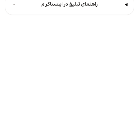
راهنمای تبلیغ در اینستاگرام