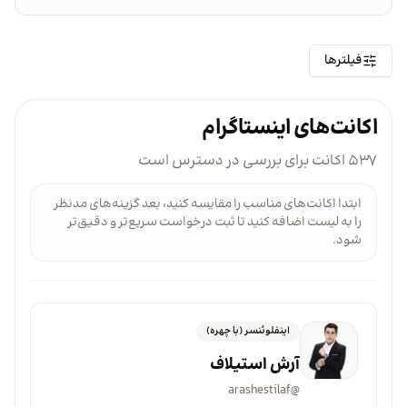
فیلترها
اکانت‌های اینستاگرام
۵۳۷ اکانت برای بررسی در دسترس است
ابتدا اکانت‌های مناسب را مقایسه کنید، بعد گزینه‌های مدنظر
را به لیست اضافه کنید تا ثبت درخواست سریع‌تر و دقیق‌تر
شود.
اینفلوئنسر (با چهره)
آرش استیلاف
arashestilaf
@