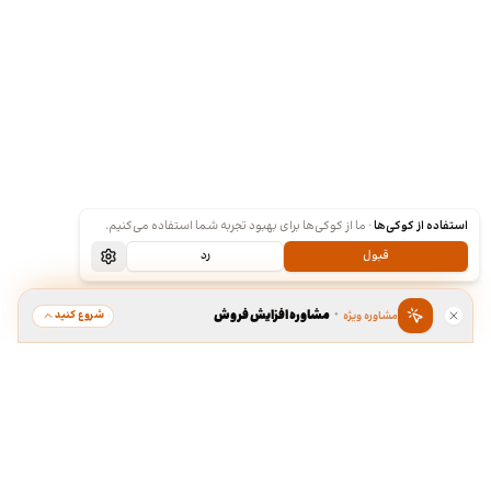
استفاده از کوکی‌ها
·
ما از کوکی‌ها برای بهبود تجربه شما استفاده می‌کنیم.
قبول
رد
·
مشاوره افزایش فروش
شروع کنید
مشاوره ویژه