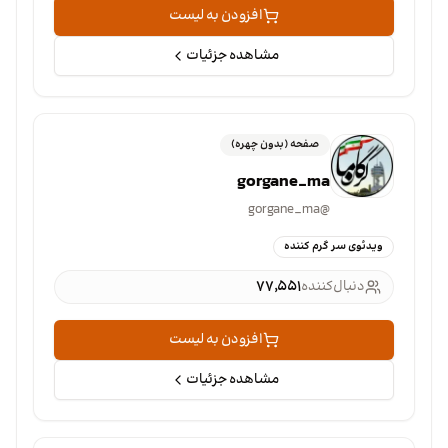
افزودن به لیست
مشاهده جزئیات
صفحه (بدون چهره)
gorgane_ma
gorgane_ma
@
ویدئوی سر گرم کننده
دنبال‌کننده
۷۷٬۵۵۱
افزودن به لیست
مشاهده جزئیات