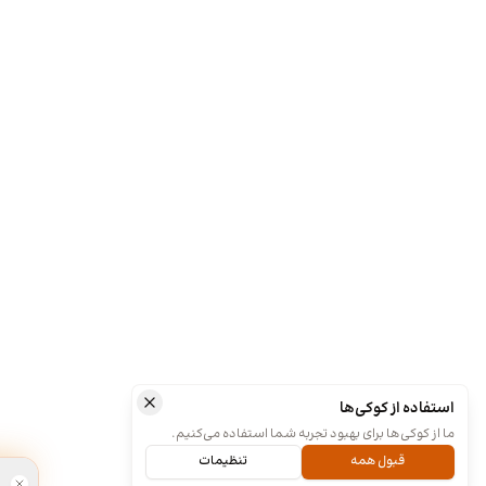
استفاده از کوکی‌ها
ما از کوکی‌ها برای بهبود تجربه شما استفاده می‌کنیم.
قبول همه
تنظیمات