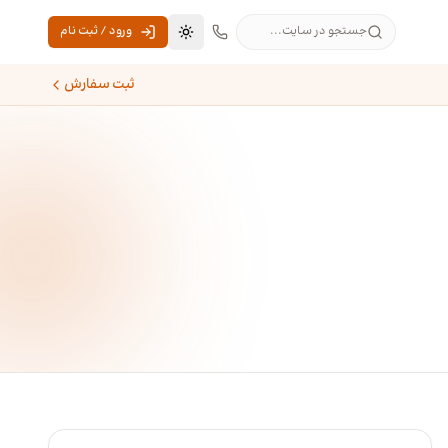
جستجو در سایت...
ورود / ثبت نام
تغییر به حالت تاریک
ثبت سفارش