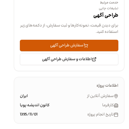
خدمت مرتبط
تبلیغات چاپی
طراحی آگهی
برای دیدن قیمت، نمونه‌کارها و ثبت سفارش، از دکمه‌های زیر
استفاده کنید.
سفارش طراحی آگهی
اطلاعات و سفارش طراحی آگهی
اطلاعات پروژه
سفارش آنلاین از
ایران
کارفرما
کانون اندیشه پویا
تاریخ انجام پروژه
1395/11/01