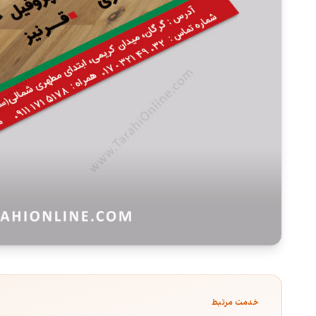
خدمت مرتبط