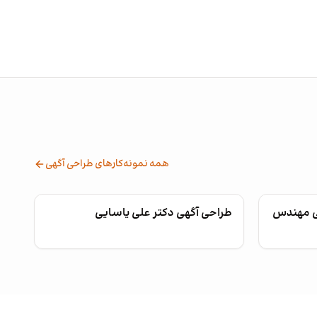
همه نمونه‌کارهای طراحی آگهی
ی مهندس
طراحی آگهی دکتر علی یاسایی