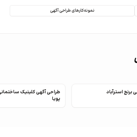
نمونه‌کارهای طراحی آگهی
 برنج استرآباد
طراحی آگهی کلینیک ساختمان
پویا