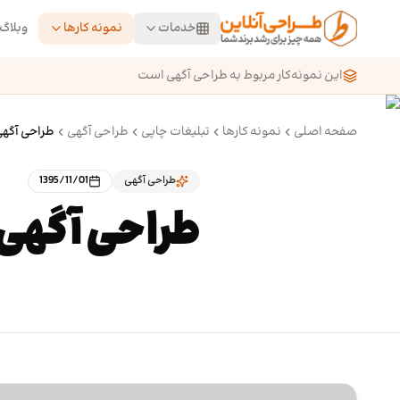
رش به محتوای اصلی
خدمات
نمونه کارها
وبلاگ
این نمونه‌کار مربوط به طراحی آگهی است
صفحه اصلی
نمونه کارها
تبلیغات چاپی
طراحی آگهی
طراحی آگهی
طراحی آگهی
1395/11/01
طراحی آگهی