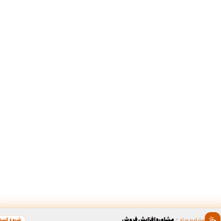
·
مشاوره افزایش فروش
شروع کنید
مشاوره ویژه