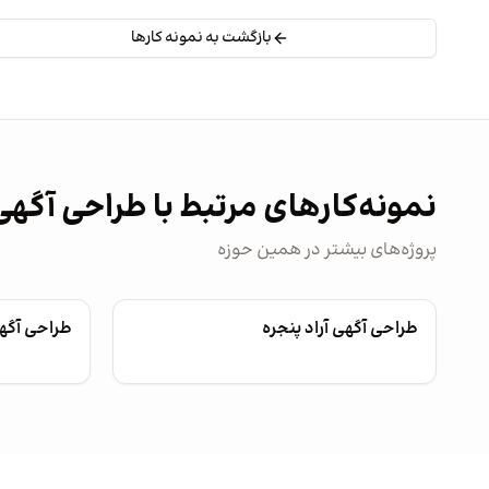
بازگشت به نمونه کارها
نمونه‌کارهای مرتبط با طراحی آگهی
پروژه‌های بیشتر در همین حوزه
طراحی آگهی آراد پنجره
طراحی آگهی