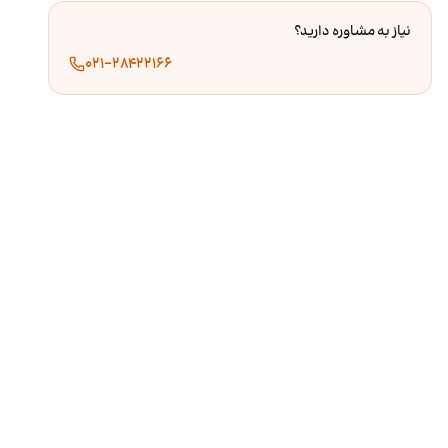
نیاز به مشاوره دارید؟
۰۲۱-۲۸۴۲۲۱۶۶