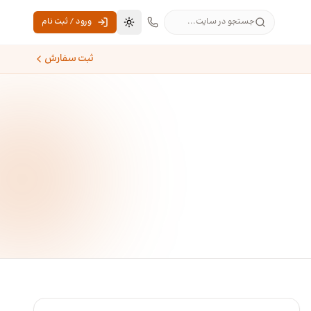
جستجو در سایت...
ورود / ثبت نام
تغییر به حالت تاریک
ثبت سفارش