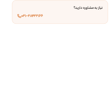
نیاز به مشاوره دارید؟
۰۲۱-۲۸۴۲۲۱۶۶