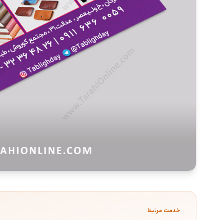
خدمت مرتبط