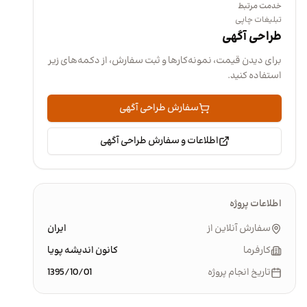
خدمت مرتبط
تبلیغات چاپی
طراحی آگهی
برای دیدن قیمت، نمونه‌کارها و ثبت سفارش، از دکمه‌های زیر
استفاده کنید.
سفارش طراحی آگهی
اطلاعات و سفارش طراحی آگهی
اطلاعات پروژه
سفارش آنلاین از
ایران
کارفرما
کانون اندیشه پویا
تاریخ انجام پروژه
1395/10/01