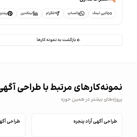
کپی لینک
واتساپ
تلگرام
لینکدین
پینت
بازگشت به نمونه کارها
نمونه‌کارهای مرتبط با طراحی آگهی
پروژه‌های بیشتر در همین حوزه
طراحی آگهی آراد پنجره
طراحی آگهی