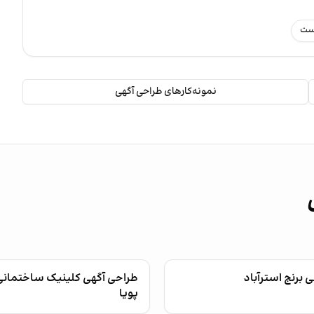
رست
نمونه‌کارهای طراحی آگهی
 برنج استرآباد
طراحی آگهی کلینیک ساختمان
پویا