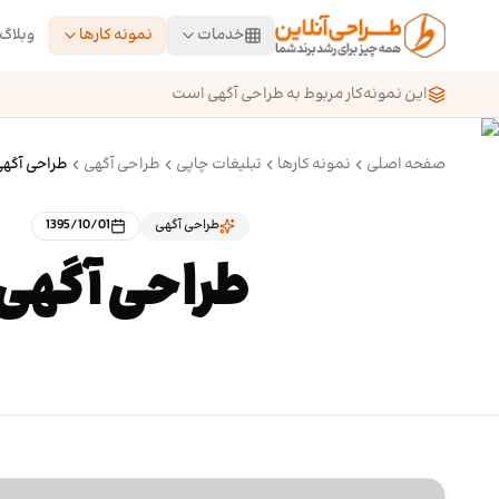
رش به محتوای اصلی
خدمات
نمونه کارها
وبلاگ
این نمونه‌کار مربوط به طراحی آگهی است
صفحه اصلی
نمونه کارها
تبلیغات چاپی
طراحی آگهی
طراحی آگهی
طراحی آگهی
1395/10/01
طراحی آگهی