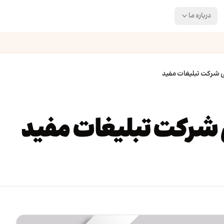
درباره ما
 شرکت تبلیغات مفید
 شرکت تبلیغات مفید