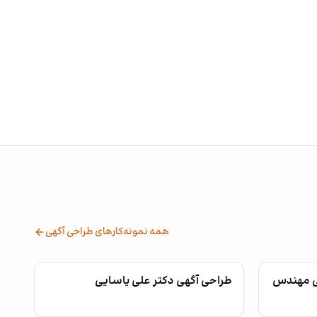
همه نمونه‌کارهای طراحی آگهی
ی مهندس
طراحی آگهی دکتر علی یاسایی