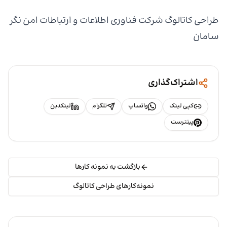
طراحی کاتالوگ شرکت فناوری اطلاعات و ارتباطات امن نگر
سامان
اشتراک‌گذاری
کپی لینک
واتساپ
تلگرام
لینکدین
پینترست
بازگشت به نمونه کارها
نمونه‌کارهای طراحی کاتالوگ