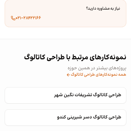
نیاز به مشاوره دارید؟
۰۲۱-۲۸۴۲۲۱۶۶
نمونه‌کارهای مرتبط با طراحی کاتالوگ
پروژه‌های بیشتر در همین حوزه
همه نمونه‌کارهای طراحی کاتالوگ
طراحی کاتالوگ تشریفات نگین شهر
طراحی کاتالوگ دسر شیرینی کندو