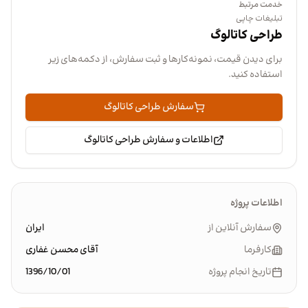
خدمت مرتبط
تبلیغات چاپی
طراحی کاتالوگ
برای دیدن قیمت، نمونه‌کارها و ثبت سفارش، از دکمه‌های زیر
استفاده کنید.
سفارش طراحی کاتالوگ
اطلاعات و سفارش طراحی کاتالوگ
اطلاعات پروژه
سفارش آنلاین از
ایران
کارفرما
آقای محسن غفاری
تاریخ انجام پروژه
1396/10/01