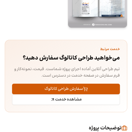
خدمت مرتبط
می‌خواهید طراحی کاتالوگ سفارش دهید؟
تیم طراحی آنلاین آماده اجرای پروژه شماست. قیمت، نمونه‌کار و
فرم سفارش در صفحه خدمت در دسترس است.
سفارش طراحی کاتالوگ
مشاهده خدمت
توضیحات پروژه