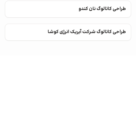
طراحی کاتالوگ نان کندو
طراحی کاتالوگ شرکت آیریک انرژی کوشا