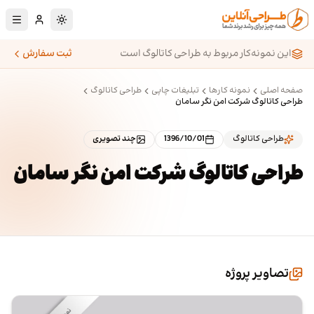
رش به محتوای اصلی
تغییر به حالت تا
این نمونه‌کار مربوط به طراحی کاتالوگ است
ثبت سفارش
صفحه اصلی
نمونه کارها
تبلیغات چاپی
طراحی کاتالوگ
طراحی کاتالوگ شرکت امن نگر سامان
طراحی کاتالوگ
1396/10/01
چند تصویری
طراحی کاتالوگ شرکت امن نگر سامان
تصاویر پروژه