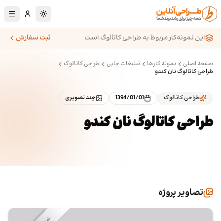
رش به محتوای اصلی
تغییر به حالت تا
این نمونه‌کار مربوط به طراحی کاتالوگ است
ثبت سفارش
صفحه اصلی
نمونه کارها
تبلیغات چاپی
طراحی کاتالوگ
طراحی کاتالوگ نان کندو
طراحی کاتالوگ
1394/01/01
چند تصویری
طراحی کاتالوگ نان کندو
تصاویر پروژه