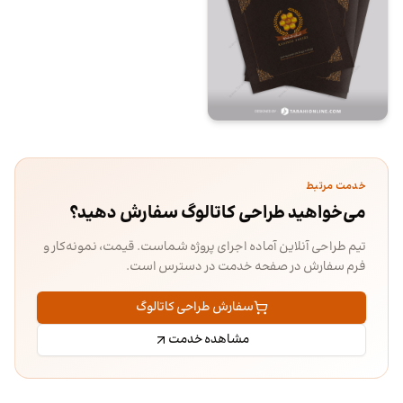
خدمت مرتبط
می‌خواهید طراحی کاتالوگ سفارش دهید؟
تیم طراحی آنلاین آماده اجرای پروژه شماست. قیمت، نمونه‌کار و
فرم سفارش در صفحه خدمت در دسترس است.
سفارش طراحی کاتالوگ
مشاهده خدمت