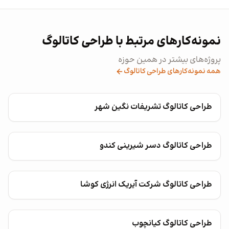
نمونه‌کارهای مرتبط با طراحی کاتالوگ
پروژه‌های بیشتر در همین حوزه
همه نمونه‌کارهای طراحی کاتالوگ
طراحی کاتالوگ تشریفات نگین شهر
طراحی کاتالوگ دسر شیرینی کندو
طراحی کاتالوگ شرکت آیریک انرژی کوشا
طراحی کاتالوگ کیانچوب