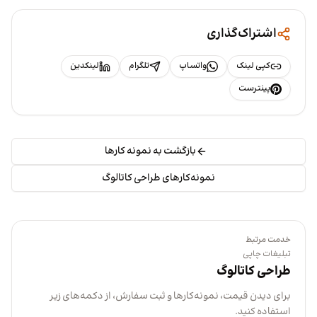
اشتراک‌گذاری
کپی لینک
واتساپ
تلگرام
لینکدین
پینترست
بازگشت به نمونه کارها
نمونه‌کارهای طراحی کاتالوگ
خدمت مرتبط
تبلیغات چاپی
طراحی کاتالوگ
برای دیدن قیمت، نمونه‌کارها و ثبت سفارش، از دکمه‌های زیر
استفاده کنید.