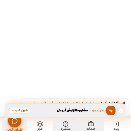
استفاده از کوکی‌ها
·
ما از کوکی‌ها برای بهبود تجربه شما استفاده می‌کنیم.
·
مشاوره افزایش فروش
شروع کنید
مشاوره ویژه
قبول
رد
ورود
مشاهده خدمت
خدمات
مشاوره
اکران
سفارش طراحی کاتالوگ
گفتگوی آنلاین