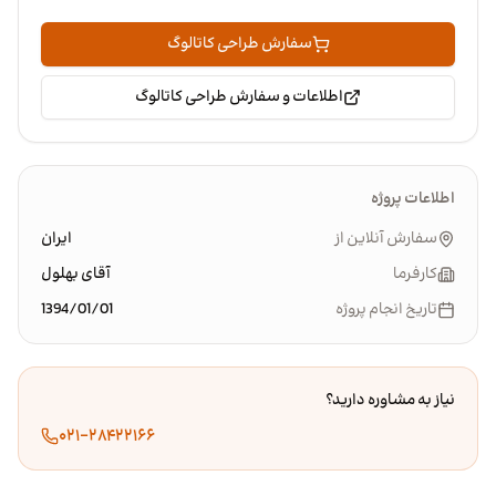
سفارش طراحی کاتالوگ
اطلاعات و سفارش طراحی کاتالوگ
اطلاعات پروژه
سفارش آنلاین از
ایران
کارفرما
آقای بهلول
تاریخ انجام پروژه
1394/01/01
نیاز به مشاوره دارید؟
۰۲۱-۲۸۴۲۲۱۶۶