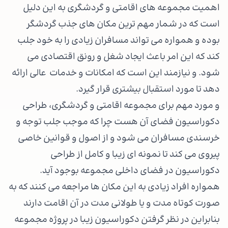
اهمیت مجموعه های اقامتی و گردشگری به این دلیل
است که در شمار مهم ترین مکان های جذب گردشگر
بوده و همواره می تواند مسافران زیادی را به خود جلب
کند که این امر باعث ایجاد شغل و رونق اقتصادی می
شود. و نیازمند این است که امکانات و خدمات عالی ارائه
دهد تا مورد استقبال بیشتری قرار گیرد.
و مورد مهم برای مجموعه اقامتی و گردشگری، طراحی
دکوراسیون فضای آن هست چرا که موجب جلب توجه و
خرسندی مسافران می شود و از اصول و قوانین خاصی
پیروی می کند تا نمونه ای زیبا و کامل از طراحی
دکوراسیون در فضای داخلی مجموعه بوجود آید.
همواره افراد زیادی به این مکان ها مراجعه می کنند که به
صورت کوتاه مدت و یا طولانی مدت در آن اقامت دارند
بنابراین در نظر گرفتن دکوراسیون زیبا در پروژه مجموعه