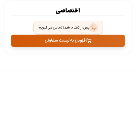
اختصاصی
پس از ثبت با شما تماس می‌گیریم
افزودن به لیست سفارش