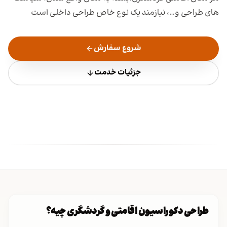
های طراحی و…، نیازمند یک نوع خاص طراحی داخلی است
شروع سفارش
جزئیات خدمت
طراحی دکوراسیون اقامتی و گردشگری چیه؟