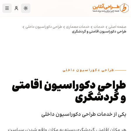
رش به محتوای اصلی
تغییر به حالت تا
صفحه اصلی
خدمات
خدمات معماری
طراحی دکوراسیون داخلی
طراحی دکوراسیون اقامتی و گردشگری
طراحی دکوراسیون داخلی
طراحی دکوراسیون اقامتی
و گردشگری
یکی از خدمات طراحی دکوراسیون داخلی
هر مکان اقامتی گردشگری،بسته به مکان واقع شدن، سیاست