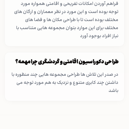
فراهم آوردن امکانات تفریحی و اقامتی همواره مورد
توجه بوده است و این مورد در نظر معماران و ارگان های
مختلف بوده است تا با طراحی مکان ها و فضا های
مختلف برای این موارد بتوان مجموعه هایی متناسب با
نیاز افراد بوجود آورد
طراحی دکوراسیون اقامتی و گردشگری چرا مهمه؟
در صدر این تلاش ها طراحی مجموعه هایی چند منظوره با
داشتن چند کابری متنوع و نزدیک به هم مورد توجه می
باشد