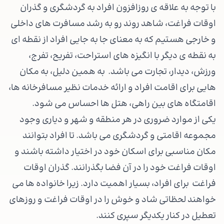
با توجه به علاقه ی روزافزون افراد به گردشگری و گذران
اوقات فراغت، شاهد روند رو به رشد مسافرت های داخلی
و خارجی هستیم که به معنای جا به جایی افراد از نقطه ای
به نقطه ی دیگر با انگیزه های استراحت، تفریح، تفرج،
ورزش، دیدار، تجارت می باشد. به همین دلیل، به مکان
هایی برای اقامت افراد و ارائه خدمات نظیر مسافرخانه ها،
اقامتگاه های بین راهی، هتل ها احساس می شود.
یکی از موارد ضروری در هر منطقه و شهر و دیاری وجود
مجموعه اقامتی و گردشگری می باشد. تا افراد بتوانند
مکان مناسبی برای اسکان خود در اختیار داشته باشند و
اوقات فراغت خود را در آن فضا بگذرانند. گذران اوقات
فراغت برای افراد، بسیار اهمیت دارد. زیرا خانواده ها می
خواهند لحظاتی شاد و خوش را در اوقات فراغت و روزهای
تعطیل در کنار یکدیگر سپری کنند.