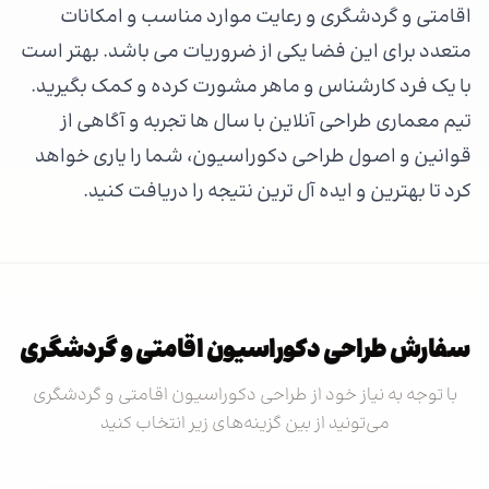
اقامتی و گردشگری و رعایت موارد مناسب و امکانات
متعدد برای این فضا یکی از ضروریات می باشد. بهتر است
با یک فرد کارشناس و ماهر مشورت کرده و کمک بگیرید.
تیم معماری طراحی آنلاین با سال ها تجربه و آگاهی از
قوانین و اصول طراحی دکوراسیون، شما را یاری خواهد
کرد تا بهترین و ایده آل ترین نتیجه را دریافت کنید.
سفارش طراحی دکوراسیون اقامتی و گردشگری
با توجه به نیاز خود از طراحی دکوراسیون اقامتی و گردشگری
می‌تونید از بین گزینه‌های زیر انتخاب کنید