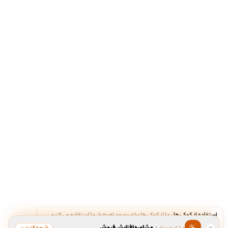
استفاده از کوکی‌ها
·
ما از کوکی‌ها برای بهبود تجربه شما استفاده می‌کنیم.
شروع کنید