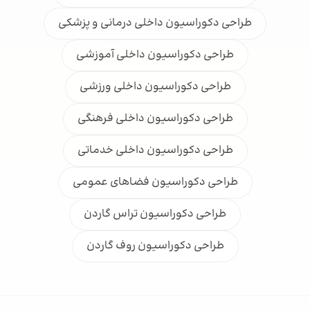
طراحی دکوراسیون داخلی درمانی و پزشکی
طراحی دکوراسیون داخلی آموزشی
طراحی دکوراسیون داخلی ورزشی
طراحی دکوراسیون داخلی فرهنگی
طراحی دکوراسیون داخلی خدماتی
طراحی دکوراسیون فضاهای عمومی
طراحی دکوراسیون تراس گاردن
طراحی دکوراسیون روف گاردن