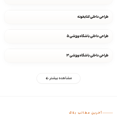
طراحی داخلی کتابخونه
طراحی داخلی باشگاه ورزشی ۵
طراحی داخلی باشگاه ورزشی ۳
مشاهده بیشتر
آخرین مطالب بلاگ