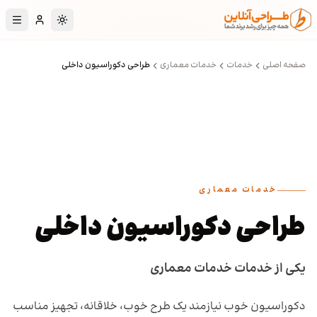
رش به محتوای اصلی
تغییر به حالت تا
صفحه اصلی
خدمات
خدمات معماری
طراحی دکوراسیون داخلی
خدمات معماری
طراحی دکوراسیون داخلی
یکی از خدمات خدمات معماری
دکوراسیون خوب نیازمند یک طرح خوب، خلاقانه، تجهیز مناسب