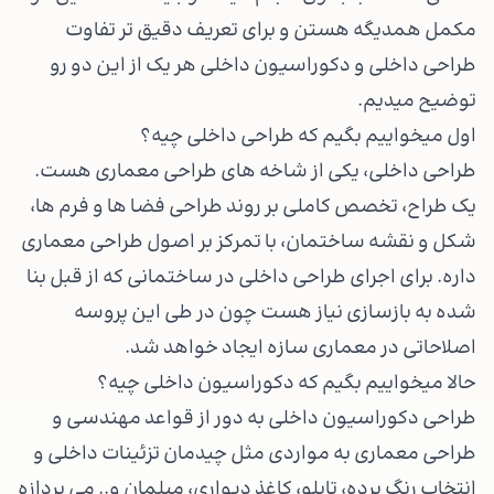
مکمل همدیگه هستن و برای تعریف دقیق تر تفاوت
طراحی داخلی و دکوراسیون داخلی هر یک از این دو رو
توضیح میدیم.
اول میخواییم بگیم که طراحی داخلی چیه؟
طراحی داخلی، یکی از شاخه های طراحی معماری هست.
یک طراح، تخصص کاملی بر روند طراحی فضا ها و فرم ها،
شکل و نقشه ساختمان، با تمرکز بر اصول طراحی معماری
داره. برای اجرای طراحی داخلی در ساختمانی که از قبل بنا
شده به بازسازی نیاز هست چون در طی این پروسه
اصلاحاتی در معماری سازه ایجاد خواهد شد.
حالا میخواییم بگیم که دکوراسیون داخلی چیه؟
طراحی دکوراسیون داخلی به دور از قواعد مهندسی و
طراحی معماری به مواردی مثل چیدمان تزئینات داخلی و
انتخاب رنگ پرده، تابلو، کاغذ دیواری، مبلمان و.. می پردازه