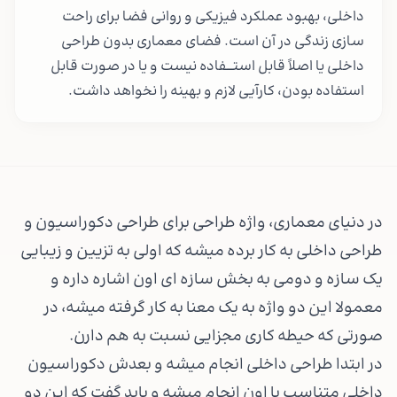
داخلی، بهبود عملکرد فیزیکی و روانی فضا برای راحت
سازی زندگی در آن است. فضای معماری بدون طراحی
داخلی یا اصلاً قابل استــــفاده نیست و یا در صورت قابل
استفاده بودن، کارآیی لازم و بهینه را نخواهد داشت.
در دنیای معماری، واژه طراحی برای طراحی دکوراسیون و
طراحی داخلی به کار برده میشه که اولی به تزیین و زیبایی
یک سازه و دومی به بخش سازه ای اون اشاره داره و
معمولا این دو واژه به یک معنا به کار گرفته میشه، در
صورتی که حیطه کاری مجزایی نسبت به هم دارن.
در ابتدا طراحی داخلی انجام میشه و بعدش دکوراسیون
داخلی متناسب با اون انجام میشه و باید گفت که این دو