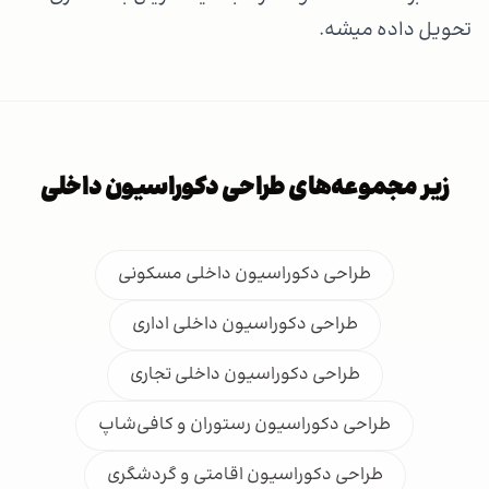
تحویل داده میشه.
زیر مجموعه‌های طراحی دکوراسیون داخلی
طراحی دکوراسیون داخلی مسکونی
طراحی دکوراسیون داخلی اداری
طراحی دکوراسیون داخلی تجاری
طراحی دکوراسیون رستوران و کافی‌شاپ
طراحی دکوراسیون اقامتی و گردشگری