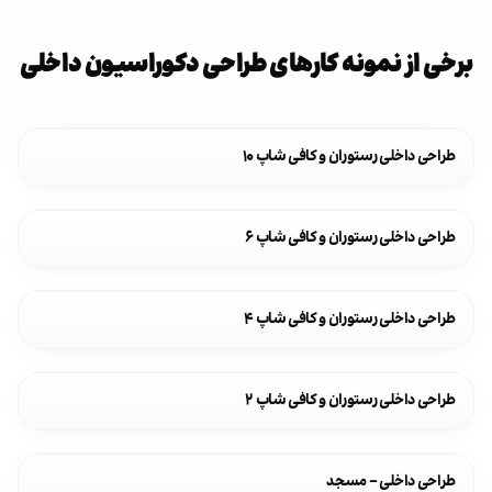
برخی از نمونه کارهای طراحی دکوراسیون داخلی
طراحی داخلی رستوران و کافی شاپ ۱۰
طراحی داخلی رستوران و کافی شاپ ۶
طراحی داخلی رستوران و کافی شاپ ۴
طراحی داخلی رستوران و کافی شاپ ۲
طراحی داخلی - مسجد