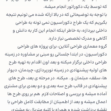
که توسط یک دکوراتور انجام میشه.
با توجه به توضیحاتی که در بالا ارائه شده می تونیم نتیجه
بگیریم که یک طراح دکوراسیون نمی تونه به طراحی
داخلی بپردازه، به خاطر اینکه انجام این کار به دانش و
آگاهی و مدرک تخصصی نیاز داره.
گروه معماری طراحی آنلاین، برای پروژه های طراحی
دکوراسیون، در ابتدا جلساتی رو مبنی بر مشاوره در زمینه
طراحی داخلی برگزار میکنه و بعد اون اقدام به تهیه طرح
های اولیه پیشنهادی در زمینه نورپردازی، چیدمان، دیوار
ها، سقف، مبلمان و.. میکنه. در مرحله ی بعد، طرح های
پیشنهادی در قالب طرح سه بعدی و دو بعدی برای مشتری
آماده میشه و بررسی و اصلاحات لازم هم بر روی طرح ها
اعمال میشه و بعد از اطمینان از مطابقت کامل طراحی با
نقشه برداشت شده و همراه با کلیه متریال به مشتری