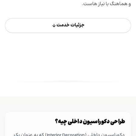
و هماهنگ با نیاز هاست.
جزئیات خدمت
طراحی دکوراسیون داخلی چیه؟
دکوراسیون داخلی (Interior Decoration) که به عنوان یک