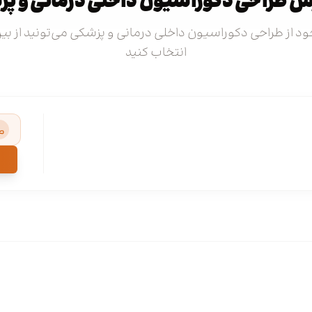
 طراحی دکوراسیون داخلی درمانی و پ
 خود از طراحی دکوراسیون داخلی درمانی و پزشکی می‌تونید از بین
انتخاب کنید