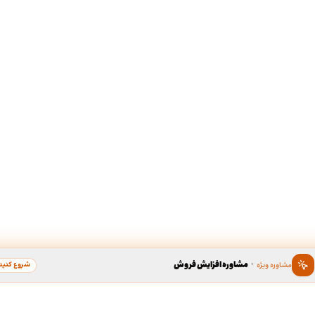
·
مشاوره افزایش فروش
شروع کنید
مشاوره ویژه