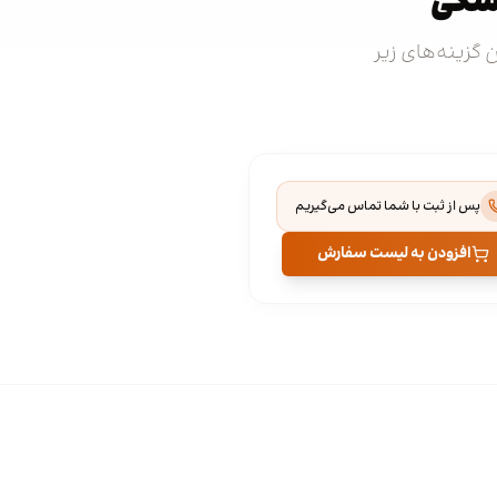
زشکی
 گزینه‌های زیر
پس از ثبت با شما تماس می‌گیریم
افزودن به لیست سفارش