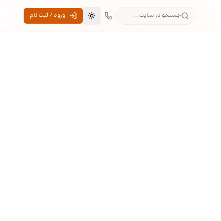
جستجو در سایت...
ورود / ثبت نام
تغییر به حالت تاریک