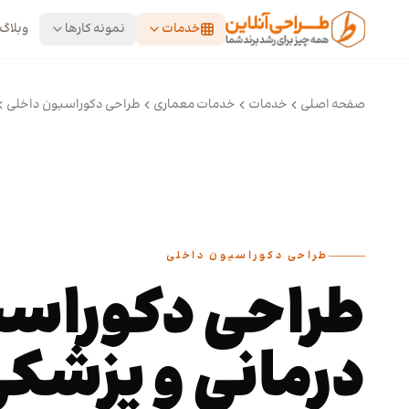
رش به محتوای اصلی
خدمات
نمونه کارها
وبلاگ
صفحه اصلی
خدمات
خدمات معماری
طراحی دکوراسیون داخلی
طراحی دکوراسیون داخلی
طراحی دکوراسی
درمانی و پزشک