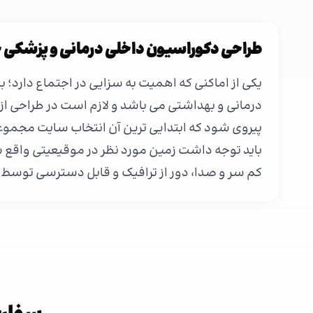
طراحی دکوراسیون داخلی درمانی و پزشکی 
یکی از اماکنی که اهمیت به سزایی در اجتماع دارد؛ ب
درمانی و بهداشتی می باشد و لازم است در طراحی 
پیروی شود که ابتدایی ترین آن انتخاب سایت مجمو
باید توجه داشت زمین مورد نظر در موقیعیتی واقع ش
کم سر و صدا، دور از ترافیک و قابل دسترسی توسط 