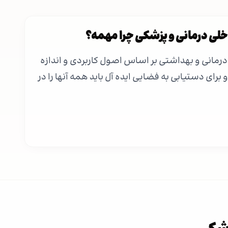
لی درمانی و پزشکی چرا مهمه؟
 درمانی و بهداشتی بر اساس اصول کاربردی و اندازه
رای دستیابی به فضایی ایده آل باید همه آنها را در