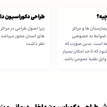
چیه؟
طراحی دکوراسیون داخ
یمارستان ها و مراکز
زیرا اصول طراحی در مراکز
از ضوابط به خصوصی
های انسان محور میباشد و ب
عه است. بدین صورت که
نظر داشت
ود که تا حد امکان بسیار
وایل نقلیه عمومی باشد.