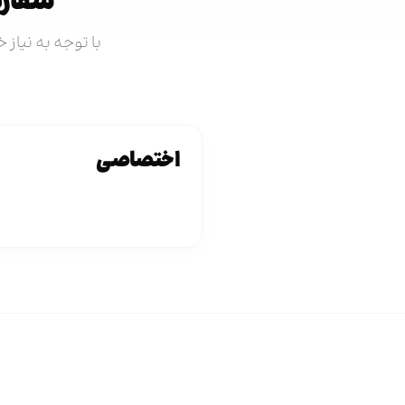
سفارش
با توجه به نیاز
اختصاصی