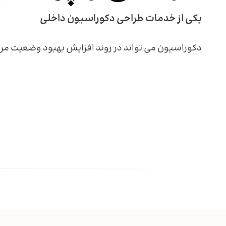
یکی از خدمات طراحی دکوراسیون داخلی
دکوراسیون می تواند در روند افزایش بهبود وضعیت مراج