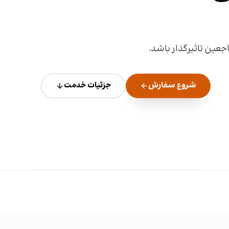
عین تاثیرگذار باشد.
شروع سفارش
جزئیات خدمت