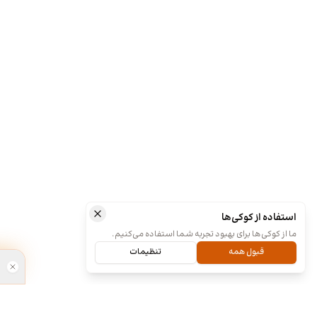
استفاده از کوکی‌ها
ما از کوکی‌ها برای بهبود تجربه شما استفاده می‌کنیم.
قبول همه
تنظیمات