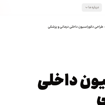
درباره ما
طراحی دکوراسیون داخلی درمانی و پزشکی
ون داخلی
ی