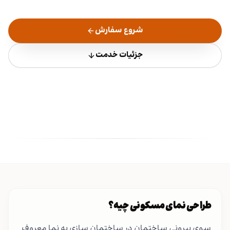
شروع سفارش
جزئیات خدمت
طراحی نمای مسکونی چیه؟
سوی بیرونی ساختمان در ساختمان سازی به نما معروف