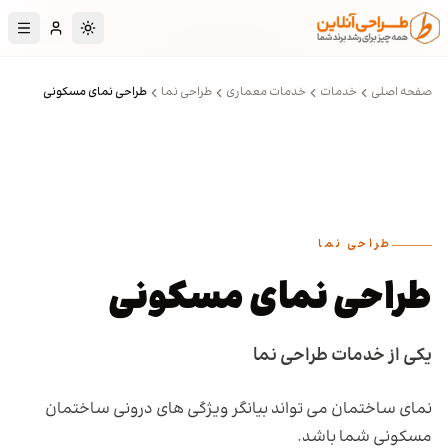
رش به محتوای اصلی
تغییر به حالت تا
صفحه اصلی
خدمات
خدمات معماری
طراحی نما
طراحی نمای مسکونی
طراحی نما
طراحی نمای مسکونی
یکی از خدمات طراحی نما
نمای ساختمان می تواند بیانگر ویژگی های درونی ساختمان
مسکونی شما باشد.