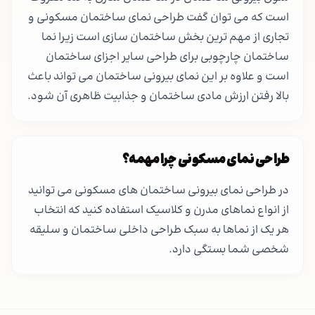
است که می توان گفت طراحی نمای ساختمان مسکونی و
تجاری از مهم ترین بخش ساختمان سازی است زیرا نما
ساختمان چارچوبی برای طراحی سایر اجزای ساختمان
است و علاوه بر این نمای بیرونی ساختمان می تواند باعث
بالا رفتن ارزش مادی ساختمان و جذابیت ظاهری آن شود.
طراحی نمای مسکونی چرا مهمه؟
در طراحی نمای بیرونی ساختمان های مسکونی می توانید
از انواع نماهای مدرن و کلاسیک استفاده کنید که انتخاب
هر یک از نماها به سبک طراحی داخلی ساختمان و سلیقه
شخصی شما بستگی دارد.