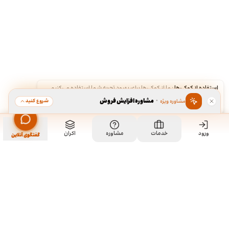
استفاده از کوکی‌ها
·
ما از کوکی‌ها برای بهبود تجربه شما استفاده می‌کنیم.
·
مشاوره افزایش فروش
شروع کنید
مشاوره ویژه
قبول
رد
ورود
خدمات
مشاوره
اکران
گفتگوی آنلاین
ما کی هستیم و چیکار میکنیم؟
ما چند تا رفیق قدیمی هستیم که هر کدوم توی تخصص خودمون چند