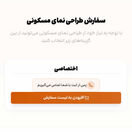
سفارش طراحی نمای مسکونی
با توجه به نیاز خود از طراحی نمای مسکونی می‌تونید از بین
گزینه‌های زیر انتخاب کنید
اختصاصی
پس از ثبت با شما تماس می‌گیریم
افزودن به لیست سفارش