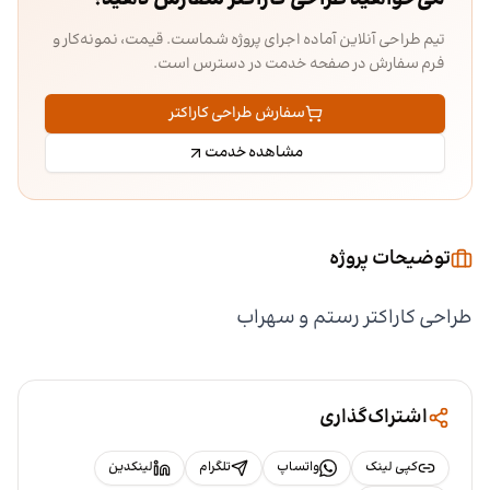
تیم طراحی آنلاین آماده اجرای پروژه شماست. قیمت، نمونه‌کار و
فرم سفارش در صفحه خدمت در دسترس است.
سفارش طراحی کاراکتر
مشاهده خدمت
توضیحات پروژه
طراحی کاراکتر رستم و سهراب
اشتراک‌گذاری
کپی لینک
واتساپ
تلگرام
لینکدین