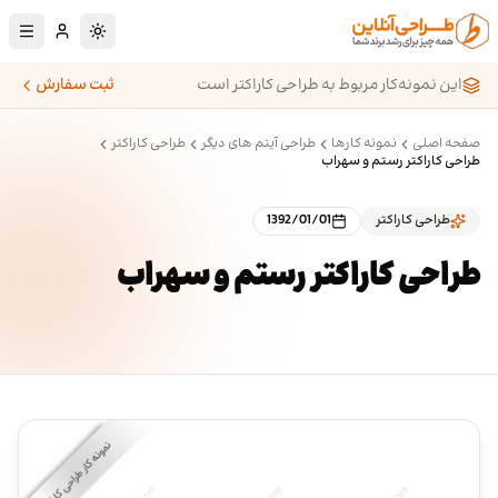
رش به محتوای اصلی
تغییر به حالت تا
این نمونه‌کار مربوط به طراحی کاراکتر است
ثبت سفارش
صفحه اصلی
نمونه کارها
طراحی آیتم های دیگر
طراحی کاراکتر
طراحی کاراکتر رستم و سهراب
طراحی کاراکتر
1392/01/01
طراحی کاراکتر رستم و سهراب