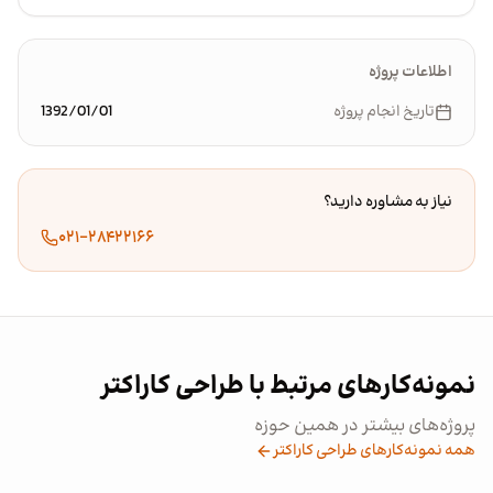
اطلاعات پروژه
تاریخ انجام پروژه
1392/01/01
نیاز به مشاوره دارید؟
۰۲۱-۲۸۴۲۲۱۶۶
نمونه‌کارهای مرتبط با طراحی کاراکتر
پروژه‌های بیشتر در همین حوزه
همه نمونه‌کارهای طراحی کاراکتر