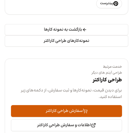
پینترست
بازگشت به نمونه کارها
نمونه‌کارهای طراحی کاراکتر
خدمت مرتبط
طراحی آیتم های دیگر
طراحی کاراکتر
برای دیدن قیمت، نمونه‌کارها و ثبت سفارش، از دکمه‌های زیر
استفاده کنید.
سفارش طراحی کاراکتر
اطلاعات و سفارش طراحی کاراکتر