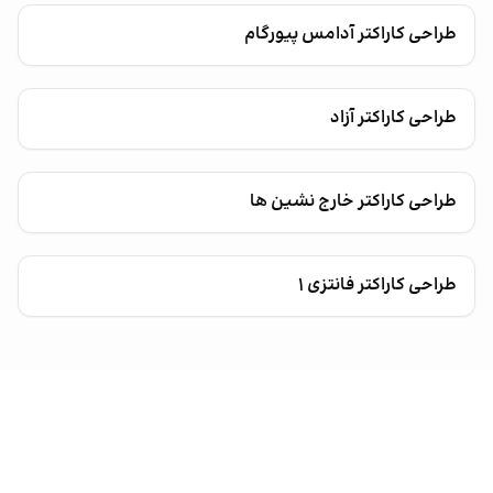
طراحی کاراکتر آدامس پیورگام
طراحی کاراکتر آزاد
طراحی کاراکتر خارج نشین ها
طراحی کاراکتر فانتزی ۱