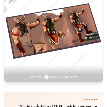
خدمت مرتبط
می‌خواهید طراحی کاراکتر سفارش دهید؟