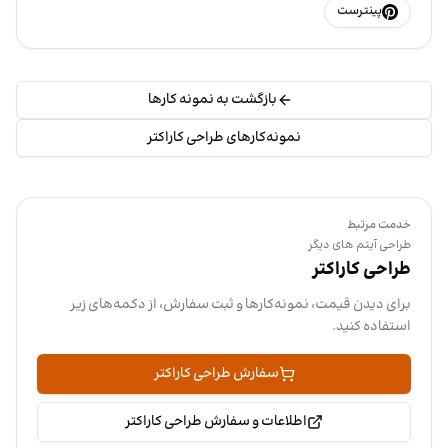
پینترست
بازگشت به نمونه کارها
نمونه‌کارهای طراحی کاراکتر
خدمت مرتبط
طراحی آیتم های دیگر
طراحی کاراکتر
برای دیدن قیمت، نمونه‌کارها و ثبت سفارش، از دکمه‌های زیر
استفاده کنید.
سفارش طراحی کاراکتر
اطلاعات و سفارش طراحی کاراکتر