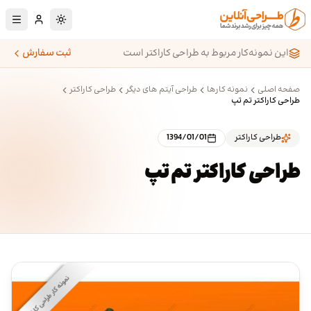
رش به محتوای اصلی
تغییر به حالت تا
این نمونه‌کار مربوط به طراحی کاراکتر است
ثبت سفارش
صفحه اصلی
نمونه کارها
طراحی آیتم های دیگر
طراحی کاراکتر
طراحی کاراکتر تم تپ
طراحی کاراکتر
1394/01/01
طراحی کاراکتر تم تپ