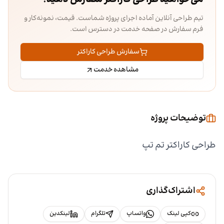
تیم طراحی آنلاین آماده اجرای پروژه شماست. قیمت، نمونه‌کار و
فرم سفارش در صفحه خدمت در دسترس است.
سفارش طراحی کاراکتر
مشاهده خدمت
توضیحات پروژه
طراحی کاراکتر تم تپ
اشتراک‌گذاری
کپی لینک
واتساپ
تلگرام
لینکدین