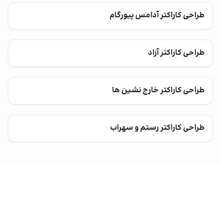
طراحی کاراکتر آدامس پیورگام
طراحی کاراکتر آزاد
طراحی کاراکتر خارج نشین ها
طراحی کاراکتر رستم و سهراب