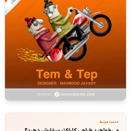
خدمت مرتبط
می‌خواهید طراحی کاراکتر سفارش دهید؟