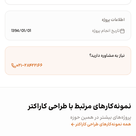
اطلاعات پروژه
تاریخ انجام پروژه
1394/01/01
نیاز به مشاوره دارید؟
۰۲۱-۲۸۴۲۲۱۶۶
نمونه‌کارهای مرتبط با طراحی کاراکتر
پروژه‌های بیشتر در همین حوزه
همه نمونه‌کارهای طراحی کاراکتر