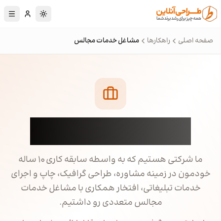
رش به محتوای اصلی
تغییر به حالت تا
صفحه اصلی
راهکارها
مشاغل خدمات مجالس
مشاغل خدمات مجالس
ما شرکتی هستیم که به واسطه سابقه کاری ۱۰ ساله
خودمون در زمینه مشاوره، طراحی گرافیک، چاپ و اجرای
خدمات تبلیغاتی، افتخار همکاری با مشاغل خدمات
مجالس متعددی رو داشتیم.