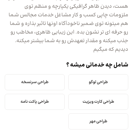
هست، دیدن ظاهر گرافیکی یکپارچه و منظم توی
ملزومات چاپی کسب و کار مشاغل خدمات مجالس شما
هم میتونه توی ضمیر ناخودآگاه اونها تاثیر بذاره و شما
رو حرفه ای تر نشون بده. این زیبایی ظاهری، مخاطب رو
جذب میکنه و مقدار تعهدش رو به شما بیشتر میکنه.
دیدیم که میگیم
شامل چه خدماتی میشه ؟
طراحی لوگو
طراحی سرنسخه
طراحی کارت ویزیت
طراحی پاکت نامه
طراحی مهر