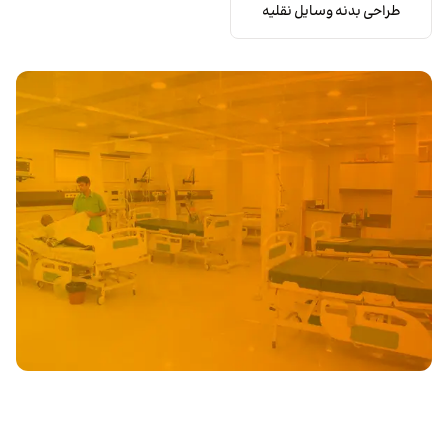
طراحی بدنه وسایل نقلیه