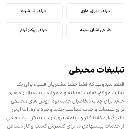
طراحی اوراق اداری
طراحی تی شرت
طراحی نشان سینه
طراحی پیکتوگرام
تبلیغات محیطی
قطعا میدونید که فقط حفظ مشتریان فعلی، برای یک
تجارت موفق کفایت نمیکنه و همواره باید دنبال راه های
جدید برای جذب مخاطبان جدید بود. روش های مختلفی
برای تبلیغات و جذب مخاطب جدید وجود داره. اما اونی
تاثیر گذاره که با فکر و برنامه ریزی درست پیش بره. بخشی
از خدمات پیشنهادی ما برای گسترش کسب و کار مشاغل