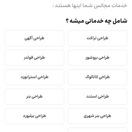
خدمات مجالس شما اینها هستند :
شامل چه خدماتی میشه ؟
طراحی تراکت
طراحی آگهی
طراحی بروشور
طراحی فولدر
طراحی کاتالوگ
طراحی استرابورد
طراحی استند
طراحی بنر
طراحی بنر شهری
طراحی بیلبورد