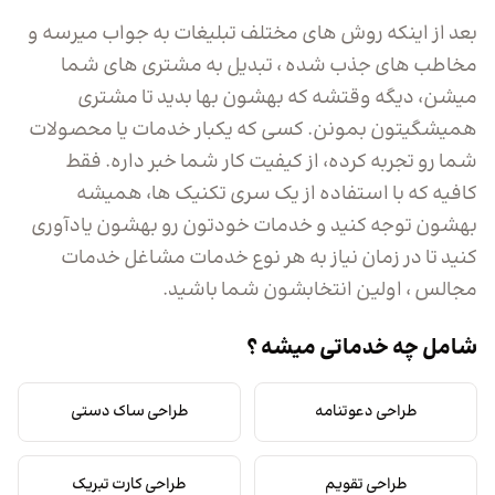
بعد از اینکه روش های مختلف تبلیغات به جواب میرسه و
مخاطب های جذب شده ، تبدیل به مشتری های شما
میشن، دیگه وقتشه که بهشون بها بدید تا مشتری
همیشگیتون بمونن. کسی که یکبار خدمات یا محصولات
شما رو تجربه کرده، از کیفیت کار شما خبر داره. فقط
کافیه که با استفاده از یک سری تکنیک ها، همیشه
بهشون توجه کنید و خدمات خودتون رو بهشون یادآوری
کنید تا در زمان نیاز به هر نوع خدمات مشاغل خدمات
مجالس ، اولین انتخابشون شما باشید.
شامل چه خدماتی میشه ؟
طراحی دعوتنامه
طراحی ساک دستی
طراحی تقویم
طراحی کارت تبریک