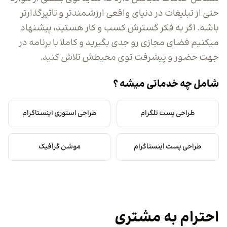
حتی از تبلیغات در دنیای واقعی ارزشمندتر و تاثیرگذارتر
باشه. اگر به فکر گسترش کسب و کار هستید، پیشنهاد
میکنیم فضای مجازی رو جدی بگیرید و کاملا با برنامه در
جهت حضور و پیشرفت توی محیطش تلاش کنید.
شامل چه خدماتی میشه ؟
طراحی پست تلگرام
طراحی استوری اینستاگرام
طراحی پست اینستاگرام
موشن گرافیک
احترام به مشتری