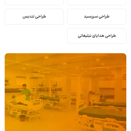
طراحی سررسید
طراحی تندیس
طراحی هدایای تبلیغاتی