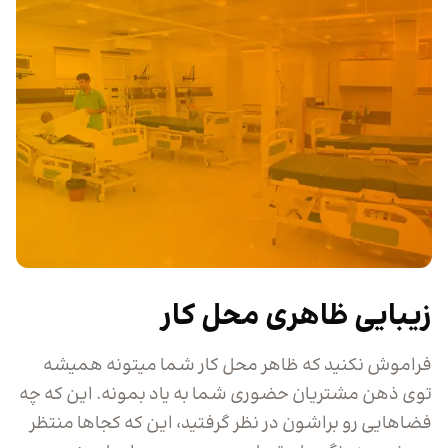
زیبایی ظاهری محل کار
فراموش نکنید که ظاهر محل کار شما میتونه همیشه
توی ذهن مشتریان حضوری شما به یاد بمونه. این که چه
فضاهایی رو براشون در نظر گرفتید، این که کجاها منتظر