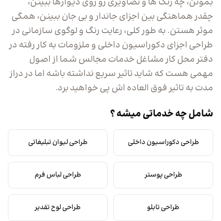
بمونن، چه رنگ ها و تصاویری رو روی دیوارها ببینن،
چقدر هماهنگی بین اجزای جاندار و بی جان ببینن، همگی
موثر هستن. به طور کلی، رعایت رنگ و لوگوی سازمانی در
طراحی اجزای دکوراسیون داخلی و ملزومات به کار رفته در
دفتر محل کار مشاغل خدمات مجالس شما از اصول
مهمی هست که شاید تاثیر سریع نداشته باشه اما در دراز
مدت به تاثیر فوق العاده اش پی خواهید برد.
شامل چه خدماتی میشه ؟
طراحی دکوراسیون داخلی
طراحی لیوان تبلیغاتی
طراحی پوستر
طراحی لباس فرم
طراحی تابلو
طراحی لوح تقدیر