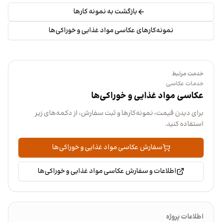
بازگشت به نمونه کارها
نمونه‌کارهای عکاسی مواد غذایی و خوراکی‌ها
خدمت مرتبط
خدمات عکاسی
عکاسی مواد غذایی و خوراکی‌ها
برای دیدن قیمت، نمونه‌کارها و ثبت سفارش، از دکمه‌های زیر
استفاده کنید.
سفارش عکاسی مواد غذایی و خوراکی‌ها
اطلاعات و سفارش عکاسی مواد غذایی و خوراکی‌ها
اطلاعات پروژه