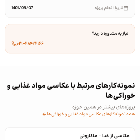
تاریخ انجام پروژه
1401/09/07
نیاز به مشاوره دارید؟
۰۲۱-۲۸۴۲۲۱۶۶
نمونه‌کارهای مرتبط با عکاسی مواد غذایی و
خوراکی‌ها
پروژه‌های بیشتر در همین حوزه
همه نمونه‌کارهای عکاسی مواد غذایی و خوراکی‌ها
عکاسی از غذا - ماکارونی