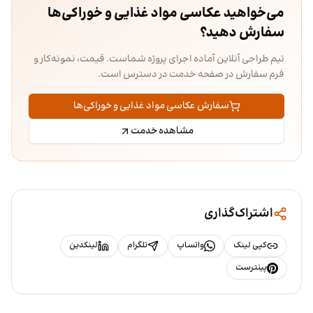
می‌خواهید عکاسی مواد غذایی و خوراکی‌ها
سفارش دهید؟
تیم طراحی آنلاین آماده اجرای پروژه شماست. قیمت، نمونه‌کار و
فرم سفارش در صفحه خدمت در دسترس است.
سفارش عکاسی مواد غذایی و خوراکی‌ها
مشاهده خدمت
اشتراک‌گذاری
کپی لینک
واتساپ
تلگرام
لینکدین
پینترست