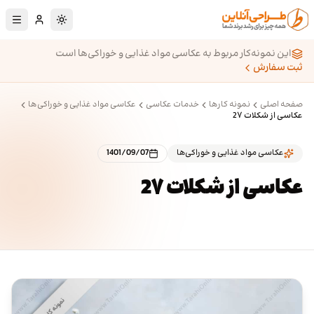
رش به محتوای اصلی
تغییر به حالت تا
این نمونه‌کار مربوط به عکاسی مواد غذایی و خوراکی‌ها است
ثبت سفارش
صفحه اصلی
نمونه کارها
خدمات عکاسی
عکاسی مواد غذایی و خوراکی‌ها
عکاسی از شکلات 2۷
عکاسی مواد غذایی و خوراکی‌ها
1401/09/07
عکاسی از شکلات 2۷