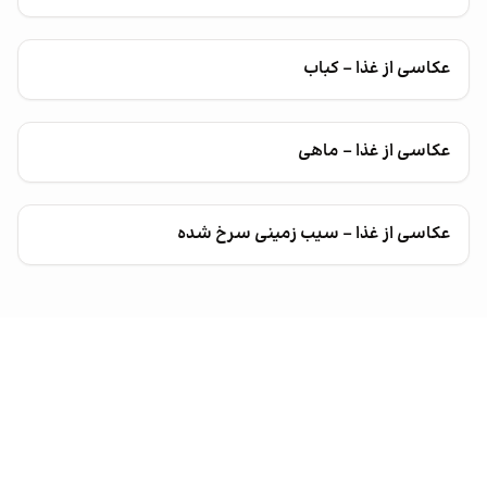
عکاسی از غذا - کباب
عکاسی از غذا - ماهی
عکاسی از غذا - سیب زمینی سرخ شده