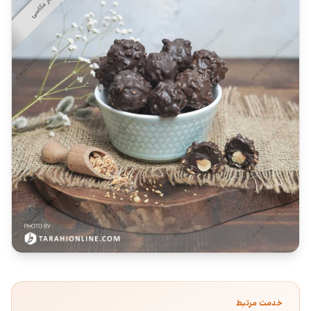
خدمت مرتبط