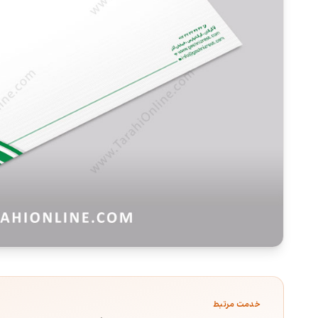
خدمت مرتبط