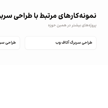
نمونه‌کارهای مرتبط با طراحی سرب
پروژه‌های بیشتر در همین حوزه
طراحی سربرگ آکاف وب
طراحی سرب