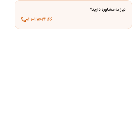
نیاز به مشاوره دارید؟
۰۲۱-۲۸۴۲۲۱۶۶