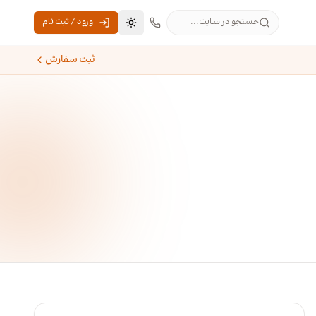
جستجو در سایت...
ورود / ثبت نام
تغییر به حالت تاریک
ثبت سفارش