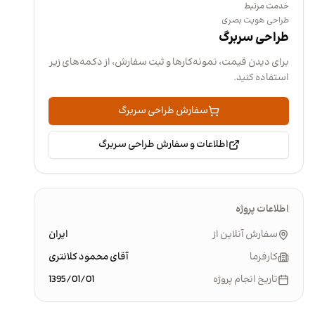
خدمت مرتبط
طراحی هویت بصری
طراحی سربرگ
برای دیدن قیمت، نمونه‌کارها و ثبت سفارش، از دکمه‌های زیر
استفاده کنید.
سفارش طراحی سربرگ
اطلاعات و سفارش طراحی سربرگ
اطلاعات پروژه
سفارش آنلاین از
ایران
کارفرما
آقای محمود کلانتری
تاریخ انجام پروژه
1395/01/01