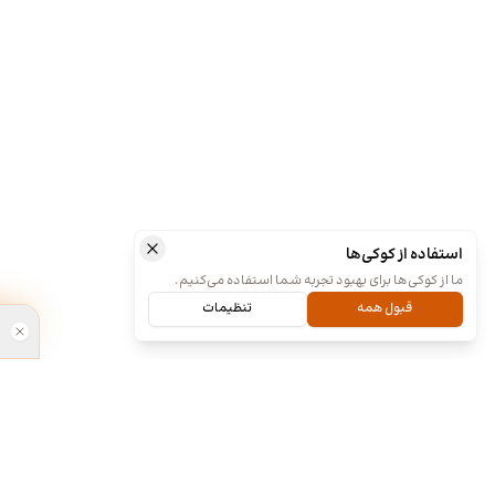
استفاده از کوکی‌ها
ما از کوکی‌ها برای بهبود تجربه شما استفاده می‌کنیم.
قبول همه
تنظیمات
ما کی هستیم و چیکار میکنیم؟
طراحی آنلا