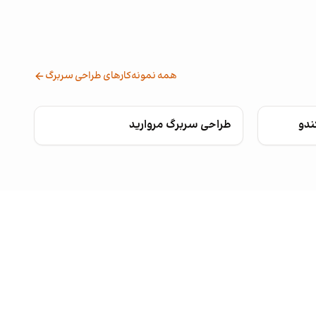
همه نمونه‌کارهای طراحی سربرگ
ندو
طراحی سربرگ مروارید