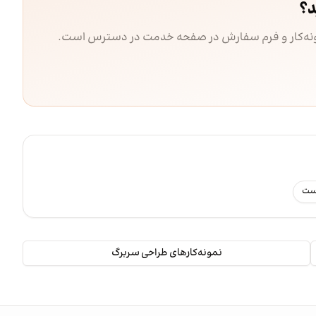
د؟
مونه‌کار و فرم سفارش در صفحه خدمت در دسترس است.
رست
نمونه‌کارهای طراحی سربرگ