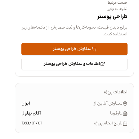
خدمت مرتبط
تبلیغات چاپی
طراحی پوستر
برای دیدن قیمت، نمونه‌کارها و ثبت سفارش، از دکمه‌های زیر
استفاده کنید.
سفارش طراحی پوستر
اطلاعات و سفارش طراحی پوستر
اطلاعات پروژه
سفارش آنلاین از
ایران
کارفرما
آقای بهلول
تاریخ انجام پروژه
1393/01/01