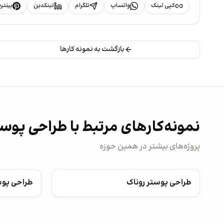
کپی لینک
واتساپ
تلگرام
لینکدین
پینت
بازگشت به نمونه کارها
نمونه‌کارهای مرتبط با طراحی پوس
پروژه‌های بیشتر در همین حوزه
طراحی پوستر روناک
طراحی پو