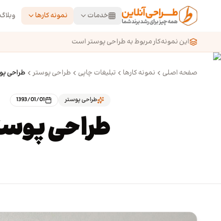
رش به محتوای اصلی
خدمات
نمونه کارها
وبلاگ
این نمونه‌کار مربوط به طراحی پوستر است
صفحه اصلی
نمونه کارها
تبلیغات چاپی
طراحی پوستر
طراحی پوست
طراحی پوستر
1393/01/01
طراحی پوستر 