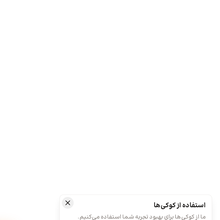
استفاده از کوکی‌ها
ما از کوکی‌ها برای بهبود تجربه شما استفاده می‌کنیم.