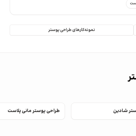
رست
نمونه‌کارهای طراحی پوستر
تر
ستر شادین
طراحی پوستر مانی پلاست