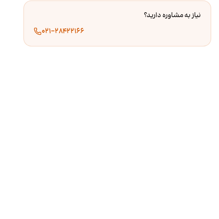
نیاز به مشاوره دارید؟
۰۲۱-۲۸۴۲۲۱۶۶