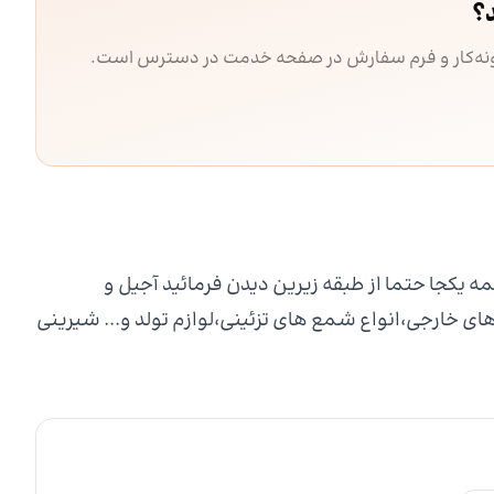
؟
مونه‌کار و فرم سفارش در صفحه خدمت در دسترس است.
 یکجا حتما از طبقه زیرین دیدن فرمائید آجیل و
ی خارجی،انواع شمع های تزئینی،لوازم تولد و... شیرینی