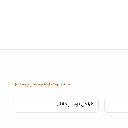
همه نمونه‌کارهای طراحی پوستر
طراحی پوستر مایان