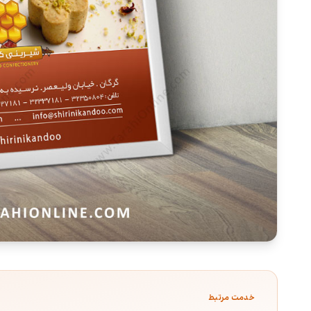
خدمت مرتبط