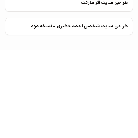
طراحی سایت اثر مارکت
طراحی سایت شخصی احمد خطیری – نسخه دوم