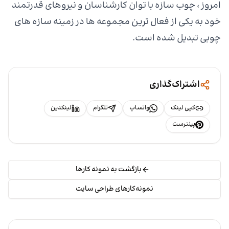
امروز ، چوب سازه با توان کارشناسان و نیروهای قدرتمند
خود به یکی از فعال ترین مجموعه ها در زمینه سازه های
چوبی تبدیل شده است.
اشتراک‌گذاری
کپی لینک
واتساپ
تلگرام
لینکدین
پینترست
بازگشت به نمونه کارها
نمونه‌کارهای طراحی سایت