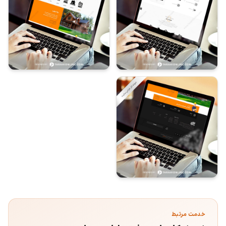
خدمت مرتبط