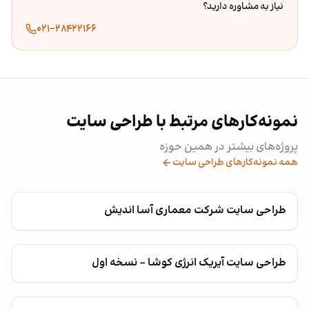
نیاز به مشاوره دارید؟
۰۲۱-۲۸۴۲۲۱۶۶
نمونه‌کارهای مرتبط با طراحی سایت
پروژه‌های بیشتر در همین حوزه
همه نمونه‌کارهای طراحی سایت
طراحی سایت شرکت معماری آسا اندیش
طراحی سایت آیریک انرژی کوشا - نسخه اول