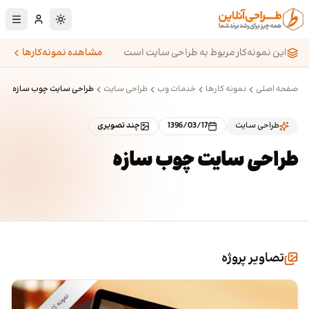
رش به محتوای اصلی
تغییر به حالت تا
این نمونه‌کار مربوط به طراحی سایت است
مشاهده نمونه‌کارها
صفحه اصلی
نمونه کارها
خدمات وب
طراحی سایت
طراحی سایت چوب سازه
طراحی سایت
1396/03/17
چند تصویری
طراحی سایت چوب سازه
تصاویر پروژه