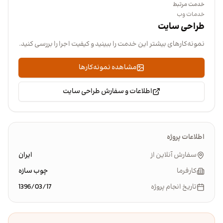
خدمت مرتبط
خدمات وب
طراحی سایت
نمونه‌کارهای بیشتر این خدمت را ببینید و کیفیت اجرا را بررسی کنید.
مشاهده نمونه‌کارها
اطلاعات و سفارش طراحی سایت
اطلاعات پروژه
سفارش آنلاین از
ایران
کارفرما
چوب سازه
تاریخ انجام پروژه
1396/03/17