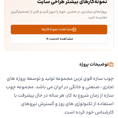
نمونه‌کارهای بیشتر طراحی سایت
پروژه‌های بیشتری در همین حوزه را مرور کنید و قبل از تصمیم‌گیری
مقایسه کنید.
مشاهده نمونه‌کارها
مشاهده خدمت
توضیحات پروژه
چوب سازه قوی ترین مجموعه تولید و توسعه پروژه های
تجاری ، صنعتی و خانگی در ایران می باشد. مجموعه چوب
سازه از زمان شروع به کار، هر ساله در حال پیشرفت با
استفاده از تکنولوژی های روز و گسترش نیروهای
کارشناس خود کرده است.