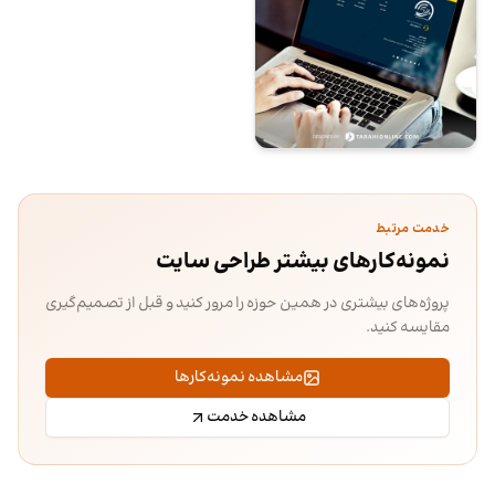
خدمت مرتبط
نمونه‌کارهای بیشتر طراحی سایت
پروژه‌های بیشتری در همین حوزه را مرور کنید و قبل از تصمیم‌گیری
مقایسه کنید.
مشاهده نمونه‌کارها
مشاهده خدمت