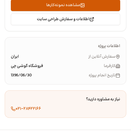
مشاهده نمونه‌کارها
اطلاعات و سفارش طراحی سایت
اطلاعات پروژه
سفارش آنلاین از
ایران
کارفرما
فروشگاه گوشی چی
تاریخ انجام پروژه
1396/06/30
نیاز به مشاوره دارید؟
۰۲۱-۲۸۴۲۲۱۶۶