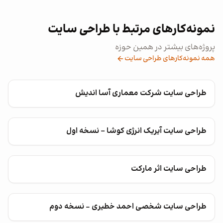
نمونه‌کارهای مرتبط با طراحی سایت
پروژه‌های بیشتر در همین حوزه
همه نمونه‌کارهای طراحی سایت
طراحی سایت شرکت معماری آسا اندیش
طراحی سایت آیریک انرژی کوشا - نسخه اول
طراحی سایت اثر مارکت
طراحی سایت شخصی احمد خطیری – نسخه دوم