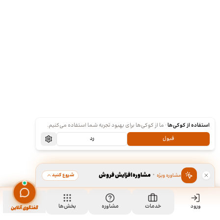
استفاده از کوکی‌ها
·
ما از کوکی‌ها برای بهبود تجربه شما استفاده می‌کنیم.
قبول
رد
·
مشاوره افزایش فروش
شروع کنید
مشاوره ویژه
ورود
مشاهده خدمت
خدمات
مشاوره
بخش‌ها
مشاهده نمونه‌کارها
گفتگوی آنلاین