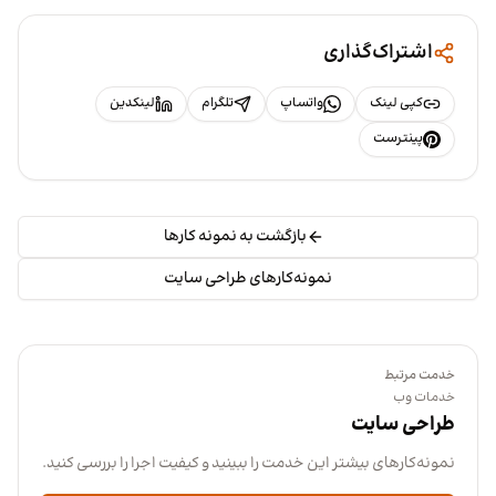
اشتراک‌گذاری
کپی لینک
واتساپ
تلگرام
لینکدین
پینترست
بازگشت به نمونه کارها
نمونه‌کارهای طراحی سایت
خدمت مرتبط
خدمات وب
طراحی سایت
نمونه‌کارهای بیشتر این خدمت را ببینید و کیفیت اجرا را بررسی کنید.