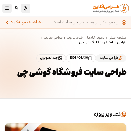
رش به محتوای اصلی
تغییر به حالت تا
این نمونه‌کار مربوط به طراحی سایت است
مشاهده نمونه‌کارها
صفحه اصلی
نمونه کارها
خدمات وب
طراحی سایت
طراحی سایت فروشگاه گوشی چی
طراحی سایت
1396/06/30
چند تصویری
طراحی سایت فروشگاه گوشی چی
تصاویر پروژه