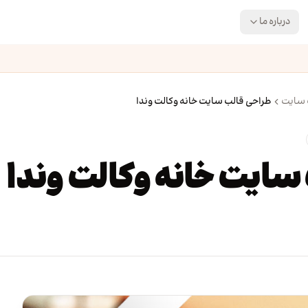
درباره ما
 سایت
طراحی قالب سایت خانه وکالت وندا
سایت خانه وکالت وندا