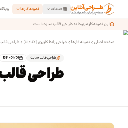
رش به محتوای اصلی
خدمات
نمونه کارها
وبلاگ
این نمونه‌کار مربوط به طراحی قالب سایت است
صفحه اصلی
نمونه کارها
طراحی رابط کاربری (UI/UX)
طراحی قالب
طراحی قالب سایت
1391/01/01
طراحی قالب 