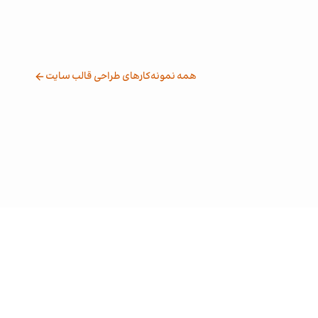
همه نمونه‌کارهای طراحی قالب سایت