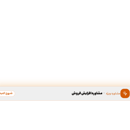
·
مشاوره افزایش فروش
شروع کنید
مشاوره ویژه