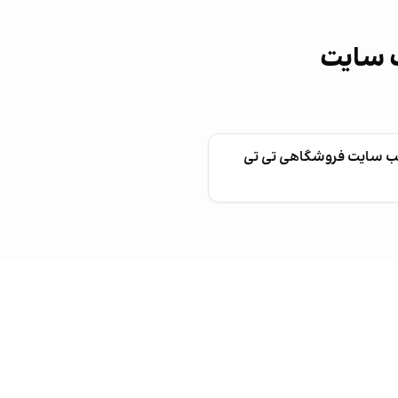
ب سایت
ب سایت فروشگاهی تی تی