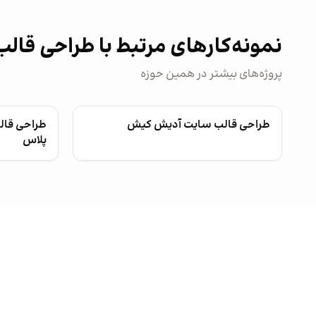
نمونه‌کارهای مرتبط با طراحی قال
پروژه‌های بیشتر در همین حوزه
طراحی قالب سایت آدیش کیش
طراحی قال
پلاس