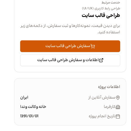
خدمت مرتبط
طراحی رابط کاربری (UI/UX)
طراحی قالب سایت
برای دیدن قیمت، نمونه‌کارها و ثبت سفارش، از دکمه‌های زیر
استفاده کنید.
سفارش طراحی قالب سایت
اطلاعات و سفارش طراحی قالب سایت
اطلاعات پروژه
سفارش آنلاین از
ایران
کارفرما
خانه وکالت وندا
تاریخ انجام پروژه
1391/01/01