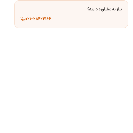
نیاز به مشاوره دارید؟
۰۲۱-۲۸۴۲۲۱۶۶