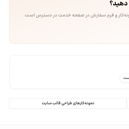
دهید؟
مونه‌کار و فرم سفارش در صفحه خدمت در دسترس است.
رست
نمونه‌کارهای طراحی قالب سایت