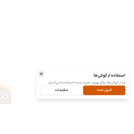
استفاده از کوکی‌ها
ما از کوکی‌ها برای بهبود تجربه شما استفاده می‌کنیم.
قبول همه
تنظیمات