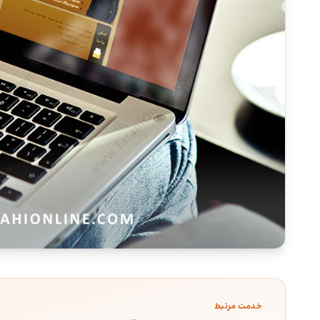
خدمت مرتبط