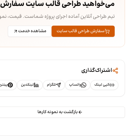
می‌خواهید طراحی قالب سایت سفارش 
تیم طراحی آنلاین آماده اجرای پروژه شماست. قیمت، ن
سفارش طراحی قالب سایت
مشاهده خدمت
اشتراک‌گذاری
کپی لینک
واتساپ
تلگرام
لینکدین
پینت
بازگشت به نمونه کارها