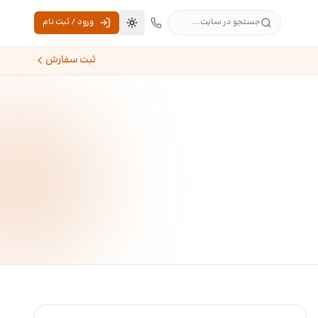
جستجو در سایت...
ورود / ثبت نام
تغییر به حالت تاریک
ثبت سفارش