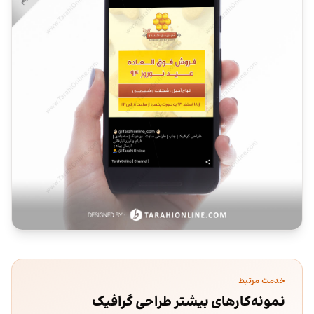
خدمت مرتبط
نمونه‌کارهای بیشتر طراحی گرافیک