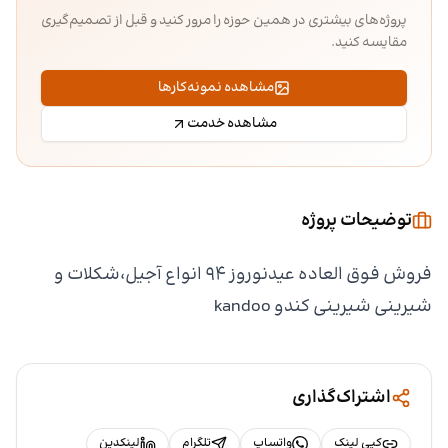
پروژه‌های بیشتری در همین حوزه را مرور کنید و قبل از تصمیم‌گیری
مقایسه کنید.
مشاهده نمونه‌کارها
مشاهده خدمت
توضیحات پروژه
فروش فوق العاده عیدنوروز ۹۴ انواع آجیل،شکلات و
شیرینی شیرینی کندو kandoo
اشتراک‌گذاری
کپی لینک
واتساپ
تلگرام
لینکدین