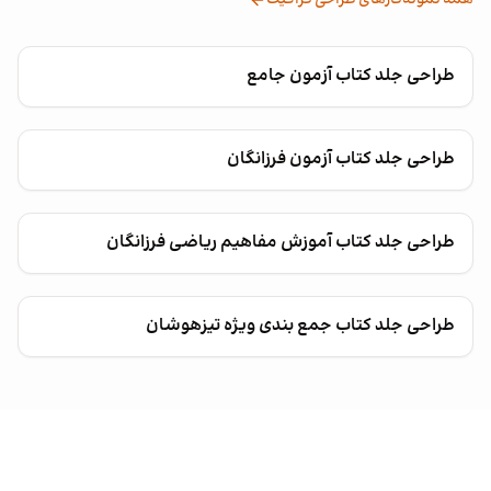
همه نمونه‌کارهای طراحی گرافیک
طراحی جلد کتاب آزمون جامع
طراحی جلد کتاب آزمون فرزانگان
طراحی جلد کتاب آموزش مفاهیم ریاضی فرزانگان
طراحی جلد کتاب جمع بندی ویژه تیزهوشان