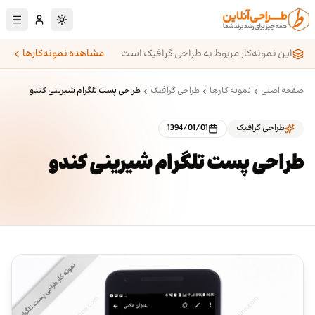
رش به محتوای اصلی
تغییر به حالت تا
این نمونه‌کار مربوط به طراحی گرافیک است
مشاهده نمونه‌کارها
صفحه اصلی
نمونه کارها
طراحی گرافیک
طراحی پست تلگرام شیرینی کندو
طراحی گرافیک
1394/01/01
طراحی پست تلگرام شیرینی کندو