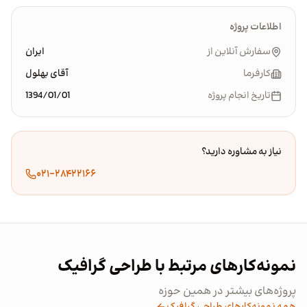
اطلاعات پروژه
سفارش آنلاین از
ایران
کارفرما
آقای بهلول
تاریخ انجام پروژه
1394/01/01
نیاز به مشاوره دارید؟
۰۲۱-۲۸۴۲۲۱۶۶
نمونه‌کارهای مرتبط با طراحی گرافیک
پروژه‌های بیشتر در همین حوزه