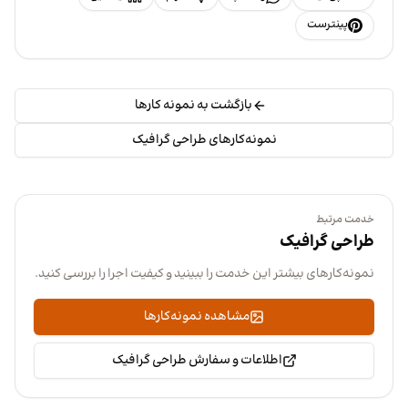
پینترست
بازگشت به نمونه کارها
نمونه‌کارهای طراحی گرافیک
خدمت مرتبط
طراحی گرافیک
نمونه‌کارهای بیشتر این خدمت را ببینید و کیفیت اجرا را بررسی کنید.
مشاهده نمونه‌کارها
اطلاعات و سفارش طراحی گرافیک