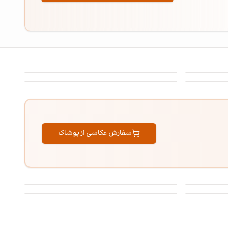
عکاسی از پارچه - 10
عکاسی از کفش مردانه - 16
سفارش عکاسی از پوشاک
عکاسی از لباس بچگانه دخترانه - 32
عکاسی از لباس بچگانه دخترانه - 3۶