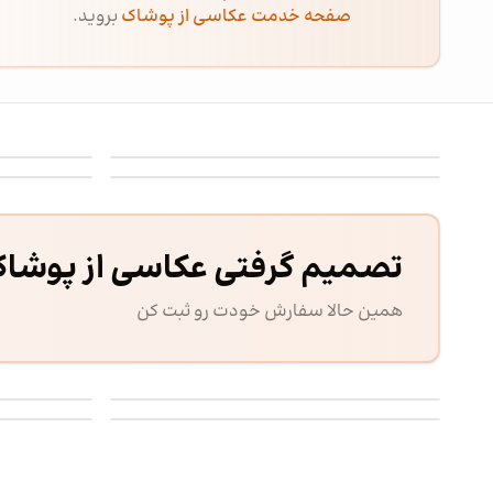
صفحه خدمت عکاسی از پوشاک
بروید.
عکاسی از کمربند - 17
عکاسی از کمرب
عکاسی از پارچه - 11
عکاسی از جورا
تصمیم گرفتی عکاسی از پوشا
همین حالا سفارش خودت رو ثبت کن
عکاسی از کفش مردانه - 17
عکاسی از لبا
عکاسی از لباس بچگانه دخترانه - 33
عکاسی از لبا