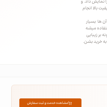
 نمایش داد. و
یت بالا انجام
ن ها بسیار
ستفاده میشه
ه بر زیبایی
به خرید بشن.
مشاهده خدمت و ثبت سفارش