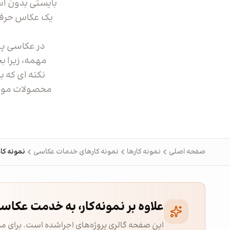
بایستی بدون اس
یک عکاس حرفه ا
در عکاسی پو
مهمه، زیرا ب
نکته ای که ب
محصولات مورد 
صفحه اصلی
نمونه کارها
نمونه کارهای خدمات عکاسی
نمونه کا
علاوه بر نمونه‌کار، به خدمت عکاس
این صفحه گالری پروژه‌های اجراشده است. برای م