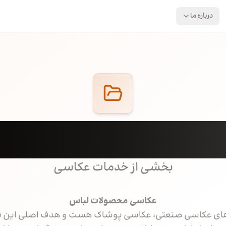
درباره ما
نه کارهای عکاسی از پوش
بخشی از خدمات عکاسی
عکاسی
محصولات لباس
های عکاسی صنعتی، عکاسی پوشاک هست و هدف اصلی این ن