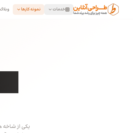
رش به محتوای اصلی
خدمات
نمونه کارها
وبلاگ
نمو
یکی از شاخه 