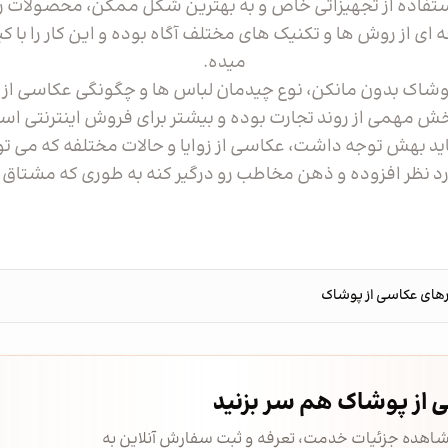
تفاده از تجهیزاتی خاص و به بهترین شکل ممکن، محصولات را
ی از روش ها و تکنیک های مختلف آگاه بوده و این کار را با کیف
میده.
شاک بدون مانکن، نوع چیدمان لباس ها و چگونگی عکاسی از آ
خش مهمی از روند تجارت بوده و بیشتر برای فروش اینترنتی ا
اید بهش توجه داشت، عکاسی از زوایا و حالات مختلفه که می تون
نظر افزوده و ذهن مخاطب رو درگیر کنه به طوری که مشتاق 
رهای عکاسی از پوشاک
ی از پوشاک هم سر بزنید
شاهده جزئیات خدمت، تعرفه و ثبت سفارش آنلاین به