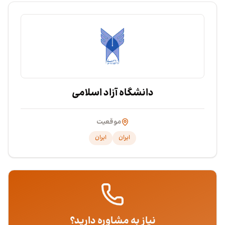
دانشگاه آزاد اسلامی
موقعیت
ایران
ایران
نیاز به مشاوره دارید؟