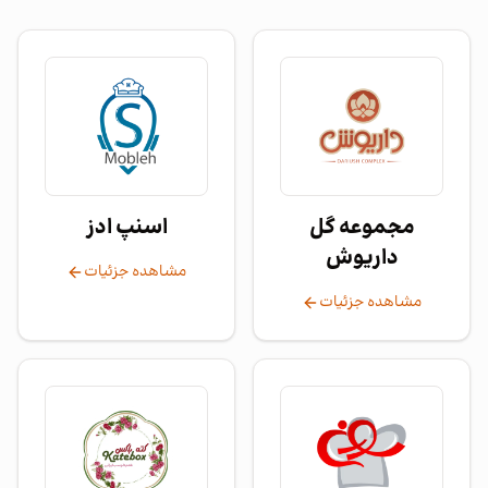
مجموعه گل
اسنپ ادز
داریوش
مشاهده جزئیات
مشاهده جزئیات