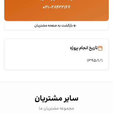
۰۲۱-۲۸۴۲۲۱۶۶
بازگشت به صفحه مشتریان
تاریخ انجام پروژه
۱۳۹۵/۱/۱
سایر مشتریان
مجموعه مشتریان ما