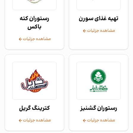
تهیه غذای سورن
رستوران کته
باکس
مشاهده جزئیات
مشاهده جزئیات
رستوران گشنیز
کترینگ گریل
مشاهده جزئیات
مشاهده جزئیات