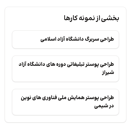
بخشی از نمونه کارها
طراحی سربرگ دانشگاه آزاد اسلامی
طراحی سربرگ دانشگاه آزاد اسلامی
طراحی پوستر تبلیغاتی دوره های دانشگاه آزاد شیراز
طراحی پوستر تبلیغاتی دوره های دانشگاه آزاد
شیراز
طراحی پوستر همایش ملی فناوری های نوین در شیمی
طراحی پوستر همایش ملی فناوری های نوین
در شیمی