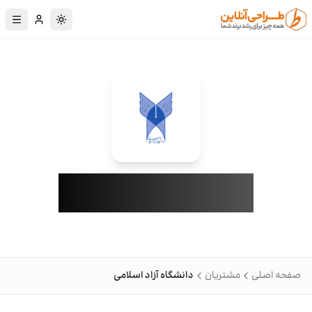
رش به محتوای اصلی
تغییر به حالت تا
دانشگاه آزاد اسلامی
صفحه اصلی
مشتریان
دانشگاه آزاد اسلامی