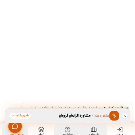
استفاده از کوکی‌ها
·
ما از کوکی‌ها برای بهبود تجربه شما استفاده می‌کنیم.
·
مشاوره افزایش فروش
شروع کنید
مشاوره ویژه
قبول
رد
ورود
خدمات
مشاوره
اکران