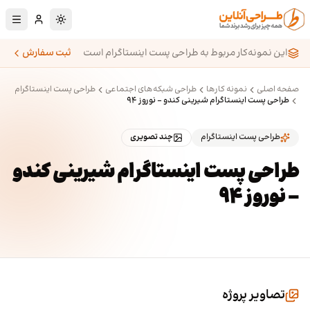
رش به محتوای اصلی
تغییر به حالت تا
این نمونه‌کار مربوط به طراحی پست اینستاگرام است
ثبت سفارش
صفحه اصلی
نمونه کارها
طراحی شبکه‌های اجتماعی
طراحی پست اینستاگرام
طراحی پست اینستاگرام شیرینی کندو - نوروز ۹۴
طراحی پست اینستاگرام
چند تصویری
طراحی پست اینستاگرام شیرینی کندو
- نوروز ۹۴
تصاویر پروژه