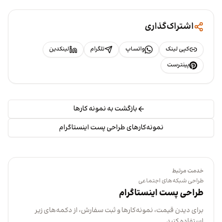
اشتراک‌گذاری
کپی لینک
واتساپ
تلگرام
لینکدین
پینترست
بازگشت به نمونه کارها
نمونه‌کارهای طراحی پست اینستاگرام
خدمت مرتبط
طراحی شبکه‌های اجتماعی
طراحی پست اینستاگرام
برای دیدن قیمت، نمونه‌کارها و ثبت سفارش، از دکمه‌های زیر
استفاده کنید.