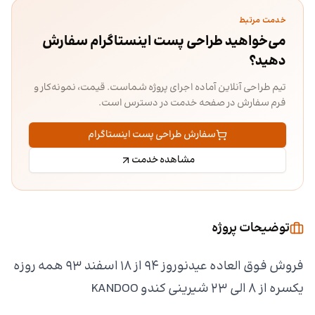
خدمت مرتبط
می‌خواهید طراحی پست اینستاگرام سفارش
دهید؟
تیم طراحی آنلاین آماده اجرای پروژه شماست. قیمت، نمونه‌کار و
فرم سفارش در صفحه خدمت در دسترس است.
سفارش طراحی پست اینستاگرام
مشاهده خدمت
توضیحات پروژه
فروش فوق العاده عیدنوروز ۹۴ از ۱۸ اسفند ۹۳ همه روزه
یکسره از ۸ الی ۲۳ شیرینی کندو KANDOO