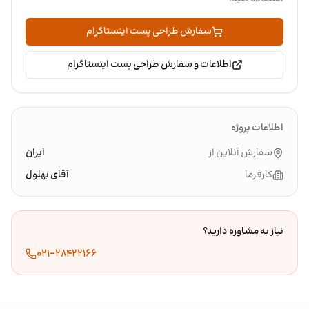
سفارش طراحی پست اینستاگرام
اطلاعات و سفارش طراحی پست اینستاگرام
اطلاعات پروژه
سفارش آنلاین از
ایران
کارفرما
آقای بهلول
نیاز به مشاوره دارید؟
۰۲۱-۲۸۴۲۲۱۶۶