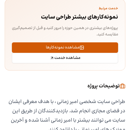
خدمت مرتبط
نمونه‌کارهای بیشتر طراحی سایت
پروژه‌های بیشتری در همین حوزه را مرور کنید و قبل از تصمیم‌گیری
مقایسه کنید.
مشاهده نمونه‌کارها
مشاهده خدمت
توضیحات پروژه
طراحی سایت شخصی امیر زمانی ، با هدف معرفی ایشان
در فضای مجازی انجام شد. بازدیدکنندگان از طریق این
سایت می توانند بیشتر با امیر زمانی آشنا شده و آخرین
موزیک های امیر زمانی را دانلود کنند