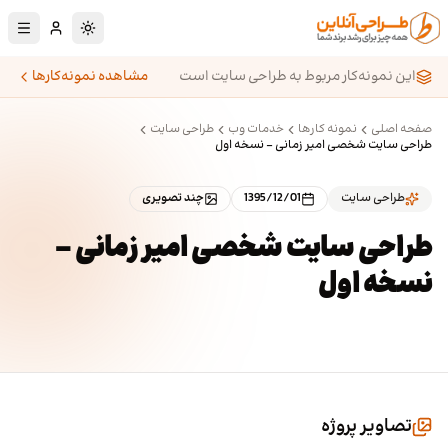
رش به محتوای اصلی
تغییر به حالت تا
این نمونه‌کار مربوط به طراحی سایت است
مشاهده نمونه‌کارها
صفحه اصلی
نمونه کارها
خدمات وب
طراحی سایت
طراحی سایت شخصی امیر زمانی - نسخه اول
طراحی سایت
1395/12/01
چند تصویری
طراحی سایت شخصی امیر زمانی -
نسخه اول
تصاویر پروژه