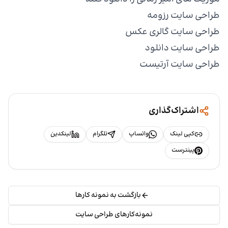
طراحی سایت رزومه
طراحی سایت گالری عکس
طراحی سایت دانلود
طراحی سایت آرتیست
اشتراک‌گذاری
کپی لینک
واتساپ
تلگرام
لینکدین
پینترست
بازگشت به نمونه کارها
نمونه‌کارهای طراحی سایت