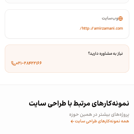
وب‌سایت
http://amirzamani.com/
نیاز به مشاوره دارید؟
۰۲۱-۲۸۴۲۲۱۶۶
نمونه‌کارهای مرتبط با طراحی سایت
پروژه‌های بیشتر در همین حوزه
همه نمونه‌کارهای طراحی سایت