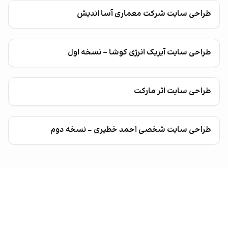
طراحی سایت شرکت معماری آسا اندیش
طراحی سایت آیریک انرژی کوشا - نسخه اول
طراحی سایت اثر مارکت
طراحی سایت شخصی احمد خطیری – نسخه دوم