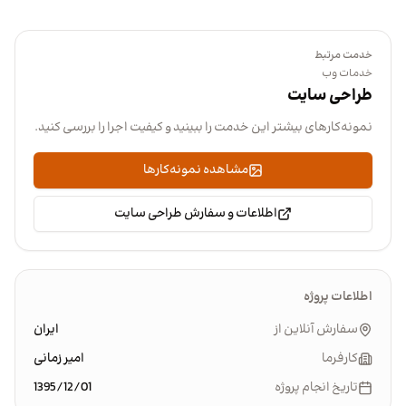
خدمت مرتبط
خدمات وب
طراحی سایت
نمونه‌کارهای بیشتر این خدمت را ببینید و کیفیت اجرا را بررسی کنید.
مشاهده نمونه‌کارها
اطلاعات و سفارش طراحی سایت
اطلاعات پروژه
سفارش آنلاین از
ایران
کارفرما
امیر زمانی
تاریخ انجام پروژه
1395/12/01